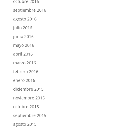
octubre 2016
septiembre 2016
agosto 2016
julio 2016
junio 2016
mayo 2016
abril 2016
marzo 2016
febrero 2016
enero 2016
diciembre 2015
noviembre 2015
octubre 2015
septiembre 2015
agosto 2015