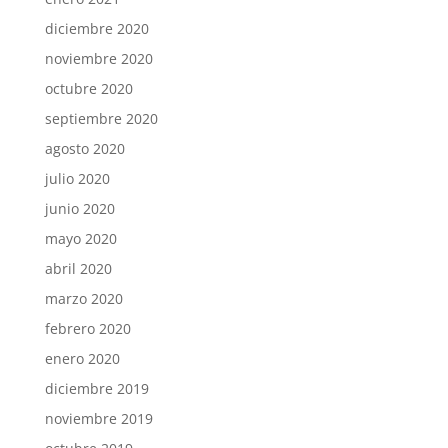
diciembre 2020
noviembre 2020
octubre 2020
septiembre 2020
agosto 2020
julio 2020
junio 2020
mayo 2020
abril 2020
marzo 2020
febrero 2020
enero 2020
diciembre 2019
noviembre 2019