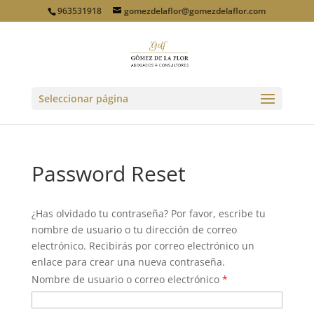
963531918
gomezdelaflor@gomezdelaflor.com
Seleccionar página
Password Reset
¿Has olvidado tu contraseña? Por favor, escribe tu
nombre de usuario o tu dirección de correo
electrónico. Recibirás por correo electrónico un
enlace para crear una nueva contraseña.
Nombre de usuario o correo electrónico
*