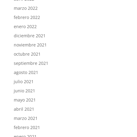
marzo 2022
febrero 2022
enero 2022
diciembre 2021
noviembre 2021
octubre 2021
septiembre 2021
agosto 2021
julio 2021
junio 2021
mayo 2021
abril 2021
marzo 2021
febrero 2021
enero 2021