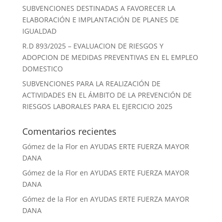
SUBVENCIONES DESTINADAS A FAVORECER LA
ELABORACIÓN E IMPLANTACIÓN DE PLANES DE
IGUALDAD
R.D 893/2025 – EVALUACION DE RIESGOS Y
ADOPCION DE MEDIDAS PREVENTIVAS EN EL EMPLEO
DOMESTICO
SUBVENCIONES PARA LA REALIZACIÓN DE
ACTIVIDADES EN EL ÁMBITO DE LA PREVENCIÓN DE
RIESGOS LABORALES PARA EL EJERCICIO 2025
Comentarios recientes
Gómez de la Flor
en
AYUDAS ERTE FUERZA MAYOR
DANA
Gómez de la Flor
en
AYUDAS ERTE FUERZA MAYOR
DANA
Gómez de la Flor
en
AYUDAS ERTE FUERZA MAYOR
DANA