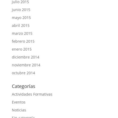
julio 2015
junio 2015
mayo 2015
abril 2015
marzo 2015
febrero 2015
enero 2015
diciembre 2014
noviembre 2014
octubre 2014
Categorías
Actividades Formativas
Eventos
Noticias
Sin categoría