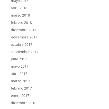
mayo 2018
abril 2018
marzo 2018
febrero 2018
diciembre 2017
noviembre 2017
octubre 2017
septiembre 2017
julio 2017
mayo 2017
abril 2017
marzo 2017
febrero 2017
enero 2017
diciembre 2016