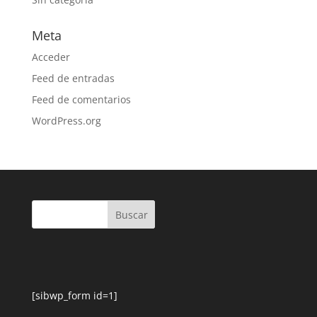
Meta
Acceder
Feed de entradas
Feed de comentarios
WordPress.org
[sibwp_form id=1]