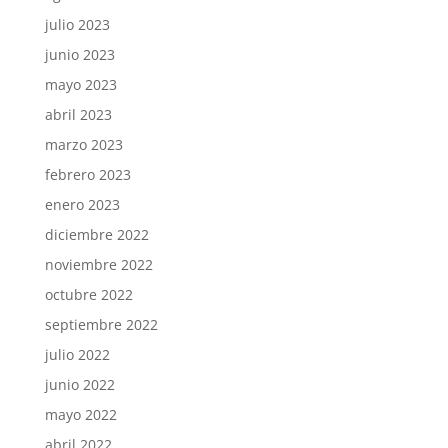
julio 2023
junio 2023
mayo 2023
abril 2023
marzo 2023
febrero 2023
enero 2023
diciembre 2022
noviembre 2022
octubre 2022
septiembre 2022
julio 2022
junio 2022
mayo 2022
abril 2022