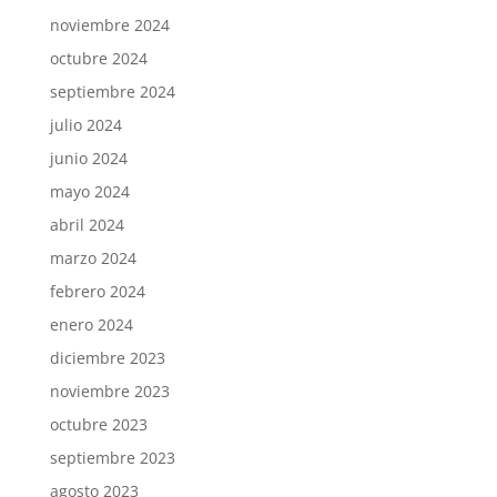
noviembre 2024
octubre 2024
septiembre 2024
julio 2024
junio 2024
mayo 2024
abril 2024
marzo 2024
febrero 2024
enero 2024
diciembre 2023
noviembre 2023
octubre 2023
septiembre 2023
agosto 2023