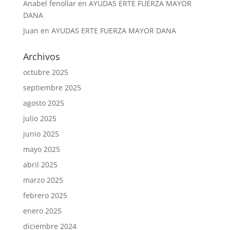
Anabel fenollar
en
AYUDAS ERTE FUERZA MAYOR
DANA
Juan
en
AYUDAS ERTE FUERZA MAYOR DANA
Archivos
octubre 2025
septiembre 2025
agosto 2025
julio 2025
junio 2025
mayo 2025
abril 2025
marzo 2025
febrero 2025
enero 2025
diciembre 2024