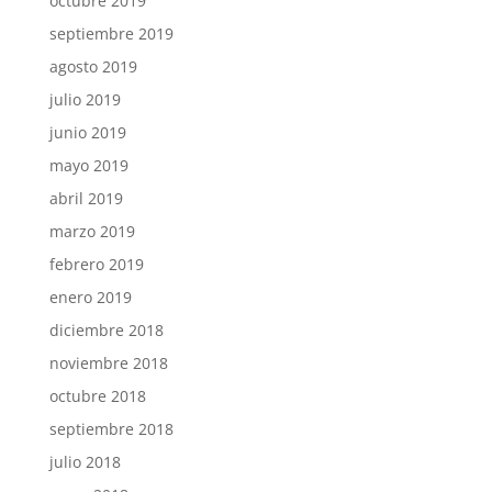
octubre 2019
septiembre 2019
agosto 2019
julio 2019
junio 2019
mayo 2019
abril 2019
marzo 2019
febrero 2019
enero 2019
diciembre 2018
noviembre 2018
octubre 2018
septiembre 2018
julio 2018