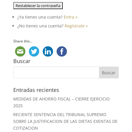
¿Ya tienes una cuenta?
Entra »
¿No tienes una cuenta?
Regístrate »
Share this...
Buscar
Entradas recientes
MEDIDAS DE AHORRO FISCAL – CIERRE EJERCICIO
2025
RECIENTE SENTENCIA DEL TRIBUNAL SUPREMO
SOBRE LA JUSTIFICACION DE LAS DIETAS EXENTAS DE
COTIZACION