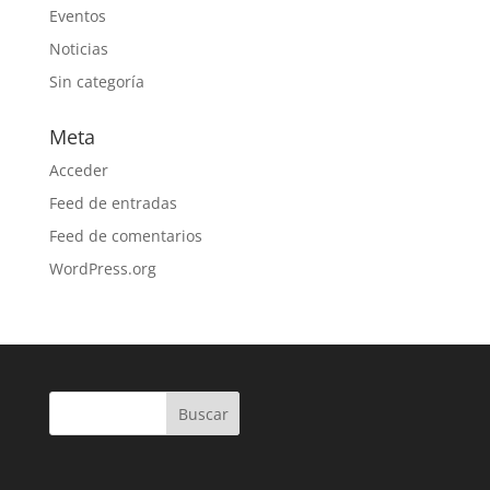
Eventos
Noticias
Sin categoría
Meta
Acceder
Feed de entradas
Feed de comentarios
WordPress.org