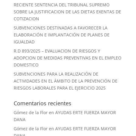
RECIENTE SENTENCIA DEL TRIBUNAL SUPREMO
SOBRE LA JUSTIFICACION DE LAS DIETAS EXENTAS DE
COTIZACION
SUBVENCIONES DESTINADAS A FAVORECER LA
ELABORACIÓN E IMPLANTACIÓN DE PLANES DE
IGUALDAD
R.D 893/2025 – EVALUACION DE RIESGOS Y
ADOPCION DE MEDIDAS PREVENTIVAS EN EL EMPLEO
DOMESTICO
SUBVENCIONES PARA LA REALIZACIÓN DE
ACTIVIDADES EN EL ÁMBITO DE LA PREVENCIÓN DE
RIESGOS LABORALES PARA EL EJERCICIO 2025
Comentarios recientes
Gómez de la Flor
en
AYUDAS ERTE FUERZA MAYOR
DANA
Gómez de la Flor
en
AYUDAS ERTE FUERZA MAYOR
DANA