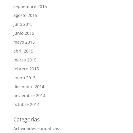
septiembre 2015
agosto 2015
julio 2015
junio 2015
mayo 2015
abril 2015
marzo 2015
febrero 2015
enero 2015
diciembre 2014
noviembre 2014
octubre 2014
Categorías
Actividades Formativas