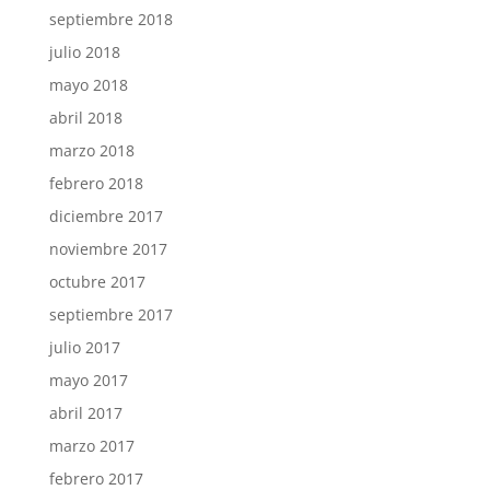
septiembre 2018
julio 2018
mayo 2018
abril 2018
marzo 2018
febrero 2018
diciembre 2017
noviembre 2017
octubre 2017
septiembre 2017
julio 2017
mayo 2017
abril 2017
marzo 2017
febrero 2017