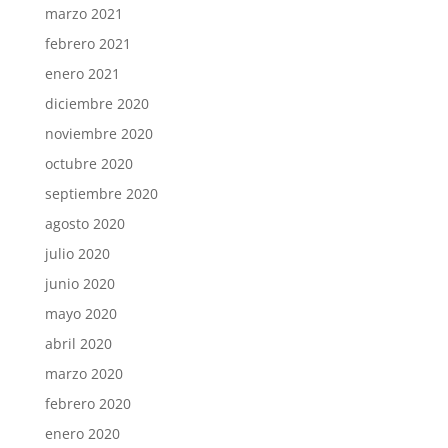
marzo 2021
febrero 2021
enero 2021
diciembre 2020
noviembre 2020
octubre 2020
septiembre 2020
agosto 2020
julio 2020
junio 2020
mayo 2020
abril 2020
marzo 2020
febrero 2020
enero 2020