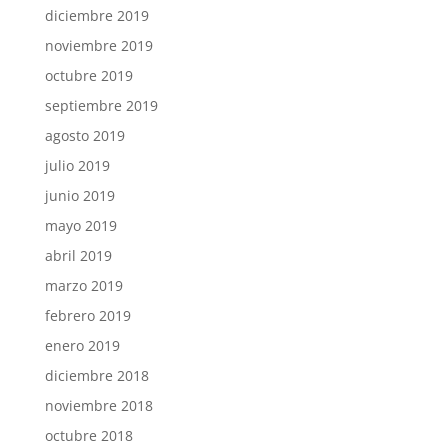
diciembre 2019
noviembre 2019
octubre 2019
septiembre 2019
agosto 2019
julio 2019
junio 2019
mayo 2019
abril 2019
marzo 2019
febrero 2019
enero 2019
diciembre 2018
noviembre 2018
octubre 2018