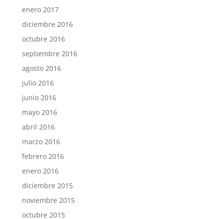
enero 2017
diciembre 2016
octubre 2016
septiembre 2016
agosto 2016
julio 2016
junio 2016
mayo 2016
abril 2016
marzo 2016
febrero 2016
enero 2016
diciembre 2015
noviembre 2015
octubre 2015