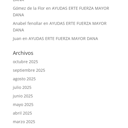
Gómez de la Flor
en
AYUDAS ERTE FUERZA MAYOR
DANA
Anabel fenollar
en
AYUDAS ERTE FUERZA MAYOR
DANA
Juan
en
AYUDAS ERTE FUERZA MAYOR DANA
Archivos
octubre 2025
septiembre 2025
agosto 2025
julio 2025
junio 2025
mayo 2025
abril 2025
marzo 2025