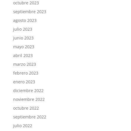
octubre 2023
septiembre 2023
agosto 2023
julio 2023
junio 2023
mayo 2023
abril 2023
marzo 2023
febrero 2023
enero 2023
diciembre 2022
noviembre 2022
octubre 2022
septiembre 2022
julio 2022