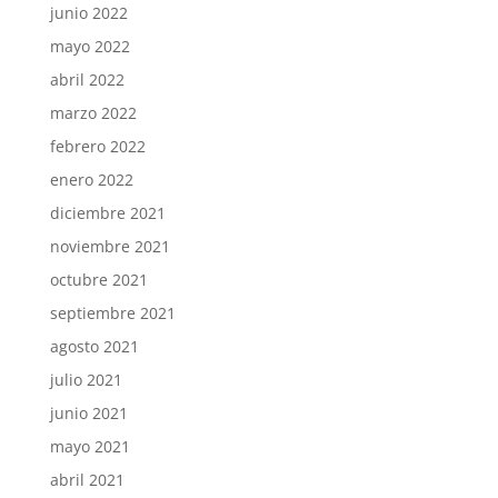
junio 2022
mayo 2022
abril 2022
marzo 2022
febrero 2022
enero 2022
diciembre 2021
noviembre 2021
octubre 2021
septiembre 2021
agosto 2021
julio 2021
junio 2021
mayo 2021
abril 2021