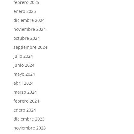
febrero 2025
enero 2025
diciembre 2024
noviembre 2024
octubre 2024
septiembre 2024
julio 2024
junio 2024
mayo 2024
abril 2024
marzo 2024
febrero 2024
enero 2024
diciembre 2023
noviembre 2023