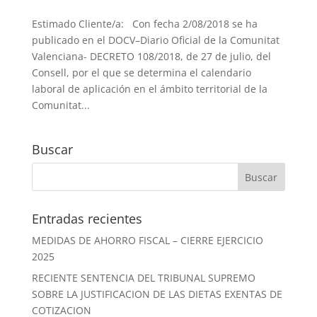
Estimado Cliente/a: Con fecha 2/08/2018 se ha
publicado en el DOCV–Diario Oficial de la Comunitat
Valenciana- DECRETO 108/2018, de 27 de julio, del
Consell, por el que se determina el calendario
laboral de aplicación en el ámbito territorial de la
Comunitat...
Buscar
Entradas recientes
MEDIDAS DE AHORRO FISCAL – CIERRE EJERCICIO
2025
RECIENTE SENTENCIA DEL TRIBUNAL SUPREMO
SOBRE LA JUSTIFICACION DE LAS DIETAS EXENTAS DE
COTIZACION