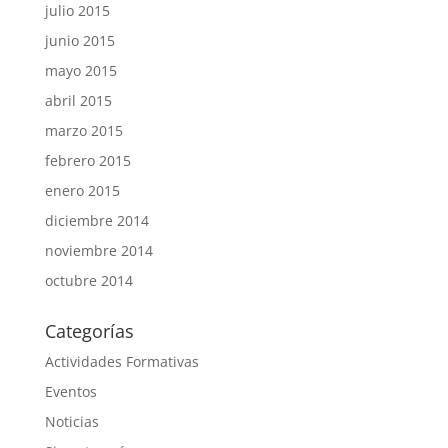
julio 2015
junio 2015
mayo 2015
abril 2015
marzo 2015
febrero 2015
enero 2015
diciembre 2014
noviembre 2014
octubre 2014
Categorías
Actividades Formativas
Eventos
Noticias