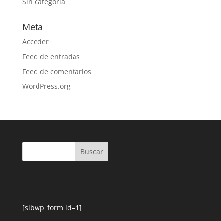
Sin categoría
Meta
Acceder
Feed de entradas
Feed de comentarios
WordPress.org
[sibwp_form id=1]