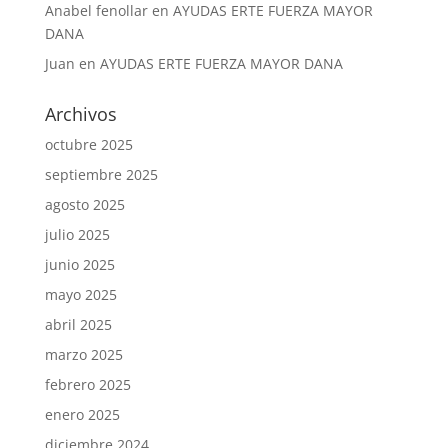
Anabel fenollar
en
AYUDAS ERTE FUERZA MAYOR
DANA
Juan
en
AYUDAS ERTE FUERZA MAYOR DANA
Archivos
octubre 2025
septiembre 2025
agosto 2025
julio 2025
junio 2025
mayo 2025
abril 2025
marzo 2025
febrero 2025
enero 2025
diciembre 2024