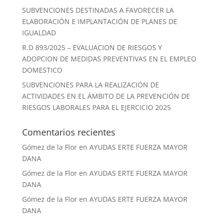
SUBVENCIONES DESTINADAS A FAVORECER LA
ELABORACIÓN E IMPLANTACIÓN DE PLANES DE
IGUALDAD
R.D 893/2025 – EVALUACION DE RIESGOS Y
ADOPCION DE MEDIDAS PREVENTIVAS EN EL EMPLEO
DOMESTICO
SUBVENCIONES PARA LA REALIZACIÓN DE
ACTIVIDADES EN EL ÁMBITO DE LA PREVENCIÓN DE
RIESGOS LABORALES PARA EL EJERCICIO 2025
Comentarios recientes
Gómez de la Flor
en
AYUDAS ERTE FUERZA MAYOR
DANA
Gómez de la Flor
en
AYUDAS ERTE FUERZA MAYOR
DANA
Gómez de la Flor
en
AYUDAS ERTE FUERZA MAYOR
DANA