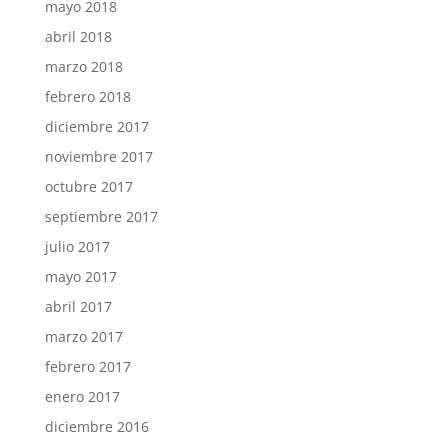
mayo 2018
abril 2018
marzo 2018
febrero 2018
diciembre 2017
noviembre 2017
octubre 2017
septiembre 2017
julio 2017
mayo 2017
abril 2017
marzo 2017
febrero 2017
enero 2017
diciembre 2016