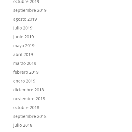
octubre 2019
septiembre 2019
agosto 2019
julio 2019
junio 2019
mayo 2019
abril 2019
marzo 2019
febrero 2019
enero 2019
diciembre 2018
noviembre 2018
octubre 2018
septiembre 2018
julio 2018