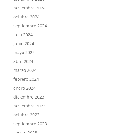
noviembre 2024
octubre 2024
septiembre 2024
julio 2024
junio 2024
mayo 2024
abril 2024
marzo 2024
febrero 2024
enero 2024
diciembre 2023
noviembre 2023
octubre 2023
septiembre 2023
agosto 2023