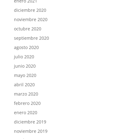
enero 2021
diciembre 2020
noviembre 2020
octubre 2020
septiembre 2020
agosto 2020
julio 2020
junio 2020
mayo 2020
abril 2020
marzo 2020
febrero 2020
enero 2020
diciembre 2019
noviembre 2019