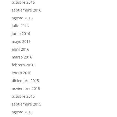
octubre 2016
septiembre 2016
agosto 2016
julio 2016
junio 2016
mayo 2016
abril 2016
marzo 2016
febrero 2016
enero 2016
diciembre 2015
noviembre 2015
octubre 2015
septiembre 2015
agosto 2015