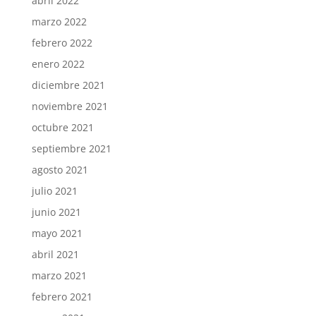
abril 2022
marzo 2022
febrero 2022
enero 2022
diciembre 2021
noviembre 2021
octubre 2021
septiembre 2021
agosto 2021
julio 2021
junio 2021
mayo 2021
abril 2021
marzo 2021
febrero 2021