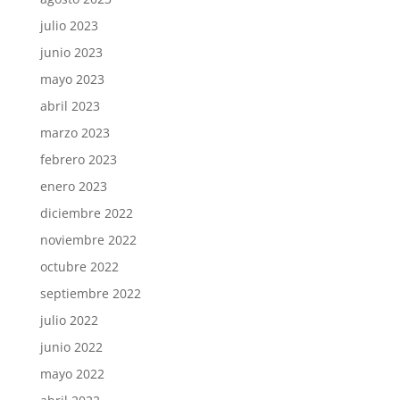
julio 2023
junio 2023
mayo 2023
abril 2023
marzo 2023
febrero 2023
enero 2023
diciembre 2022
noviembre 2022
octubre 2022
septiembre 2022
julio 2022
junio 2022
mayo 2022