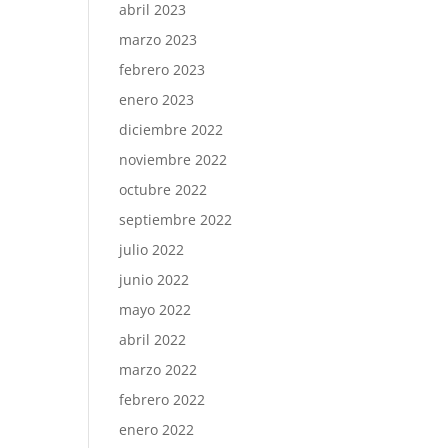
abril 2023
marzo 2023
febrero 2023
enero 2023
diciembre 2022
noviembre 2022
octubre 2022
septiembre 2022
julio 2022
junio 2022
mayo 2022
abril 2022
marzo 2022
febrero 2022
enero 2022