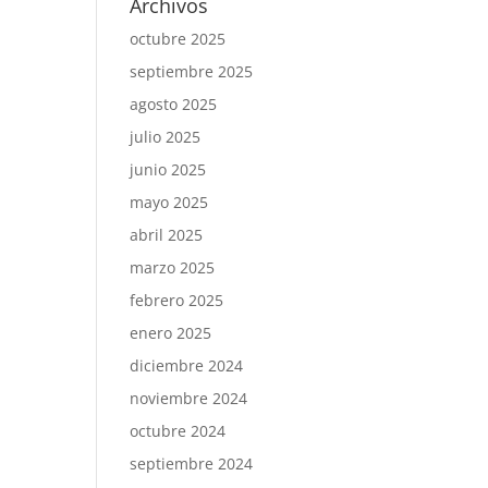
Archivos
octubre 2025
septiembre 2025
agosto 2025
julio 2025
junio 2025
mayo 2025
abril 2025
marzo 2025
febrero 2025
enero 2025
diciembre 2024
noviembre 2024
octubre 2024
septiembre 2024