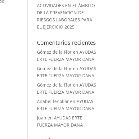
ipo
ACTIVIDADES EN EL ÁMBITO
DE LA PREVENCIÓN DE
RIESGOS LABORALES PARA
EL EJERCICIO 2025
Comentarios recientes
Gómez de la Flor
en
AYUDAS
ERTE FUERZA MAYOR DANA
Gómez de la Flor
en
AYUDAS
ERTE FUERZA MAYOR DANA
Gómez de la Flor
en
AYUDAS
ERTE FUERZA MAYOR DANA
Anabel fenollar
en
AYUDAS
ERTE FUERZA MAYOR DANA
Juan
en
AYUDAS ERTE
FUERZA MAYOR DANA