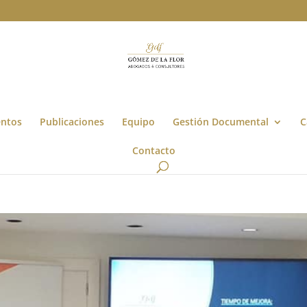
entos
Publicaciones
Equipo
Gestión Documental
C
Contacto