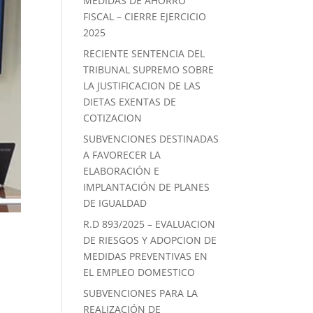
MEDIDAS DE AHORRO
FISCAL – CIERRE EJERCICIO
2025
RECIENTE SENTENCIA DEL
TRIBUNAL SUPREMO SOBRE
LA JUSTIFICACION DE LAS
DIETAS EXENTAS DE
COTIZACION
SUBVENCIONES DESTINADAS
A FAVORECER LA
ELABORACIÓN E
IMPLANTACIÓN DE PLANES
DE IGUALDAD
R.D 893/2025 – EVALUACION
DE RIESGOS Y ADOPCION DE
MEDIDAS PREVENTIVAS EN
EL EMPLEO DOMESTICO
SUBVENCIONES PARA LA
REALIZACIÓN DE