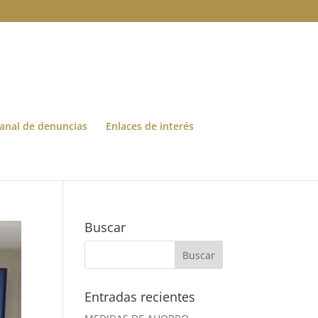
anal de denuncias
Enlaces de interés
Buscar
Entradas recientes