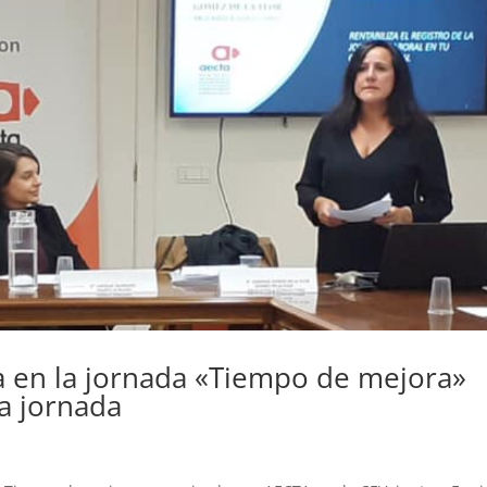
pa en la jornada «Tiempo de mejora»
la jornada