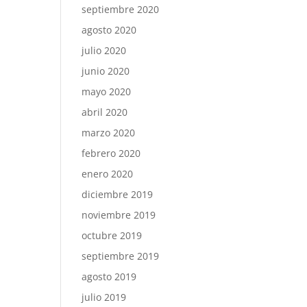
septiembre 2020
agosto 2020
julio 2020
junio 2020
mayo 2020
abril 2020
marzo 2020
febrero 2020
enero 2020
diciembre 2019
noviembre 2019
octubre 2019
septiembre 2019
agosto 2019
julio 2019