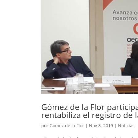
Gómez de la Flor partici
rentabiliza el registro de 
por
Gómez de la Flor
|
Nov 8, 2019
|
Noticias