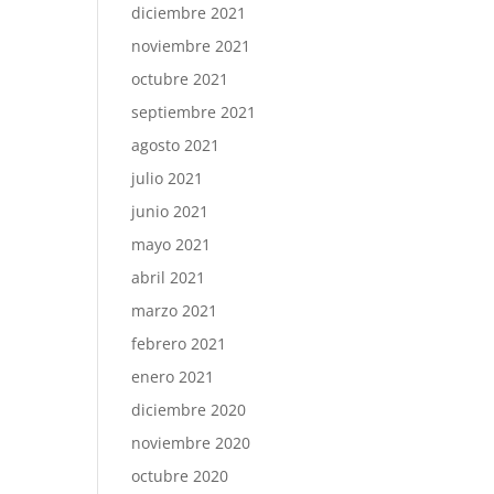
diciembre 2021
noviembre 2021
octubre 2021
septiembre 2021
agosto 2021
julio 2021
junio 2021
mayo 2021
abril 2021
marzo 2021
febrero 2021
enero 2021
diciembre 2020
noviembre 2020
octubre 2020