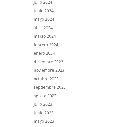
julio 2024
junio 2024
mayo 2024
abril 2024
marzo 2024
febrero 2024
enero 2024
diciembre 2023
noviembre 2023
octubre 2023
septiembre 2023
agosto 2023
julio 2023
junio 2023
mayo 2023