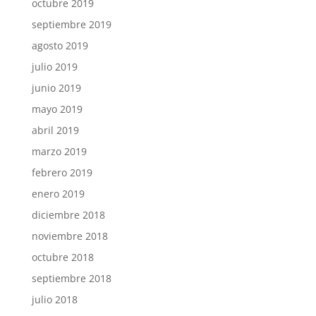
octubre 2019
septiembre 2019
agosto 2019
julio 2019
junio 2019
mayo 2019
abril 2019
marzo 2019
febrero 2019
enero 2019
diciembre 2018
noviembre 2018
octubre 2018
septiembre 2018
julio 2018