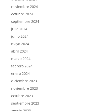
noviembre 2024
octubre 2024
septiembre 2024
julio 2024
junio 2024
mayo 2024
abril 2024
marzo 2024
febrero 2024
enero 2024
diciembre 2023
noviembre 2023
octubre 2023
septiembre 2023
agosto 2023