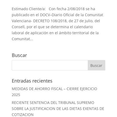
Estimado Cliente/a: Con fecha 2/08/2018 se ha
publicado en el DOCV–Diario Oficial de la Comunitat
Valenciana- DECRETO 108/2018, de 27 de julio, del
Consell, por el que se determina el calendario
laboral de aplicación en el ámbito territorial de la
Comunitat...
Buscar
Entradas recientes
MEDIDAS DE AHORRO FISCAL – CIERRE EJERCICIO
2025
RECIENTE SENTENCIA DEL TRIBUNAL SUPREMO
SOBRE LA JUSTIFICACION DE LAS DIETAS EXENTAS DE
COTIZACION