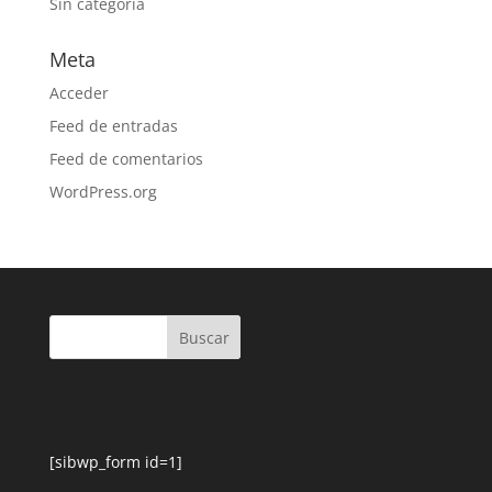
Sin categoría
Meta
Acceder
Feed de entradas
Feed de comentarios
WordPress.org
[sibwp_form id=1]