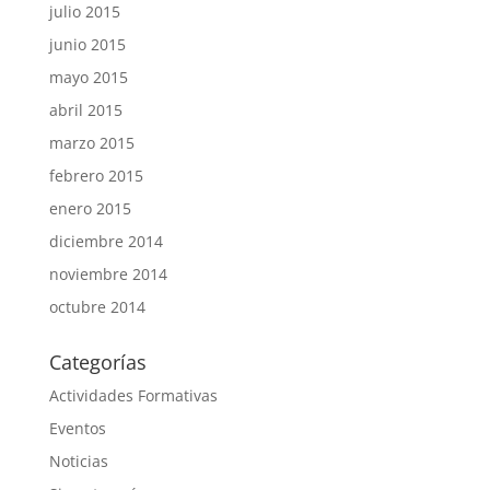
julio 2015
junio 2015
mayo 2015
abril 2015
marzo 2015
febrero 2015
enero 2015
diciembre 2014
noviembre 2014
octubre 2014
Categorías
Actividades Formativas
Eventos
Noticias