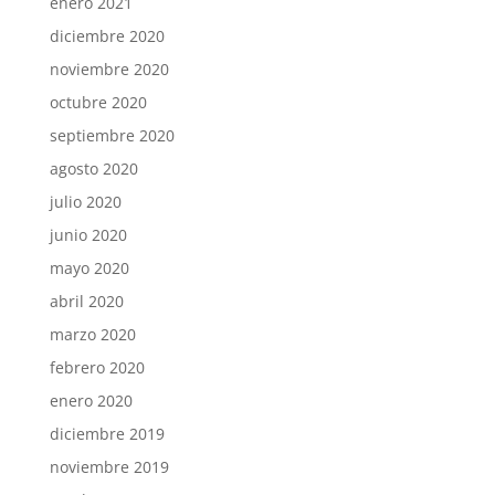
enero 2021
diciembre 2020
noviembre 2020
octubre 2020
septiembre 2020
agosto 2020
julio 2020
junio 2020
mayo 2020
abril 2020
marzo 2020
febrero 2020
enero 2020
diciembre 2019
noviembre 2019