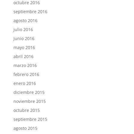
octubre 2016
septiembre 2016
agosto 2016
julio 2016
junio 2016
mayo 2016
abril 2016
marzo 2016
febrero 2016
enero 2016
diciembre 2015
noviembre 2015
octubre 2015
septiembre 2015
agosto 2015