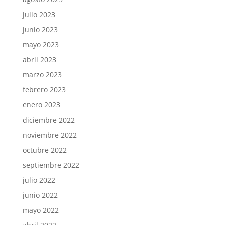
julio 2023
junio 2023
mayo 2023
abril 2023
marzo 2023
febrero 2023
enero 2023
diciembre 2022
noviembre 2022
octubre 2022
septiembre 2022
julio 2022
junio 2022
mayo 2022