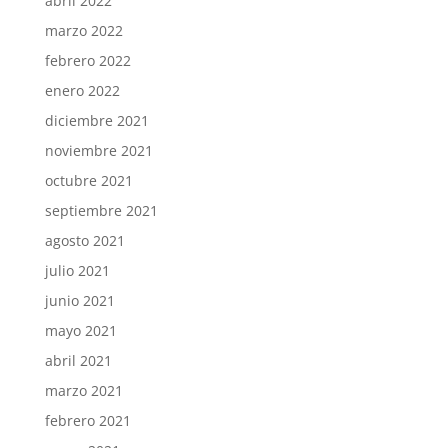
abril 2022
marzo 2022
febrero 2022
enero 2022
diciembre 2021
noviembre 2021
octubre 2021
septiembre 2021
agosto 2021
julio 2021
junio 2021
mayo 2021
abril 2021
marzo 2021
febrero 2021