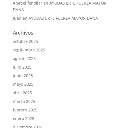
Anabel fenollar
en
AYUDAS ERTE FUERZA MAYOR
DANA
Juan
en
AYUDAS ERTE FUERZA MAYOR DANA
Archivos
octubre 2025
septiembre 2025
agosto 2025
julio 2025
junio 2025
mayo 2025
abril 2025
marzo 2025
febrero 2025
enero 2025
diciembre 2024