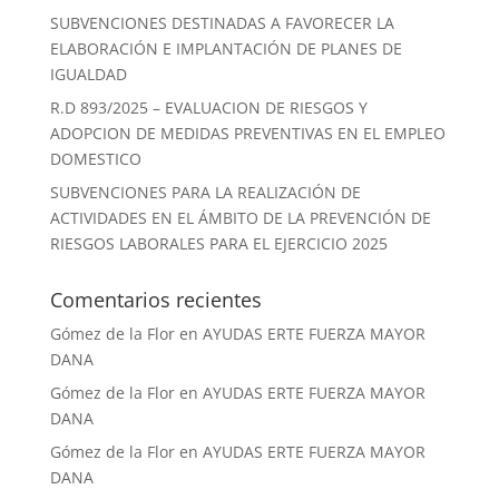
SUBVENCIONES DESTINADAS A FAVORECER LA
ELABORACIÓN E IMPLANTACIÓN DE PLANES DE
IGUALDAD
R.D 893/2025 – EVALUACION DE RIESGOS Y
ADOPCION DE MEDIDAS PREVENTIVAS EN EL EMPLEO
DOMESTICO
SUBVENCIONES PARA LA REALIZACIÓN DE
ACTIVIDADES EN EL ÁMBITO DE LA PREVENCIÓN DE
RIESGOS LABORALES PARA EL EJERCICIO 2025
Comentarios recientes
Gómez de la Flor
en
AYUDAS ERTE FUERZA MAYOR
DANA
Gómez de la Flor
en
AYUDAS ERTE FUERZA MAYOR
DANA
Gómez de la Flor
en
AYUDAS ERTE FUERZA MAYOR
DANA