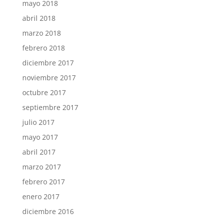
mayo 2018
abril 2018
marzo 2018
febrero 2018
diciembre 2017
noviembre 2017
octubre 2017
septiembre 2017
julio 2017
mayo 2017
abril 2017
marzo 2017
febrero 2017
enero 2017
diciembre 2016