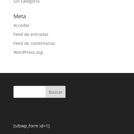
Sin categoría
Meta
Acceder
Feed de entradas
Feed de comentarios
WordPress.org
[sibwp_form id=1]