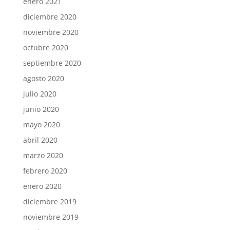
enero 2021
diciembre 2020
noviembre 2020
octubre 2020
septiembre 2020
agosto 2020
julio 2020
junio 2020
mayo 2020
abril 2020
marzo 2020
febrero 2020
enero 2020
diciembre 2019
noviembre 2019