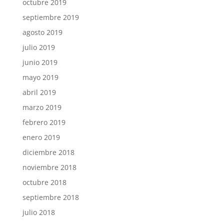
octubre 2019
septiembre 2019
agosto 2019
julio 2019
junio 2019
mayo 2019
abril 2019
marzo 2019
febrero 2019
enero 2019
diciembre 2018
noviembre 2018
octubre 2018
septiembre 2018
julio 2018