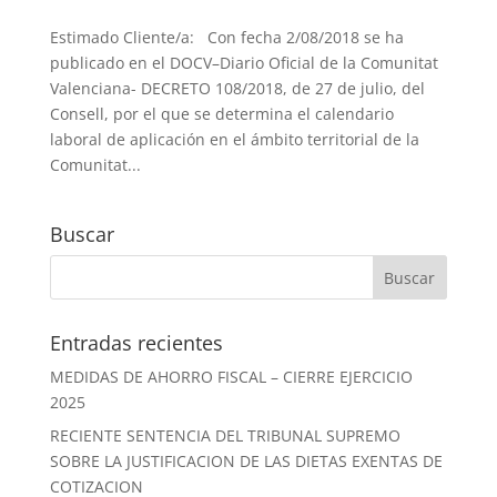
Estimado Cliente/a: Con fecha 2/08/2018 se ha
publicado en el DOCV–Diario Oficial de la Comunitat
Valenciana- DECRETO 108/2018, de 27 de julio, del
Consell, por el que se determina el calendario
laboral de aplicación en el ámbito territorial de la
Comunitat...
Buscar
Entradas recientes
MEDIDAS DE AHORRO FISCAL – CIERRE EJERCICIO
2025
RECIENTE SENTENCIA DEL TRIBUNAL SUPREMO
SOBRE LA JUSTIFICACION DE LAS DIETAS EXENTAS DE
COTIZACION