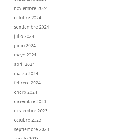
noviembre 2024
octubre 2024
septiembre 2024
julio 2024
junio 2024
mayo 2024
abril 2024
marzo 2024
febrero 2024
enero 2024
diciembre 2023
noviembre 2023
octubre 2023
septiembre 2023
agosto 2023