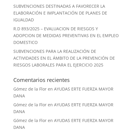
SUBVENCIONES DESTINADAS A FAVORECER LA
ELABORACIÓN E IMPLANTACIÓN DE PLANES DE
IGUALDAD
R.D 893/2025 – EVALUACION DE RIESGOS Y
ADOPCION DE MEDIDAS PREVENTIVAS EN EL EMPLEO
DOMESTICO
SUBVENCIONES PARA LA REALIZACIÓN DE
ACTIVIDADES EN EL ÁMBITO DE LA PREVENCIÓN DE
RIESGOS LABORALES PARA EL EJERCICIO 2025
Comentarios recientes
Gómez de la Flor
en
AYUDAS ERTE FUERZA MAYOR
DANA
Gómez de la Flor
en
AYUDAS ERTE FUERZA MAYOR
DANA
Gómez de la Flor
en
AYUDAS ERTE FUERZA MAYOR
DANA