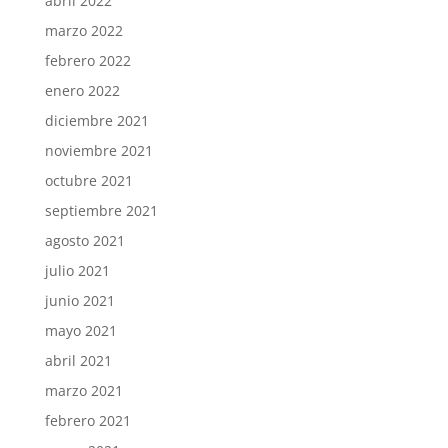
abril 2022
marzo 2022
febrero 2022
enero 2022
diciembre 2021
noviembre 2021
octubre 2021
septiembre 2021
agosto 2021
julio 2021
junio 2021
mayo 2021
abril 2021
marzo 2021
febrero 2021