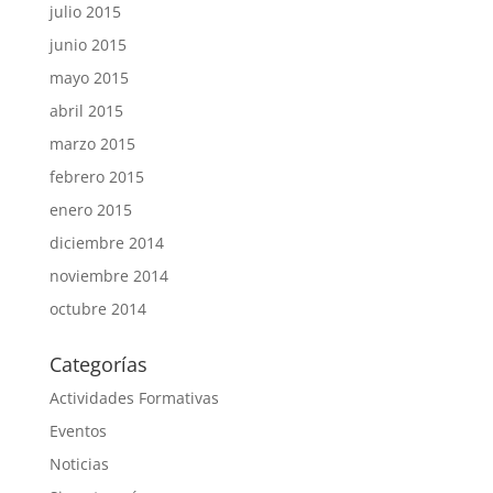
julio 2015
junio 2015
mayo 2015
abril 2015
marzo 2015
febrero 2015
enero 2015
diciembre 2014
noviembre 2014
octubre 2014
Categorías
Actividades Formativas
Eventos
Noticias