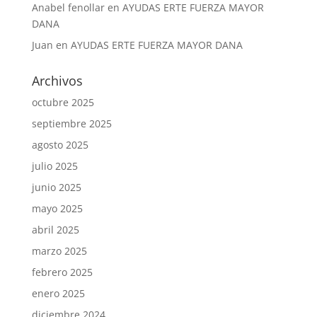
Anabel fenollar
en
AYUDAS ERTE FUERZA MAYOR
DANA
Juan
en
AYUDAS ERTE FUERZA MAYOR DANA
Archivos
octubre 2025
septiembre 2025
agosto 2025
julio 2025
junio 2025
mayo 2025
abril 2025
marzo 2025
febrero 2025
enero 2025
diciembre 2024