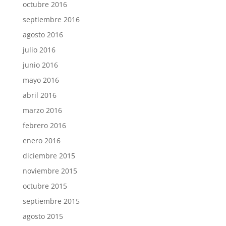
octubre 2016
septiembre 2016
agosto 2016
julio 2016
junio 2016
mayo 2016
abril 2016
marzo 2016
febrero 2016
enero 2016
diciembre 2015
noviembre 2015
octubre 2015
septiembre 2015
agosto 2015