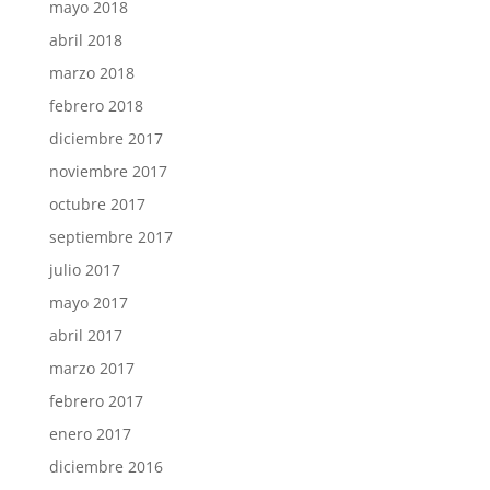
mayo 2018
abril 2018
marzo 2018
febrero 2018
diciembre 2017
noviembre 2017
octubre 2017
septiembre 2017
julio 2017
mayo 2017
abril 2017
marzo 2017
febrero 2017
enero 2017
diciembre 2016