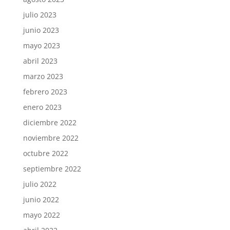
julio 2023
junio 2023
mayo 2023
abril 2023
marzo 2023
febrero 2023
enero 2023
diciembre 2022
noviembre 2022
octubre 2022
septiembre 2022
julio 2022
junio 2022
mayo 2022