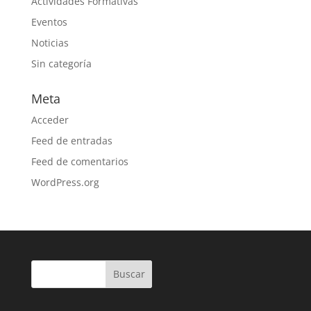
Actividades Formativas
Eventos
Noticias
Sin categoría
Meta
Acceder
Feed de entradas
Feed de comentarios
WordPress.org