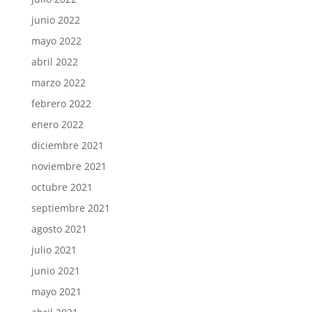
junio 2022
mayo 2022
abril 2022
marzo 2022
febrero 2022
enero 2022
diciembre 2021
noviembre 2021
octubre 2021
septiembre 2021
agosto 2021
julio 2021
junio 2021
mayo 2021