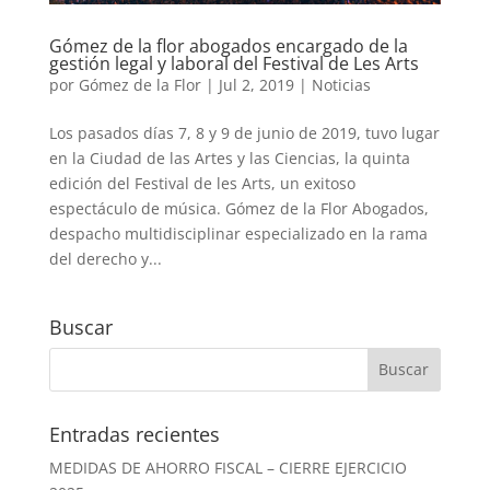
Gómez de la flor abogados encargado de la
gestión legal y laboral del Festival de Les Arts
por
Gómez de la Flor
|
Jul 2, 2019
|
Noticias
Los pasados días 7, 8 y 9 de junio de 2019, tuvo lugar
en la Ciudad de las Artes y las Ciencias, la quinta
edición del Festival de les Arts, un exitoso
espectáculo de música. Gómez de la Flor Abogados,
despacho multidisciplinar especializado en la rama
del derecho y...
Buscar
Entradas recientes
MEDIDAS DE AHORRO FISCAL – CIERRE EJERCICIO