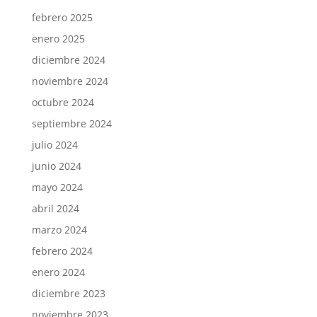
febrero 2025
enero 2025
diciembre 2024
noviembre 2024
octubre 2024
septiembre 2024
julio 2024
junio 2024
mayo 2024
abril 2024
marzo 2024
febrero 2024
enero 2024
diciembre 2023
noviembre 2023