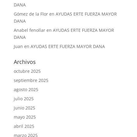
DANA
Gómez de la Flor
en
AYUDAS ERTE FUERZA MAYOR
DANA
Anabel fenollar
en
AYUDAS ERTE FUERZA MAYOR
DANA
Juan
en
AYUDAS ERTE FUERZA MAYOR DANA
Archivos
octubre 2025
septiembre 2025
agosto 2025
julio 2025
junio 2025
mayo 2025
abril 2025
marzo 2025