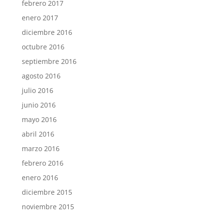
febrero 2017
enero 2017
diciembre 2016
octubre 2016
septiembre 2016
agosto 2016
julio 2016
junio 2016
mayo 2016
abril 2016
marzo 2016
febrero 2016
enero 2016
diciembre 2015
noviembre 2015