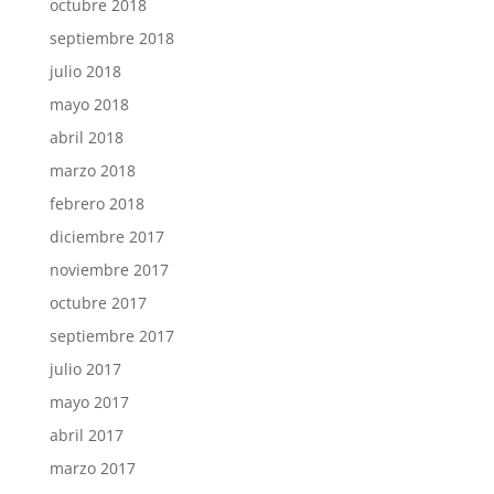
octubre 2018
septiembre 2018
julio 2018
mayo 2018
abril 2018
marzo 2018
febrero 2018
diciembre 2017
noviembre 2017
octubre 2017
septiembre 2017
julio 2017
mayo 2017
abril 2017
marzo 2017