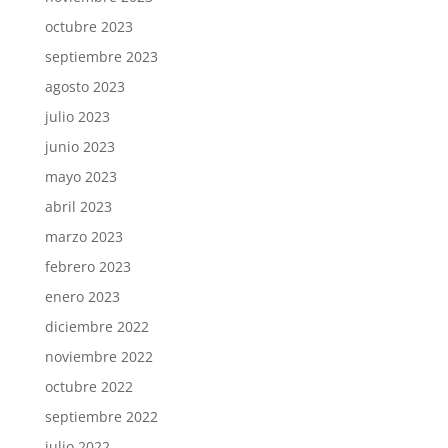
octubre 2023
septiembre 2023
agosto 2023
julio 2023
junio 2023
mayo 2023
abril 2023
marzo 2023
febrero 2023
enero 2023
diciembre 2022
noviembre 2022
octubre 2022
septiembre 2022
julio 2022