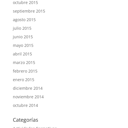
octubre 2015
septiembre 2015
agosto 2015
julio 2015
junio 2015
mayo 2015
abril 2015
marzo 2015
febrero 2015
enero 2015
diciembre 2014
noviembre 2014
octubre 2014
Categorías