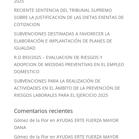
2025
RECIENTE SENTENCIA DEL TRIBUNAL SUPREMO
SOBRE LA JUSTIFICACION DE LAS DIETAS EXENTAS DE
COTIZACION
SUBVENCIONES DESTINADAS A FAVORECER LA
ELABORACIÓN E IMPLANTACIÓN DE PLANES DE
IGUALDAD
R.D 893/2025 – EVALUACION DE RIESGOS Y
ADOPCION DE MEDIDAS PREVENTIVAS EN EL EMPLEO
DOMESTICO
SUBVENCIONES PARA LA REALIZACIÓN DE
ACTIVIDADES EN EL ÁMBITO DE LA PREVENCIÓN DE
RIESGOS LABORALES PARA EL EJERCICIO 2025
Comentarios recientes
Gómez de la Flor
en
AYUDAS ERTE FUERZA MAYOR
DANA
Gómez de la Flor
en
AYUDAS ERTE FUERZA MAYOR