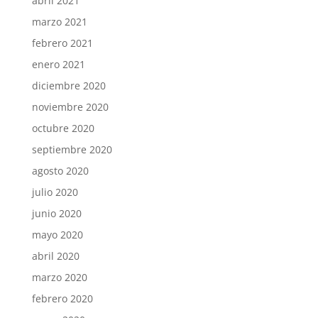
abril 2021
marzo 2021
febrero 2021
enero 2021
diciembre 2020
noviembre 2020
octubre 2020
septiembre 2020
agosto 2020
julio 2020
junio 2020
mayo 2020
abril 2020
marzo 2020
febrero 2020