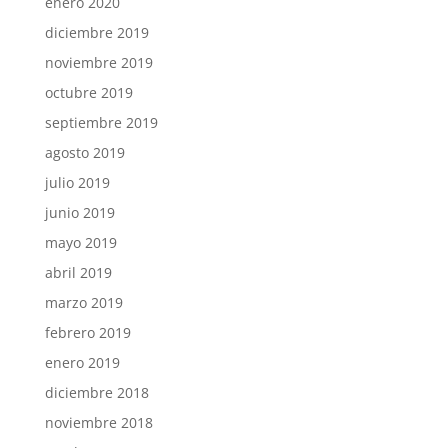
enero 2020
diciembre 2019
noviembre 2019
octubre 2019
septiembre 2019
agosto 2019
julio 2019
junio 2019
mayo 2019
abril 2019
marzo 2019
febrero 2019
enero 2019
diciembre 2018
noviembre 2018