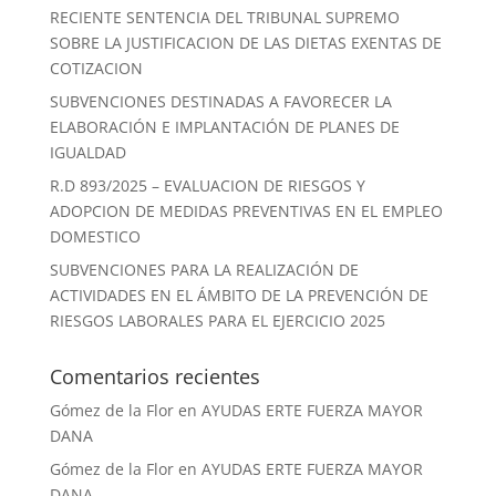
RECIENTE SENTENCIA DEL TRIBUNAL SUPREMO
SOBRE LA JUSTIFICACION DE LAS DIETAS EXENTAS DE
COTIZACION
SUBVENCIONES DESTINADAS A FAVORECER LA
ELABORACIÓN E IMPLANTACIÓN DE PLANES DE
IGUALDAD
R.D 893/2025 – EVALUACION DE RIESGOS Y
ADOPCION DE MEDIDAS PREVENTIVAS EN EL EMPLEO
DOMESTICO
SUBVENCIONES PARA LA REALIZACIÓN DE
ACTIVIDADES EN EL ÁMBITO DE LA PREVENCIÓN DE
RIESGOS LABORALES PARA EL EJERCICIO 2025
Comentarios recientes
Gómez de la Flor
en
AYUDAS ERTE FUERZA MAYOR
DANA
Gómez de la Flor
en
AYUDAS ERTE FUERZA MAYOR
DANA