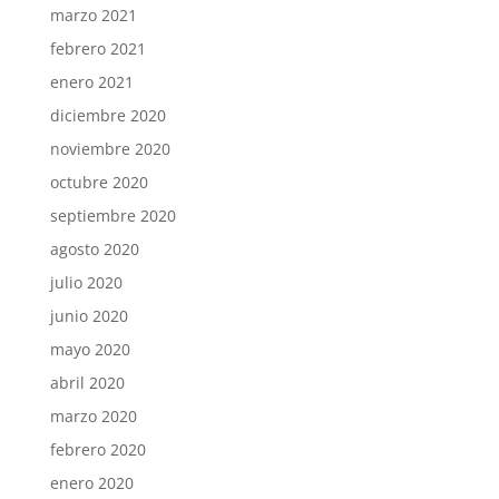
marzo 2021
febrero 2021
enero 2021
diciembre 2020
noviembre 2020
octubre 2020
septiembre 2020
agosto 2020
julio 2020
junio 2020
mayo 2020
abril 2020
marzo 2020
febrero 2020
enero 2020