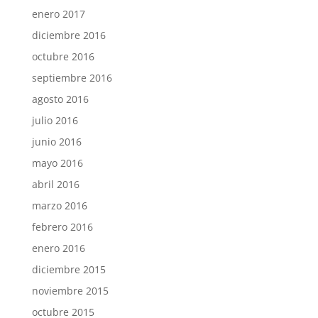
enero 2017
diciembre 2016
octubre 2016
septiembre 2016
agosto 2016
julio 2016
junio 2016
mayo 2016
abril 2016
marzo 2016
febrero 2016
enero 2016
diciembre 2015
noviembre 2015
octubre 2015