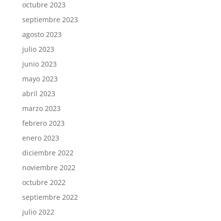
octubre 2023
septiembre 2023
agosto 2023
julio 2023
junio 2023
mayo 2023
abril 2023
marzo 2023
febrero 2023
enero 2023
diciembre 2022
noviembre 2022
octubre 2022
septiembre 2022
julio 2022