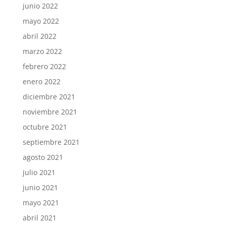
junio 2022
mayo 2022
abril 2022
marzo 2022
febrero 2022
enero 2022
diciembre 2021
noviembre 2021
octubre 2021
septiembre 2021
agosto 2021
julio 2021
junio 2021
mayo 2021
abril 2021