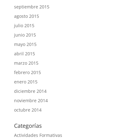
septiembre 2015
agosto 2015
julio 2015
junio 2015
mayo 2015
abril 2015
marzo 2015
febrero 2015
enero 2015
diciembre 2014
noviembre 2014
octubre 2014
Categorías
Actividades Formativas