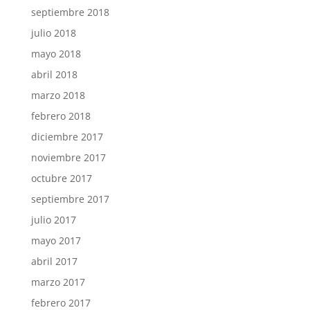
septiembre 2018
julio 2018
mayo 2018
abril 2018
marzo 2018
febrero 2018
diciembre 2017
noviembre 2017
octubre 2017
septiembre 2017
julio 2017
mayo 2017
abril 2017
marzo 2017
febrero 2017