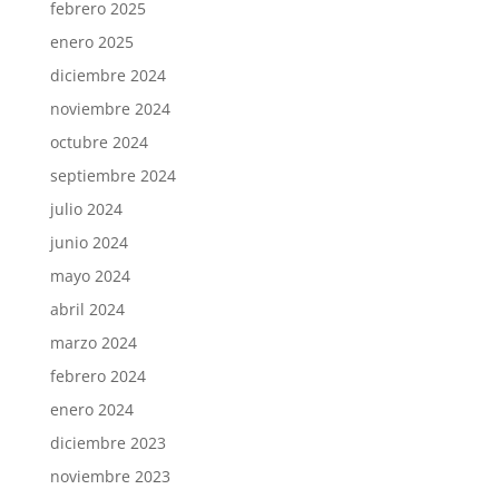
febrero 2025
enero 2025
diciembre 2024
noviembre 2024
octubre 2024
septiembre 2024
julio 2024
junio 2024
mayo 2024
abril 2024
marzo 2024
febrero 2024
enero 2024
diciembre 2023
noviembre 2023