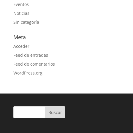
Eventos
Noticias
Sin categoría
Meta
Acceder
Feed de entradas
Feed de comentarios
WordPress.org