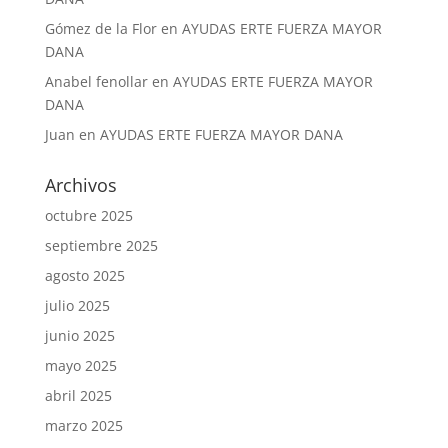
Gómez de la Flor
en
AYUDAS ERTE FUERZA MAYOR
DANA
Anabel fenollar
en
AYUDAS ERTE FUERZA MAYOR
DANA
Juan
en
AYUDAS ERTE FUERZA MAYOR DANA
Archivos
octubre 2025
septiembre 2025
agosto 2025
julio 2025
junio 2025
mayo 2025
abril 2025
marzo 2025