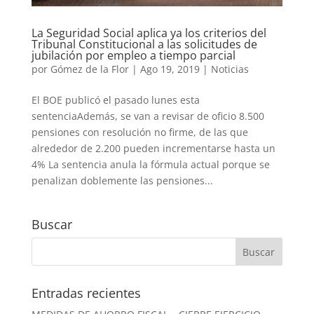
La Seguridad Social aplica ya los criterios del
Tribunal Constitucional a las solicitudes de
jubilación por empleo a tiempo parcial
por
Gómez de la Flor
|
Ago 19, 2019
|
Noticias
El BOE publicó el pasado lunes esta
sentenciaAdemás, se van a revisar de oficio 8.500
pensiones con resolución no firme, de las que
alrededor de 2.200 pueden incrementarse hasta un
4% La sentencia anula la fórmula actual porque se
penalizan doblemente las pensiones...
Buscar
Entradas recientes