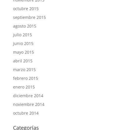
octubre 2015
septiembre 2015
agosto 2015
julio 2015
junio 2015
mayo 2015
abril 2015
marzo 2015
febrero 2015
enero 2015
diciembre 2014
noviembre 2014
octubre 2014
Categorías