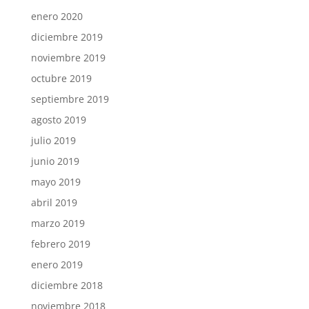
enero 2020
diciembre 2019
noviembre 2019
octubre 2019
septiembre 2019
agosto 2019
julio 2019
junio 2019
mayo 2019
abril 2019
marzo 2019
febrero 2019
enero 2019
diciembre 2018
noviembre 2018