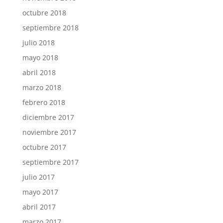
octubre 2018
septiembre 2018
julio 2018
mayo 2018
abril 2018
marzo 2018
febrero 2018
diciembre 2017
noviembre 2017
octubre 2017
septiembre 2017
julio 2017
mayo 2017
abril 2017
marzo 2017