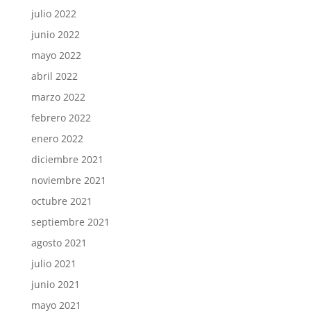
julio 2022
junio 2022
mayo 2022
abril 2022
marzo 2022
febrero 2022
enero 2022
diciembre 2021
noviembre 2021
octubre 2021
septiembre 2021
agosto 2021
julio 2021
junio 2021
mayo 2021