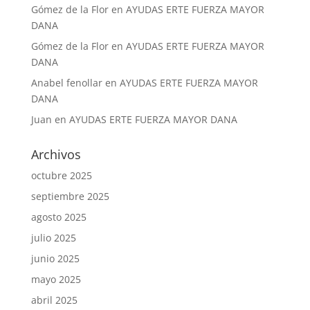
Gómez de la Flor
en
AYUDAS ERTE FUERZA MAYOR
DANA
Gómez de la Flor
en
AYUDAS ERTE FUERZA MAYOR
DANA
Anabel fenollar
en
AYUDAS ERTE FUERZA MAYOR
DANA
Juan
en
AYUDAS ERTE FUERZA MAYOR DANA
Archivos
octubre 2025
septiembre 2025
agosto 2025
julio 2025
junio 2025
mayo 2025
abril 2025