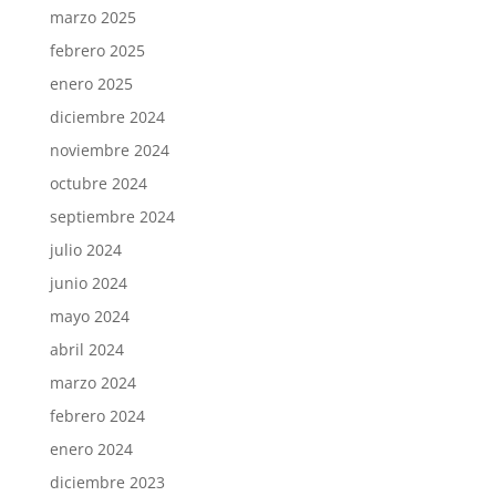
marzo 2025
febrero 2025
enero 2025
diciembre 2024
noviembre 2024
octubre 2024
septiembre 2024
julio 2024
junio 2024
mayo 2024
abril 2024
marzo 2024
febrero 2024
enero 2024
diciembre 2023