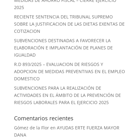
MEDIDAS DE AHORRO FISCAL – CIERRE EJERCICIO
2025
RECIENTE SENTENCIA DEL TRIBUNAL SUPREMO
SOBRE LA JUSTIFICACION DE LAS DIETAS EXENTAS DE
COTIZACION
SUBVENCIONES DESTINADAS A FAVORECER LA
ELABORACIÓN E IMPLANTACIÓN DE PLANES DE
IGUALDAD
R.D 893/2025 – EVALUACION DE RIESGOS Y
ADOPCION DE MEDIDAS PREVENTIVAS EN EL EMPLEO
DOMESTICO
SUBVENCIONES PARA LA REALIZACIÓN DE
ACTIVIDADES EN EL ÁMBITO DE LA PREVENCIÓN DE
RIESGOS LABORALES PARA EL EJERCICIO 2025
Comentarios recientes
Gómez de la Flor
en
AYUDAS ERTE FUERZA MAYOR
DANA