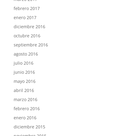
febrero 2017
enero 2017
diciembre 2016
octubre 2016
septiembre 2016
agosto 2016
julio 2016
junio 2016
mayo 2016
abril 2016
marzo 2016
febrero 2016
enero 2016
diciembre 2015
noviembre 2015