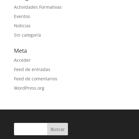
Actividades Formativas
Eventos
Noticias
Sin categoría
Meta
Acceder
Feed de entradas
Feed de comentarios
WordPress.org