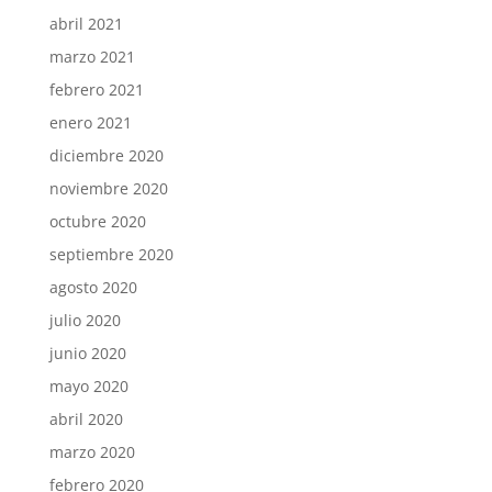
abril 2021
marzo 2021
febrero 2021
enero 2021
diciembre 2020
noviembre 2020
octubre 2020
septiembre 2020
agosto 2020
julio 2020
junio 2020
mayo 2020
abril 2020
marzo 2020
febrero 2020