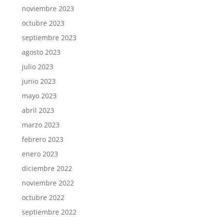
noviembre 2023
octubre 2023
septiembre 2023
agosto 2023
julio 2023
junio 2023
mayo 2023
abril 2023
marzo 2023
febrero 2023
enero 2023
diciembre 2022
noviembre 2022
octubre 2022
septiembre 2022