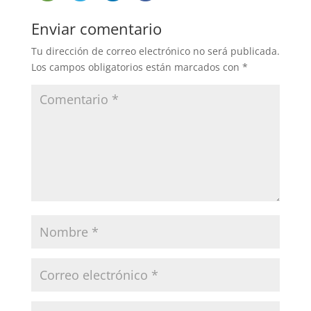
Enviar comentario
Tu dirección de correo electrónico no será publicada.
Los campos obligatorios están marcados con
*