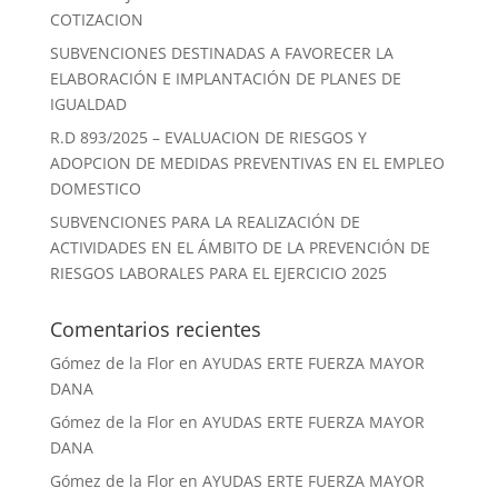
COTIZACION
SUBVENCIONES DESTINADAS A FAVORECER LA
ELABORACIÓN E IMPLANTACIÓN DE PLANES DE
IGUALDAD
R.D 893/2025 – EVALUACION DE RIESGOS Y
ADOPCION DE MEDIDAS PREVENTIVAS EN EL EMPLEO
DOMESTICO
SUBVENCIONES PARA LA REALIZACIÓN DE
ACTIVIDADES EN EL ÁMBITO DE LA PREVENCIÓN DE
RIESGOS LABORALES PARA EL EJERCICIO 2025
Comentarios recientes
Gómez de la Flor
en
AYUDAS ERTE FUERZA MAYOR
DANA
Gómez de la Flor
en
AYUDAS ERTE FUERZA MAYOR
DANA
Gómez de la Flor
en
AYUDAS ERTE FUERZA MAYOR