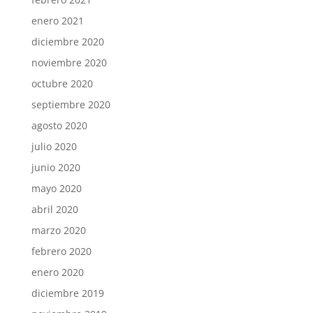
enero 2021
diciembre 2020
noviembre 2020
octubre 2020
septiembre 2020
agosto 2020
julio 2020
junio 2020
mayo 2020
abril 2020
marzo 2020
febrero 2020
enero 2020
diciembre 2019