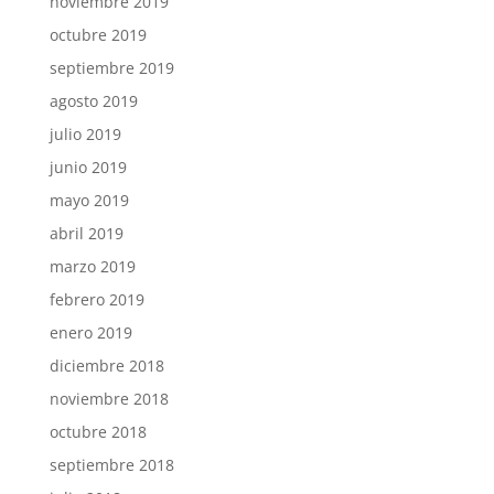
noviembre 2019
octubre 2019
septiembre 2019
agosto 2019
julio 2019
junio 2019
mayo 2019
abril 2019
marzo 2019
febrero 2019
enero 2019
diciembre 2018
noviembre 2018
octubre 2018
septiembre 2018