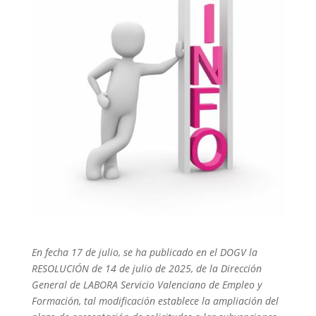
En fecha 17 de julio, se ha publicado en el DOGV la
RESOLUCIÓN de 14 de julio de 2025, de la Dirección
General de LABORA Servicio Valenciano de Empleo y
Formación, tal modificación establece la ampliación del