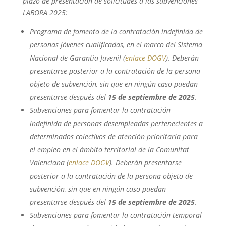
plazo de presentación de solicitudes a las subvenciones
LABORA 2025:
Programa de fomento de la contratación indefinida de
personas jóvenes cualificadas, en el marco del Sistema
Nacional de Garantía Juvenil (
enlace DOGV
). Deberán
presentarse posterior a la contratación de la persona
objeto de subvención, sin que en ningún caso puedan
presentarse después del
15 de septiembre de 2025
.
Subvenciones para fomentar la contratación
indefinida de personas desempleadas pertenecientes a
determinados colectivos de atención prioritaria para
el empleo en el ámbito territorial de la Comunitat
Valenciana (
enlace DOGV
). Deberán presentarse
posterior a la contratación de la persona objeto de
subvención, sin que en ningún caso puedan
presentarse después del
15 de septiembre de 2025
.
Subvenciones para fomentar la contratación temporal