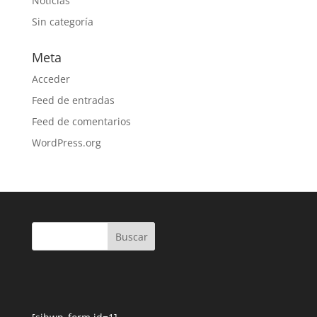
Noticias
Sin categoría
Meta
Acceder
Feed de entradas
Feed de comentarios
WordPress.org