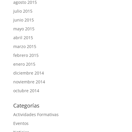
agosto 2015
julio 2015
junio 2015
mayo 2015
abril 2015
marzo 2015
febrero 2015
enero 2015
diciembre 2014
noviembre 2014
octubre 2014
Categorías
Actividades Formativas
Eventos