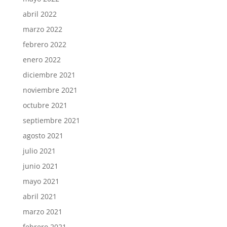
abril 2022
marzo 2022
febrero 2022
enero 2022
diciembre 2021
noviembre 2021
octubre 2021
septiembre 2021
agosto 2021
julio 2021
junio 2021
mayo 2021
abril 2021
marzo 2021
febrero 2021