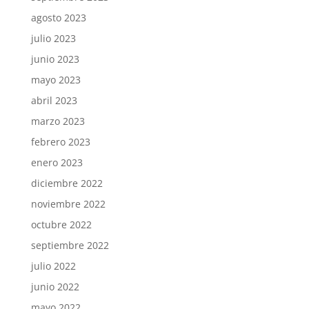
agosto 2023
julio 2023
junio 2023
mayo 2023
abril 2023
marzo 2023
febrero 2023
enero 2023
diciembre 2022
noviembre 2022
octubre 2022
septiembre 2022
julio 2022
junio 2022
mayo 2022