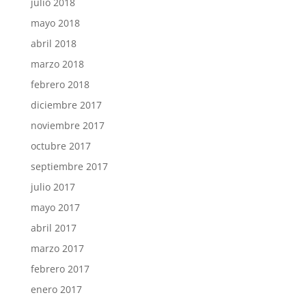
julio 2018
mayo 2018
abril 2018
marzo 2018
febrero 2018
diciembre 2017
noviembre 2017
octubre 2017
septiembre 2017
julio 2017
mayo 2017
abril 2017
marzo 2017
febrero 2017
enero 2017