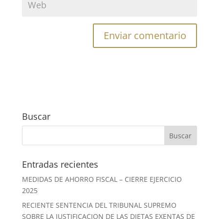
Buscar
Entradas recientes
MEDIDAS DE AHORRO FISCAL – CIERRE EJERCICIO
2025
RECIENTE SENTENCIA DEL TRIBUNAL SUPREMO
SOBRE LA JUSTIFICACION DE LAS DIETAS EXENTAS DE