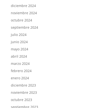
diciembre 2024
noviembre 2024
octubre 2024
septiembre 2024
julio 2024
junio 2024
mayo 2024
abril 2024
marzo 2024
febrero 2024
enero 2024
diciembre 2023
noviembre 2023
octubre 2023
septiembre 2023