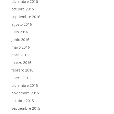
diciembre 2016
octubre 2016
septiembre 2016
agosto 2016
julio 2016
junio 2016
mayo 2016
abril 2016
marzo 2016
febrero 2016
enero 2016
diciembre 2015
noviembre 2015
octubre 2015
septiembre 2015