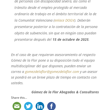
de personas con discapacidad severa, así como el
tránsito desde el empleo protegido al mercado
ordinario de trabajo en el ámbito territorial de la de
la Comunitat Valenciana (
enlace DOGV
). Deberán
presentarse posterior a la contratación de la persona
objeto de subvención, sin que en ningún caso puedan
presentarse después del
15 de octubre de 2025
.
En el caso de que requieran asesoramiento al respecto
Gómez de la Flor pone a su disposición todo el equipo
multidisciplinar del que disponen, pueden enviar un
correo a
gomezdelaflor@gomezdelaflor.com
y un asesor
se pondrá en un breve plazo de tiempo en contacto con
ustedes.
Gómez de la Flor Abogados & Consultores
Share this...