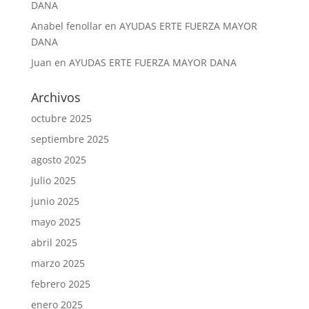
DANA
Anabel fenollar
en
AYUDAS ERTE FUERZA MAYOR
DANA
Juan
en
AYUDAS ERTE FUERZA MAYOR DANA
Archivos
octubre 2025
septiembre 2025
agosto 2025
julio 2025
junio 2025
mayo 2025
abril 2025
marzo 2025
febrero 2025
enero 2025