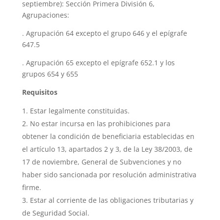
septiembre): Sección Primera División 6,
Agrupaciones:
. Agrupación 64 excepto el grupo 646 y el epígrafe
647.5
. Agrupación 65 excepto el epígrafe 652.1 y los
grupos 654 y 655
Requisitos
Estar legalmente constituidas.
No estar incursa en las prohibiciones para
obtener la condición de beneficiaria establecidas en
el artículo 13, apartados 2 y 3, de la Ley 38/2003, de
17 de noviembre, General de Subvenciones y no
haber sido sancionada por resolución administrativa
firme.
Estar al corriente de las obligaciones tributarias y
de Seguridad Social.