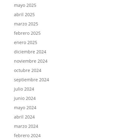
mayo 2025
abril 2025
marzo 2025
febrero 2025
enero 2025
diciembre 2024
noviembre 2024
octubre 2024
septiembre 2024
julio 2024
junio 2024
mayo 2024
abril 2024
marzo 2024
febrero 2024