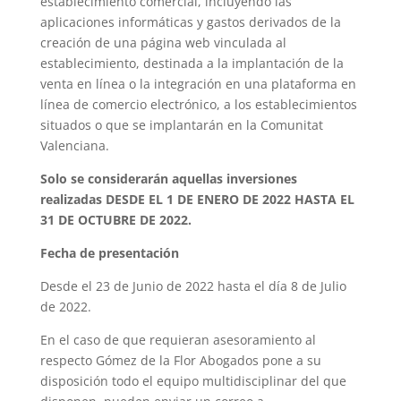
establecimiento comercial, incluyendo las
aplicaciones informáticas y gastos derivados de la
creación de una página web vinculada al
establecimiento, destinada a la implantación de la
venta en línea o la integración en una plataforma en
línea de comercio electrónico, a los establecimientos
situados o que se implantarán en la Comunitat
Valenciana.
Solo se considerarán aquellas inversiones
realizadas DESDE EL 1 DE ENERO DE 2022 HASTA EL
31 DE OCTUBRE DE 2022.
Fecha de presentación
Desde el 23 de Junio de 2022 hasta el día 8 de Julio
de 2022.
En el caso de que requieran asesoramiento al
respecto Gómez de la Flor Abogados pone a su
disposición todo el equipo multidisciplinar del que