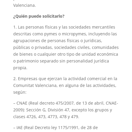
Valenciana.
¿Quién puede solicitarlo?
1. Las personas físicas y las sociedades mercantiles
descritas como pymes o micropymes, incluyendo las
agrupaciones de personas físicas o jurídicas,
públicas o privadas, sociedades civiles, comunidades
de bienes o cualquier otro tipo de unidad económica
o patrimonio separado sin personalidad jurídica
propia.
2. Empresas que ejerzan la actividad comercial en la
Comunitat Valenciana, en alguna de las actividades,
según:
– CNAE (Real decreto 475/2007, de 13 de abril, CNAE-
2009): Sección G, División 47, excepto los grupos y
clases 4726, 473, 4773, 478 y 479.
– IAE (Real Decreto ley 1175/1991, de 28 de