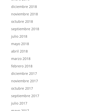
diciembre 2018
noviembre 2018
octubre 2018
septiembre 2018
julio 2018
mayo 2018
abril 2018
marzo 2018
febrero 2018
diciembre 2017
noviembre 2017
octubre 2017
septiembre 2017
julio 2017
mayo 2017