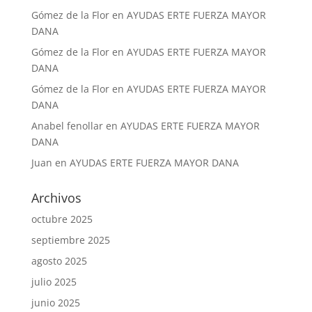
Gómez de la Flor
en
AYUDAS ERTE FUERZA MAYOR
DANA
Gómez de la Flor
en
AYUDAS ERTE FUERZA MAYOR
DANA
Gómez de la Flor
en
AYUDAS ERTE FUERZA MAYOR
DANA
Anabel fenollar
en
AYUDAS ERTE FUERZA MAYOR
DANA
Juan
en
AYUDAS ERTE FUERZA MAYOR DANA
Archivos
octubre 2025
septiembre 2025
agosto 2025
julio 2025
junio 2025