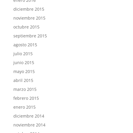
enero 2016
diciembre 2015
noviembre 2015
octubre 2015
septiembre 2015
agosto 2015
julio 2015
junio 2015
mayo 2015
abril 2015
marzo 2015
febrero 2015
enero 2015
diciembre 2014
noviembre 2014