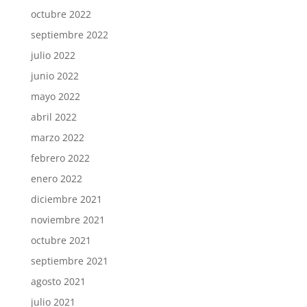
octubre 2022
septiembre 2022
julio 2022
junio 2022
mayo 2022
abril 2022
marzo 2022
febrero 2022
enero 2022
diciembre 2021
noviembre 2021
octubre 2021
septiembre 2021
agosto 2021
julio 2021