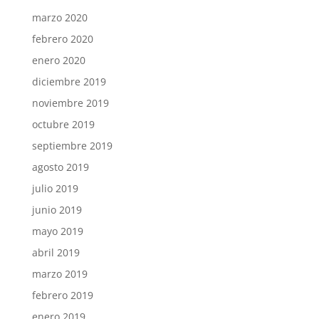
marzo 2020
febrero 2020
enero 2020
diciembre 2019
noviembre 2019
octubre 2019
septiembre 2019
agosto 2019
julio 2019
junio 2019
mayo 2019
abril 2019
marzo 2019
febrero 2019
enero 2019