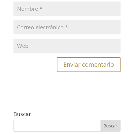
Buscar