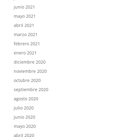
junio 2021
mayo 2021
abril 2021
marzo 2021
febrero 2021
enero 2021
diciembre 2020
noviembre 2020
octubre 2020
septiembre 2020
agosto 2020
julio 2020
junio 2020
mayo 2020
abril 2020