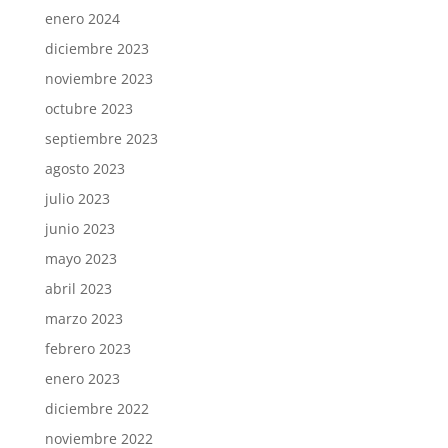
enero 2024
diciembre 2023
noviembre 2023
octubre 2023
septiembre 2023
agosto 2023
julio 2023
junio 2023
mayo 2023
abril 2023
marzo 2023
febrero 2023
enero 2023
diciembre 2022
noviembre 2022