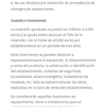
No ser deudora por resolución de procedencia de
reintegro de subvenciones.
Cuantía e Inversiones
La inversión aprobada no podrá ser inferior a 3.000
euros y la ayuda podrá alcanzar el 75% de la
inversión, con el límite de 40.000 euros por
establecimiento en un período de tres años.
Estas inversiones se pueden destinar a
equipamiento para la exposición, el almacenamiento
y venta del producto, la señalización e identificación
del establecimiento, sistemas de seguridad,
accesibilidad, ahorro energético, tratamiento de
residuos, etc. Sólo se subvencionarán las obras
realizadas en la zona de venta del establecimiento.
Se considerarán aquellas inversiones en
equipamiento, obras e instalaciones para el