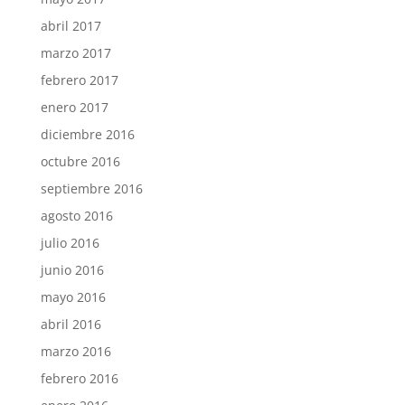
abril 2017
marzo 2017
febrero 2017
enero 2017
diciembre 2016
octubre 2016
septiembre 2016
agosto 2016
julio 2016
junio 2016
mayo 2016
abril 2016
marzo 2016
febrero 2016