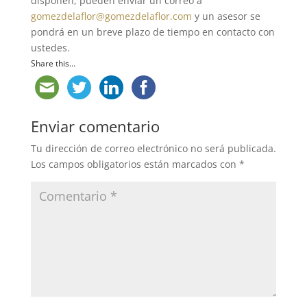
disponen, pueden enviar un correo a
gomezdelaflor@gomezdelaflor.com
y un asesor se
pondrá en un breve plazo de tiempo en contacto con
ustedes.
Share this...
Enviar comentario
Tu dirección de correo electrónico no será publicada.
Los campos obligatorios están marcados con
*