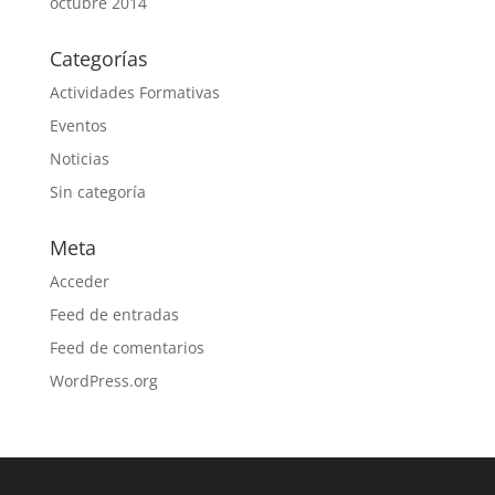
octubre 2014
Categorías
Actividades Formativas
Eventos
Noticias
Sin categoría
Meta
Acceder
Feed de entradas
Feed de comentarios
WordPress.org