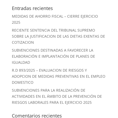
Entradas recientes
MEDIDAS DE AHORRO FISCAL – CIERRE EJERCICIO
2025
RECIENTE SENTENCIA DEL TRIBUNAL SUPREMO
SOBRE LA JUSTIFICACION DE LAS DIETAS EXENTAS DE
COTIZACION
SUBVENCIONES DESTINADAS A FAVORECER LA
ELABORACIÓN E IMPLANTACIÓN DE PLANES DE
IGUALDAD
R.D 893/2025 – EVALUACION DE RIESGOS Y
ADOPCION DE MEDIDAS PREVENTIVAS EN EL EMPLEO
DOMESTICO
SUBVENCIONES PARA LA REALIZACIÓN DE
ACTIVIDADES EN EL ÁMBITO DE LA PREVENCIÓN DE
RIESGOS LABORALES PARA EL EJERCICIO 2025
Comentarios recientes