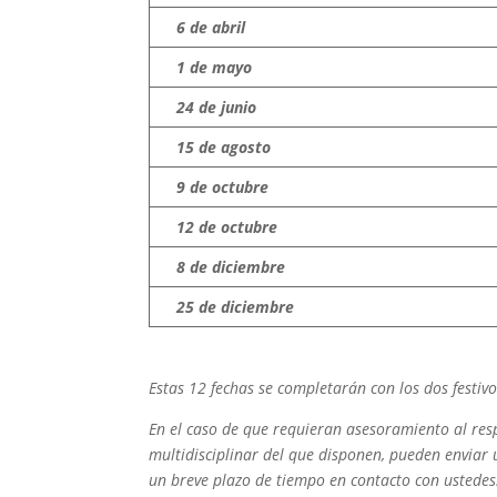
6 de abril
1 de mayo
24 de junio
15 de agosto
9 de octubre
12 de octubre
8 de diciembre
25 de diciembre
Estas 12 fechas se completarán con los dos festivo
En el caso de que requieran asesoramiento al res
multidisciplinar del que disponen, pueden enviar
un breve plazo de tiempo en contacto con ustedes