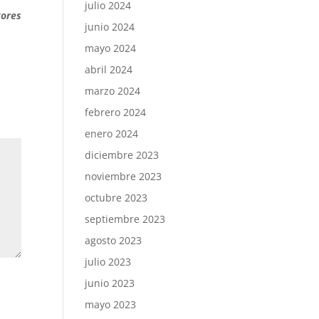
julio 2024
tores
junio 2024
mayo 2024
abril 2024
marzo 2024
febrero 2024
enero 2024
diciembre 2023
noviembre 2023
octubre 2023
septiembre 2023
agosto 2023
julio 2023
junio 2023
mayo 2023