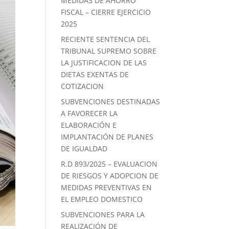
MEDIDAS DE AHORRO
FISCAL – CIERRE EJERCICIO
2025
RECIENTE SENTENCIA DEL
TRIBUNAL SUPREMO SOBRE
LA JUSTIFICACION DE LAS
DIETAS EXENTAS DE
COTIZACION
SUBVENCIONES DESTINADAS
A FAVORECER LA
ELABORACIÓN E
IMPLANTACIÓN DE PLANES
DE IGUALDAD
R.D 893/2025 – EVALUACION
DE RIESGOS Y ADOPCION DE
MEDIDAS PREVENTIVAS EN
EL EMPLEO DOMESTICO
SUBVENCIONES PARA LA
REALIZACIÓN DE