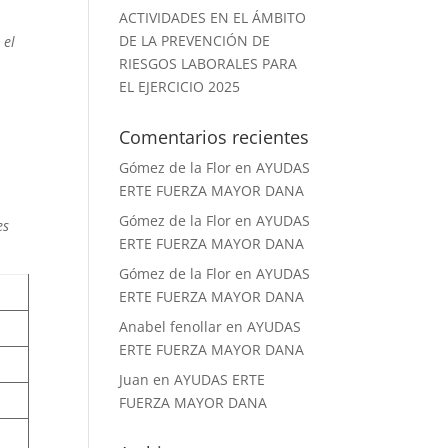
ACTIVIDADES EN EL ÁMBITO
DE LA PREVENCIÓN DE
 el
RIESGOS LABORALES PARA
EL EJERCICIO 2025
Comentarios recientes
Gómez de la Flor
en
AYUDAS
ERTE FUERZA MAYOR DANA
Gómez de la Flor
en
AYUDAS
es
ERTE FUERZA MAYOR DANA
Gómez de la Flor
en
AYUDAS
ERTE FUERZA MAYOR DANA
Anabel fenollar
en
AYUDAS
ERTE FUERZA MAYOR DANA
Juan
en
AYUDAS ERTE
FUERZA MAYOR DANA