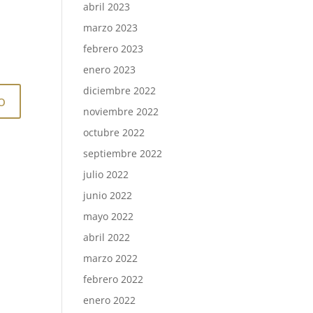
abril 2023
marzo 2023
febrero 2023
enero 2023
diciembre 2022
noviembre 2022
octubre 2022
septiembre 2022
julio 2022
junio 2022
mayo 2022
abril 2022
marzo 2022
febrero 2022
enero 2022