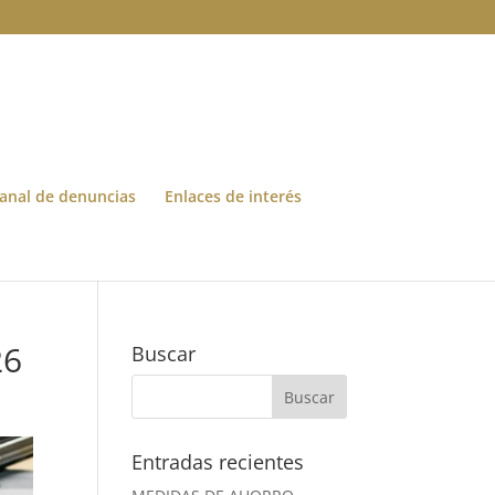
anal de denuncias
Enlaces de interés
26
Buscar
Entradas recientes