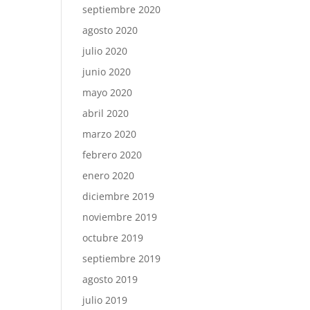
septiembre 2020
agosto 2020
julio 2020
junio 2020
mayo 2020
abril 2020
marzo 2020
febrero 2020
enero 2020
diciembre 2019
noviembre 2019
octubre 2019
septiembre 2019
agosto 2019
julio 2019