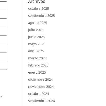
Archivos
octubre 2025
septiembre 2025
agosto 2025
julio 2025
junio 2025
mayo 2025
abril 2025
marzo 2025
febrero 2025
enero 2025
diciembre 2024
noviembre 2024
octubre 2024
en
septiembre 2024