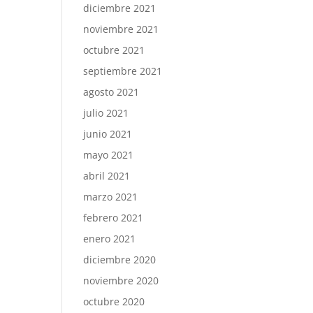
diciembre 2021
noviembre 2021
octubre 2021
septiembre 2021
agosto 2021
julio 2021
junio 2021
mayo 2021
abril 2021
marzo 2021
febrero 2021
enero 2021
diciembre 2020
noviembre 2020
octubre 2020