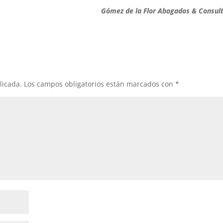
Gómez de la Flor Abogados & Consul
licada.
Los campos obligatorios están marcados con
*