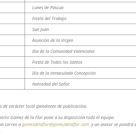
Lunes de Pascua
Fiesta del Trabajo
San Juan
Asunción de la Virgen
Dia de la Comunidad Valenciana
Fiesta de Todos los Santos
Día de la Inmaculada Concepción
Natividad del Señor
s de carácter local (pendiente de publicación).
pecto Gómez de la Flor pone a su disposición todo el equipo
 un correo a
gomezdelaflor@gomezdelaflor.com
y un asesor se pondrá 
.