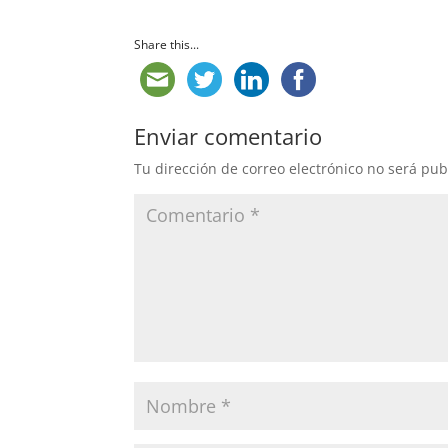
Share this...
Enviar comentario
Tu dirección de correo electrónico no será pub