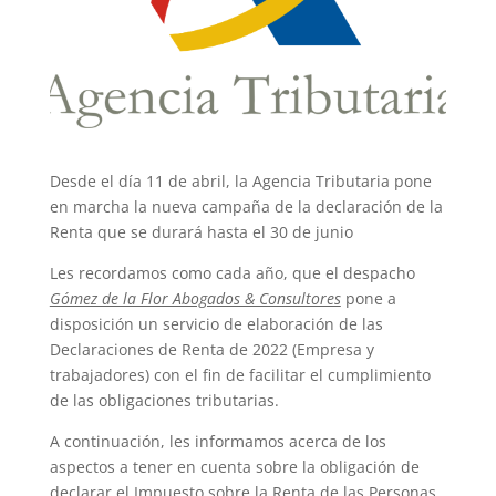
Desde el día 11 de abril, la Agencia Tributaria pone
en marcha la nueva campaña de la declaración de la
Renta que se durará hasta el 30 de junio
Les recordamos como cada año, que el despacho
Gómez de la Flor Abogados & Consultores
pone a
disposición un servicio de elaboración de las
Declaraciones de Renta de 2022 (Empresa y
trabajadores) con el fin de facilitar el cumplimiento
de las obligaciones tributarias.
A continuación, les informamos acerca de los
aspectos a tener en cuenta sobre la obligación de
declarar el Impuesto sobre la Renta de las Personas