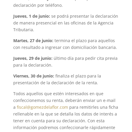
declaración por teléfono.
Jueves, 1 de junio:
se podrá presentar la declaración
de manera presencial en las oficinas de la Agencia
Tributaria.
Martes, 27 de junio:
termina el plazo para aquellos
con resultado a ingresar con domiciliación bancaria.
Jueves, 29 de junio:
último día para pedir cita previa
para la declaración.
Viernes, 30 de junio:
finaliza el plazo para la
presentación de la declaración de la renta.
Todos aquellos que estén interesados en que
confeccionemos su renta, deberán enviar un e-mail
a
fiscal@gomezdelaflor.com
para remitirles una ficha
rellenable en la que se detalla los datos de interés a
tener en cuenta para su declaración. Con esta
información podremos confeccionarle rápidamente