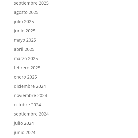
septiembre 2025
agosto 2025
julio 2025
junio 2025
mayo 2025
abril 2025
marzo 2025
febrero 2025
enero 2025
diciembre 2024
noviembre 2024
octubre 2024
septiembre 2024
julio 2024
junio 2024