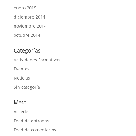
enero 2015
diciembre 2014
noviembre 2014
octubre 2014
Categorías
Actividades Formativas
Eventos
Noticias
Sin categoría
Meta
Acceder
Feed de entradas
Feed de comentarios