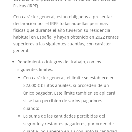
Físicas (IRPF).
Con carácter general, están obligadas a presentar
declaración por el IRPF todas aquellas personas
físicas que durante el año tuvieron su residencia
habitual en España, y hayan obtenido en 2022 rentas
superiores a las siguientes cuantías, con carácter
general:
Rendimientos íntegros del trabajo, con los
siguientes límites:
Con carácter general, el límite se establece en
22.000 € brutos anuales, si proceden de un
único pagador. Este límite también se aplicará
si se han percibido de varios pagadores
cuando:
La suma de las cantidades percibidas del
segundo y restantes pagadores, por orden de
cuantía, no superen en su conjunto la cantidad