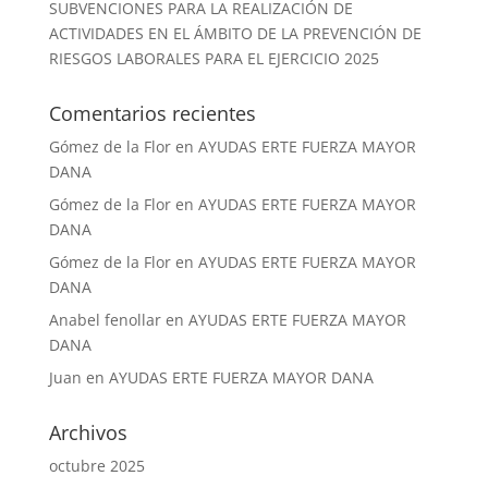
SUBVENCIONES PARA LA REALIZACIÓN DE
ACTIVIDADES EN EL ÁMBITO DE LA PREVENCIÓN DE
RIESGOS LABORALES PARA EL EJERCICIO 2025
Comentarios recientes
Gómez de la Flor
en
AYUDAS ERTE FUERZA MAYOR
DANA
Gómez de la Flor
en
AYUDAS ERTE FUERZA MAYOR
DANA
Gómez de la Flor
en
AYUDAS ERTE FUERZA MAYOR
DANA
Anabel fenollar
en
AYUDAS ERTE FUERZA MAYOR
DANA
Juan
en
AYUDAS ERTE FUERZA MAYOR DANA
Archivos
octubre 2025