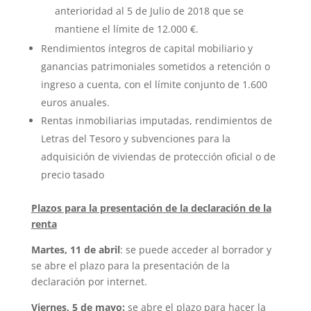
anterioridad al 5 de Julio de 2018 que se
mantiene el límite de 12.000 €.
Rendimientos íntegros de capital mobiliario y
ganancias patrimoniales sometidos a retención o
ingreso a cuenta, con el límite conjunto de 1.600
euros anuales.
Rentas inmobiliarias imputadas, rendimientos de
Letras del Tesoro y subvenciones para la
adquisición de viviendas de protección oficial o de
precio tasado
Plazos para la presentación de la declaración de la
renta
Martes, 11 de abril
: se puede acceder al borrador y
se abre el plazo para la presentación de la
declaración por internet.
Viernes, 5 de mayo:
se abre el plazo para hacer la