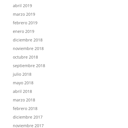
abril 2019
marzo 2019
febrero 2019
enero 2019
diciembre 2018
noviembre 2018
octubre 2018
septiembre 2018
julio 2018
mayo 2018
abril 2018
marzo 2018
febrero 2018
diciembre 2017
noviembre 2017