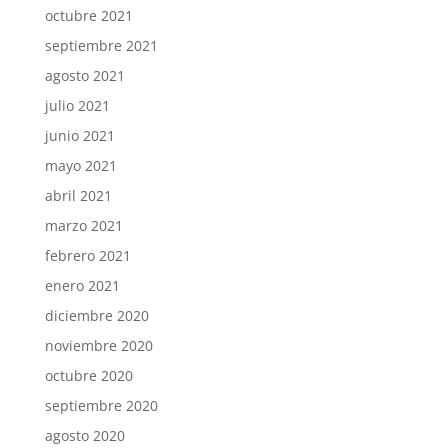
octubre 2021
septiembre 2021
agosto 2021
julio 2021
junio 2021
mayo 2021
abril 2021
marzo 2021
febrero 2021
enero 2021
diciembre 2020
noviembre 2020
octubre 2020
septiembre 2020
agosto 2020