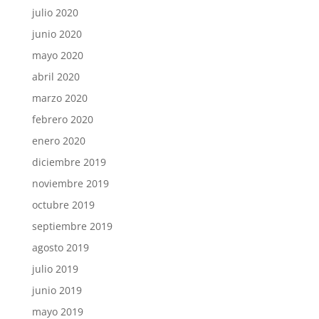
julio 2020
junio 2020
mayo 2020
abril 2020
marzo 2020
febrero 2020
enero 2020
diciembre 2019
noviembre 2019
octubre 2019
septiembre 2019
agosto 2019
julio 2019
junio 2019
mayo 2019