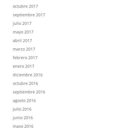
octubre 2017
septiembre 2017
julio 2017
mayo 2017
abril 2017
marzo 2017
febrero 2017
enero 2017
diciembre 2016
octubre 2016
septiembre 2016
agosto 2016
julio 2016
junio 2016
mayo 2016