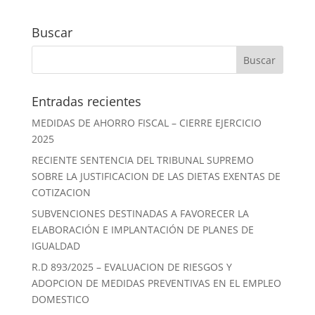
Buscar
Entradas recientes
MEDIDAS DE AHORRO FISCAL – CIERRE EJERCICIO
2025
RECIENTE SENTENCIA DEL TRIBUNAL SUPREMO
SOBRE LA JUSTIFICACION DE LAS DIETAS EXENTAS DE
COTIZACION
SUBVENCIONES DESTINADAS A FAVORECER LA
ELABORACIÓN E IMPLANTACIÓN DE PLANES DE
IGUALDAD
R.D 893/2025 – EVALUACION DE RIESGOS Y
ADOPCION DE MEDIDAS PREVENTIVAS EN EL EMPLEO
DOMESTICO