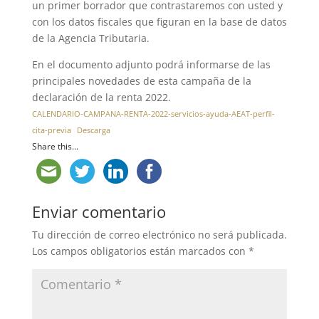
un primer borrador que contrastaremos con usted y
con los datos fiscales que figuran en la base de datos
de la Agencia Tributaria.
En el documento adjunto podrá informarse de las
principales novedades de esta campaña de la
declaración de la renta 2022.
CALENDARIO-CAMPANA-RENTA-2022-servicios-ayuda-AEAT-perfil-
cita-previa
Descarga
Share this...
Enviar comentario
Tu dirección de correo electrónico no será publicada.
Los campos obligatorios están marcados con
*