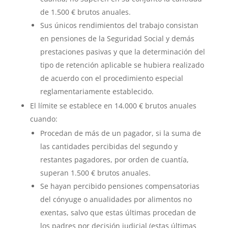
de 1.500 € brutos anuales.
Sus únicos rendimientos del trabajo consistan
en pensiones de la Seguridad Social y demás
prestaciones pasivas y que la determinación del
tipo de retención aplicable se hubiera realizado
de acuerdo con el procedimiento especial
reglamentariamente establecido.
El límite se establece en 14.000 € brutos anuales
cuando:
Procedan de más de un pagador, si la suma de
las cantidades percibidas del segundo y
restantes pagadores, por orden de cuantía,
superan 1.500 € brutos anuales.
Se hayan percibido pensiones compensatorias
del cónyuge o anualidades por alimentos no
exentas, salvo que estas últimas procedan de
los padres por decisión judicial (estas últimas