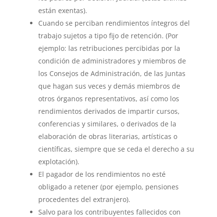
están exentas).
Cuando se perciban rendimientos íntegros del
trabajo sujetos a tipo fijo de retención. (Por
ejemplo: las retribuciones percibidas por la
condición de administradores y miembros de
los Consejos de Administración, de las Juntas
que hagan sus veces y demás miembros de
otros órganos representativos, así como los
rendimientos derivados de impartir cursos,
conferencias y similares, o derivados de la
elaboración de obras literarias, artísticas o
científicas, siempre que se ceda el derecho a su
explotación).
El pagador de los rendimientos no esté
obligado a retener (por ejemplo, pensiones
procedentes del extranjero).
Salvo para los contribuyentes fallecidos con