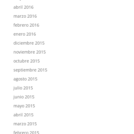
abril 2016
marzo 2016
febrero 2016
enero 2016
diciembre 2015
noviembre 2015
octubre 2015
septiembre 2015
agosto 2015
julio 2015
junio 2015
mayo 2015
abril 2015
marzo 2015
febrero 2015