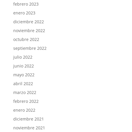
febrero 2023
enero 2023
diciembre 2022
noviembre 2022
octubre 2022
septiembre 2022
julio 2022
junio 2022
mayo 2022
abril 2022
marzo 2022
febrero 2022
enero 2022
diciembre 2021
noviembre 2021