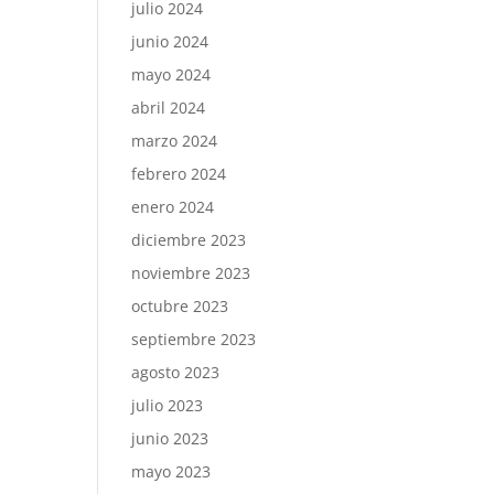
julio 2024
junio 2024
mayo 2024
abril 2024
marzo 2024
febrero 2024
enero 2024
diciembre 2023
noviembre 2023
octubre 2023
septiembre 2023
agosto 2023
julio 2023
junio 2023
mayo 2023