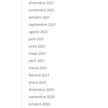
diciembre 2021
noviembre 2021
octubre 2021
septiembre 2021
agosto 2021
julio 2021
junio 2021
mayo 2021
abril 2021
marzo 2021
febrero 2021
enero 2021
diciembre 2020
noviembre 2020
octubre 2020