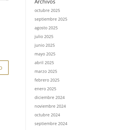
Archivos
octubre 2025
septiembre 2025
agosto 2025
julio 2025
junio 2025
mayo 2025
abril 2025
marzo 2025
febrero 2025
enero 2025
diciembre 2024
noviembre 2024
octubre 2024
septiembre 2024