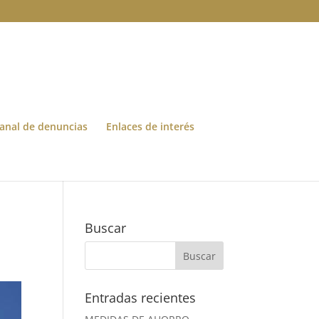
anal de denuncias
Enlaces de interés
Buscar
Entradas recientes