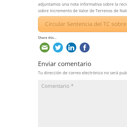
adjuntamos una nota informativa sobre la reci
sobre Incremento de Valor de Terrenos de Nat
Circular Sentencia del TC sobre
Share this...
Enviar comentario
Tu dirección de correo electrónico no será pub