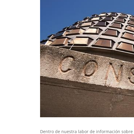
Dentro de nuestra labor de información sobre