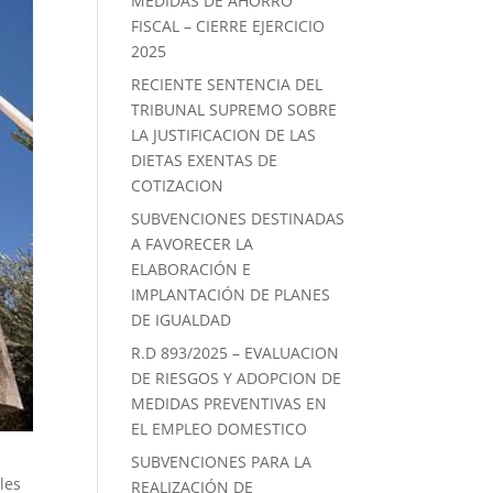
MEDIDAS DE AHORRO
FISCAL – CIERRE EJERCICIO
2025
RECIENTE SENTENCIA DEL
TRIBUNAL SUPREMO SOBRE
LA JUSTIFICACION DE LAS
DIETAS EXENTAS DE
COTIZACION
SUBVENCIONES DESTINADAS
A FAVORECER LA
ELABORACIÓN E
IMPLANTACIÓN DE PLANES
DE IGUALDAD
R.D 893/2025 – EVALUACION
DE RIESGOS Y ADOPCION DE
MEDIDAS PREVENTIVAS EN
EL EMPLEO DOMESTICO
SUBVENCIONES PARA LA
les
REALIZACIÓN DE