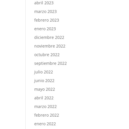
abril 2023
marzo 2023
febrero 2023
enero 2023
diciembre 2022
noviembre 2022
octubre 2022
septiembre 2022
julio 2022
junio 2022
mayo 2022
abril 2022
marzo 2022
febrero 2022
enero 2022