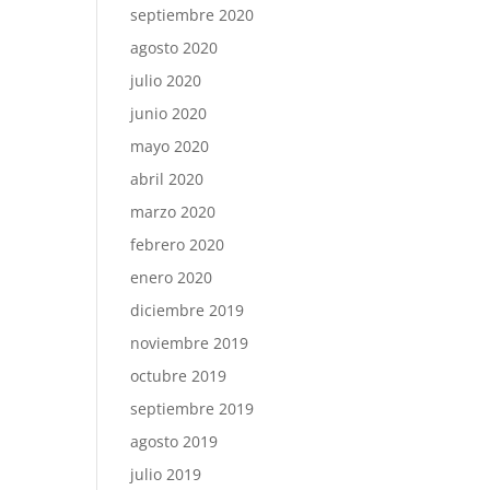
septiembre 2020
agosto 2020
julio 2020
junio 2020
mayo 2020
abril 2020
marzo 2020
febrero 2020
enero 2020
diciembre 2019
noviembre 2019
octubre 2019
septiembre 2019
agosto 2019
julio 2019