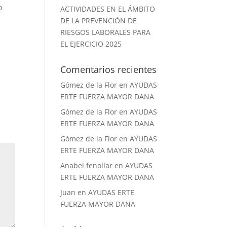
o
ACTIVIDADES EN EL ÁMBITO
DE LA PREVENCIÓN DE
RIESGOS LABORALES PARA
EL EJERCICIO 2025
Comentarios recientes
Gómez de la Flor
en
AYUDAS
ERTE FUERZA MAYOR DANA
Gómez de la Flor
en
AYUDAS
ERTE FUERZA MAYOR DANA
Gómez de la Flor
en
AYUDAS
ERTE FUERZA MAYOR DANA
Anabel fenollar
en
AYUDAS
ERTE FUERZA MAYOR DANA
Juan
en
AYUDAS ERTE
FUERZA MAYOR DANA