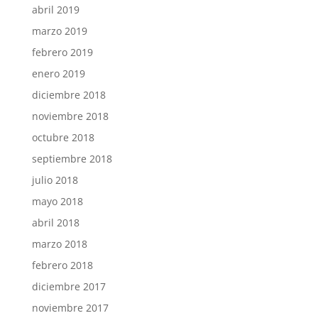
abril 2019
marzo 2019
febrero 2019
enero 2019
diciembre 2018
noviembre 2018
octubre 2018
septiembre 2018
julio 2018
mayo 2018
abril 2018
marzo 2018
febrero 2018
diciembre 2017
noviembre 2017