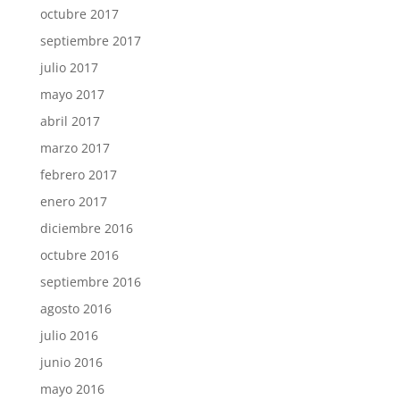
octubre 2017
septiembre 2017
julio 2017
mayo 2017
abril 2017
marzo 2017
febrero 2017
enero 2017
diciembre 2016
octubre 2016
septiembre 2016
agosto 2016
julio 2016
junio 2016
mayo 2016