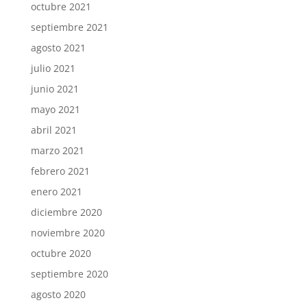
octubre 2021
septiembre 2021
agosto 2021
julio 2021
junio 2021
mayo 2021
abril 2021
marzo 2021
febrero 2021
enero 2021
diciembre 2020
noviembre 2020
octubre 2020
septiembre 2020
agosto 2020