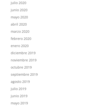
julio 2020
junio 2020
mayo 2020
abril 2020
marzo 2020
febrero 2020
enero 2020
diciembre 2019
noviembre 2019
octubre 2019
septiembre 2019
agosto 2019
julio 2019
junio 2019
mayo 2019