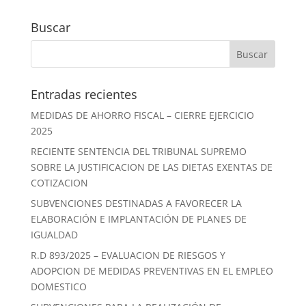
Buscar
Entradas recientes
MEDIDAS DE AHORRO FISCAL – CIERRE EJERCICIO
2025
RECIENTE SENTENCIA DEL TRIBUNAL SUPREMO
SOBRE LA JUSTIFICACION DE LAS DIETAS EXENTAS DE
COTIZACION
SUBVENCIONES DESTINADAS A FAVORECER LA
ELABORACIÓN E IMPLANTACIÓN DE PLANES DE
IGUALDAD
R.D 893/2025 – EVALUACION DE RIESGOS Y
ADOPCION DE MEDIDAS PREVENTIVAS EN EL EMPLEO
DOMESTICO