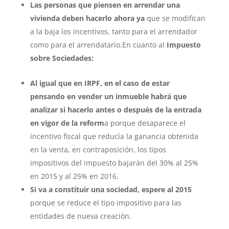
Las personas que piensen en arrendar una
vivienda deben hacerlo ahora ya
que se modifican
a la baja los incentivos, tanto para el arrendador
como para el arrendatario.En cuanto al
Impuesto
sobre Sociedades:
Al igual que en IRPF, en el caso de estar
pensando en vender un inmueble habrá que
analizar si hacerlo antes o después de la entrada
en vigor de la reform
a porque desaparece el
incentivo fiscal que reducía la ganancia obtenida
en la venta, en contraposición, los tipos
impositivos del impuesto bajarán del 30% al 25%
en 2015 y al 25% en 2016.
Si va a constituir una sociedad, espere al 2015
porque se reduce el tipo impositivo para las
entidades de nueva creación.