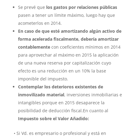
Se prevé que
los gastos por relaciones públicas
pasen a tener un límite máximo, luego hay que
acometerlos en 2014.
En caso de que esté amortizando algún activo de
forma acelerada fiscalmente, debería amortizar
contablemente
con coeficientes mínimos en 2014
para aprovechar al máximo en 2015 la aplicación
de una nueva reserva por capitalización cuyo
efecto es una reducción en un 10% la base
imponible del impuesto.
Contemplar los deterioros existentes de
inmovilizado material
, inversiones inmobiliarias e
intangibles porque en 2015 desaparece la
posibilidad de deducción fiscal.En cuanto al
Impuesto sobre el Valor Añadido:
• Si Vd. es empresario o profesional y está en