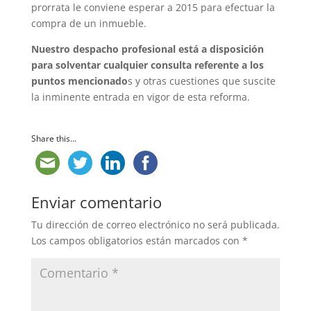
prorrata le conviene esperar a 2015 para efectuar la
compra de un inmueble.
Nuestro despacho profesional está a disposición
para solventar cualquier consulta referente a los
puntos mencionado
s y otras cuestiones que suscite
la inminente entrada en vigor de esta reforma.
Share this...
Enviar comentario
Tu dirección de correo electrónico no será publicada.
Los campos obligatorios están marcados con
*