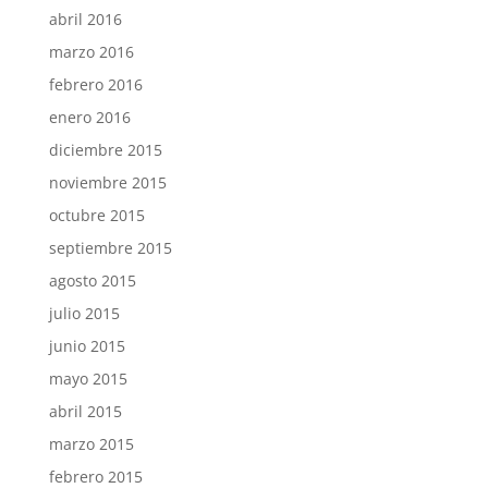
abril 2016
marzo 2016
febrero 2016
enero 2016
diciembre 2015
noviembre 2015
octubre 2015
septiembre 2015
agosto 2015
julio 2015
junio 2015
mayo 2015
abril 2015
marzo 2015
febrero 2015