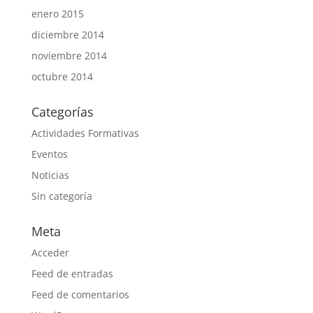
enero 2015
diciembre 2014
noviembre 2014
octubre 2014
Categorías
Actividades Formativas
Eventos
Noticias
Sin categoría
Meta
Acceder
Feed de entradas
Feed de comentarios