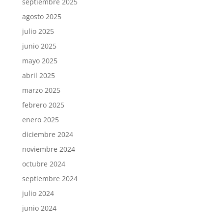
septiembre 2025
agosto 2025
julio 2025
junio 2025
mayo 2025
abril 2025
marzo 2025
febrero 2025
enero 2025
diciembre 2024
noviembre 2024
octubre 2024
septiembre 2024
julio 2024
junio 2024