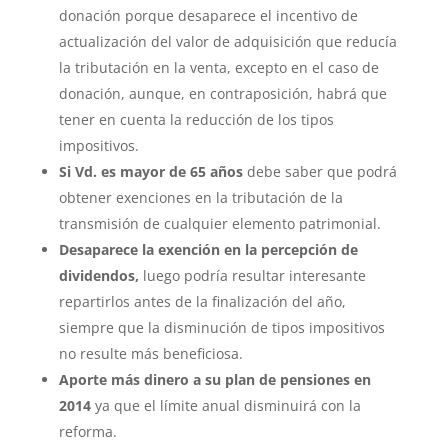
donación porque desaparece el incentivo de
actualización del valor de adquisición que reducía
la tributación en la venta, excepto en el caso de
donación, aunque, en contraposición, habrá que
tener en cuenta la reducción de los tipos
impositivos.
Si Vd. es mayor de 65 años
debe saber que podrá
obtener exenciones en la tributación de la
transmisión de cualquier elemento patrimonial.
Desaparece la exención en la percepción de
dividendos,
luego podría resultar interesante
repartirlos antes de la finalización del año,
siempre que la disminución de tipos impositivos
no resulte más beneficiosa.
Aporte más dinero a su plan de pensiones en
2014
ya que el límite anual disminuirá con la
reforma.