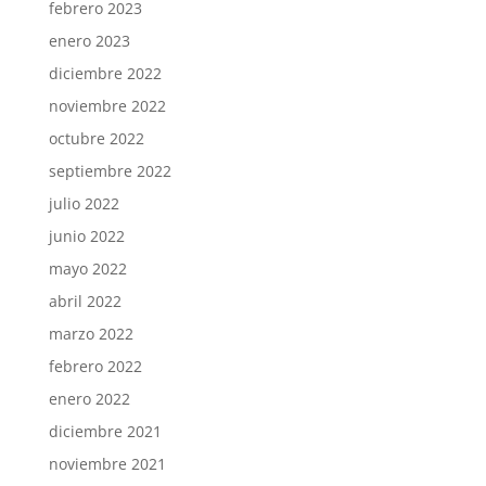
febrero 2023
enero 2023
diciembre 2022
noviembre 2022
octubre 2022
septiembre 2022
julio 2022
junio 2022
mayo 2022
abril 2022
marzo 2022
febrero 2022
enero 2022
diciembre 2021
noviembre 2021