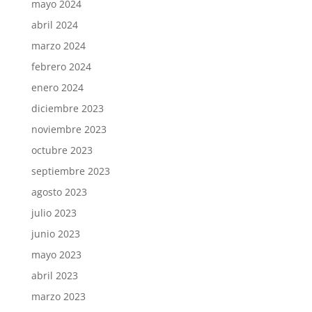
mayo 2024
abril 2024
marzo 2024
febrero 2024
enero 2024
diciembre 2023
noviembre 2023
octubre 2023
septiembre 2023
agosto 2023
julio 2023
junio 2023
mayo 2023
abril 2023
marzo 2023