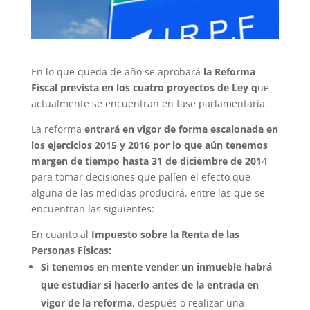
En lo que queda de año se aprobará
la Reforma
Fiscal prevista en los cuatro proyectos de Ley q
ue
actualmente se encuentran en fase parlamentaria.
La reforma
entrará en vigor de forma escalonada en
los ejercicios 2015 y 2016 por lo que aún tenemos
margen de tiempo hasta 31 de diciembre de 201
4
para tomar decisiones que palíen el efecto que
alguna de las medidas producirá, entre las que se
encuentran las siguientes:
En cuanto al
Impuesto sobre la Renta de las
Personas Físicas:
Si tenemos en mente vender un inmueble habrá
que estudiar si hacerlo antes de la entrada en
vigor de la reforma
, después o realizar una