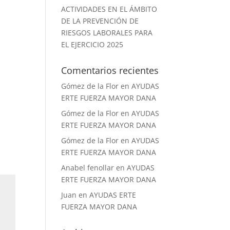
ACTIVIDADES EN EL ÁMBITO
DE LA PREVENCIÓN DE
RIESGOS LABORALES PARA
EL EJERCICIO 2025
Comentarios recientes
Gómez de la Flor
en
AYUDAS
ERTE FUERZA MAYOR DANA
Gómez de la Flor
en
AYUDAS
ERTE FUERZA MAYOR DANA
Gómez de la Flor
en
AYUDAS
ERTE FUERZA MAYOR DANA
Anabel fenollar
en
AYUDAS
ERTE FUERZA MAYOR DANA
Juan
en
AYUDAS ERTE
FUERZA MAYOR DANA