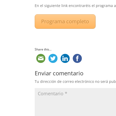
En el siguiente link encontraréis el programa 
Programa completo
Share this...
Enviar comentario
Tu dirección de correo electrónico no será pub