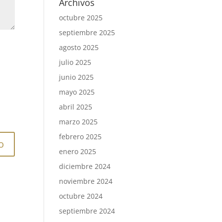
Archivos
octubre 2025
septiembre 2025
agosto 2025
julio 2025
junio 2025
mayo 2025
abril 2025
marzo 2025
febrero 2025
enero 2025
diciembre 2024
noviembre 2024
octubre 2024
septiembre 2024