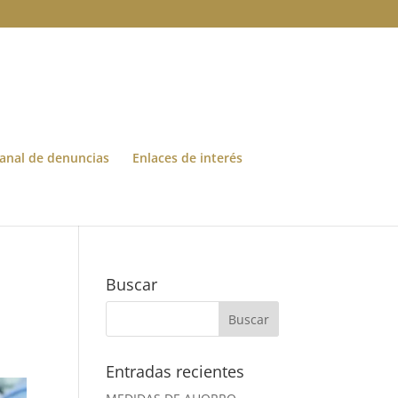
anal de denuncias
Enlaces de interés
Buscar
Entradas recientes