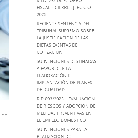
MEDIDAS DE AHORRO
FISCAL – CIERRE EJERCICIO
2025
RECIENTE SENTENCIA DEL
TRIBUNAL SUPREMO SOBRE
LA JUSTIFICACION DE LAS
DIETAS EXENTAS DE
COTIZACION
SUBVENCIONES DESTINADAS
A FAVORECER LA
ELABORACIÓN E
IMPLANTACIÓN DE PLANES
DE IGUALDAD
R.D 893/2025 – EVALUACION
DE RIESGOS Y ADOPCION DE
MEDIDAS PREVENTIVAS EN
n de
EL EMPLEO DOMESTICO
SUBVENCIONES PARA LA
REALIZACIÓN DE