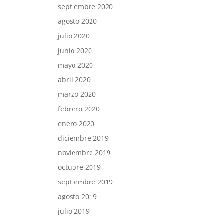
septiembre 2020
agosto 2020
julio 2020
junio 2020
mayo 2020
abril 2020
marzo 2020
febrero 2020
enero 2020
diciembre 2019
noviembre 2019
octubre 2019
septiembre 2019
agosto 2019
julio 2019