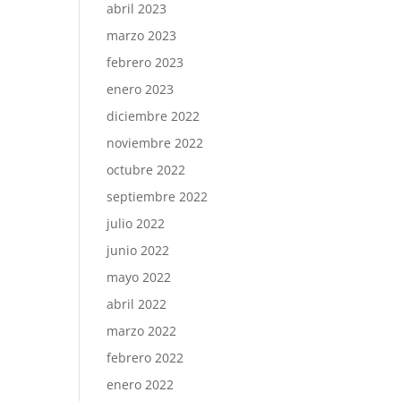
abril 2023
marzo 2023
febrero 2023
enero 2023
diciembre 2022
noviembre 2022
octubre 2022
septiembre 2022
julio 2022
junio 2022
mayo 2022
abril 2022
marzo 2022
febrero 2022
enero 2022