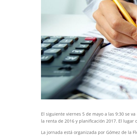
El siguiente viernes 5 de mayo a las 9:30 se va
la renta de 2016 y planificación 2017. El lugar 
La jornada está organizada por Gómez de la Fl