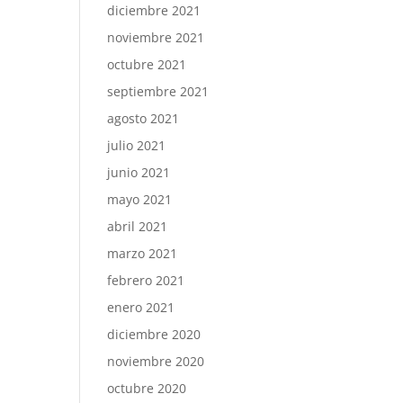
diciembre 2021
noviembre 2021
octubre 2021
septiembre 2021
agosto 2021
julio 2021
junio 2021
mayo 2021
abril 2021
marzo 2021
febrero 2021
enero 2021
diciembre 2020
noviembre 2020
octubre 2020