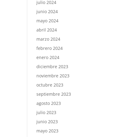
julio 2024
junio 2024
mayo 2024
abril 2024
marzo 2024
febrero 2024
enero 2024
diciembre 2023
noviembre 2023
octubre 2023
septiembre 2023
agosto 2023
julio 2023
junio 2023
mayo 2023