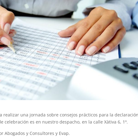
 a realizar una jornada sobre consejos prácticos para la declaració
de celebración es en nuestro despacho, en la calle Xàtiva 6, 1º.
or Abogados y Consultores y Evap.