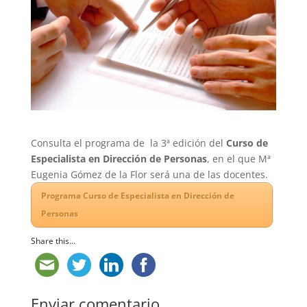
Consulta el programa de la 3ª edición del
Curso de
Especialista en Dirección de Personas
, en el que Mª
Eugenia Gómez de la Flor será una de las docentes.
Programa Curso de Especialista en Dirección de
Personas
Share this...
Enviar comentario