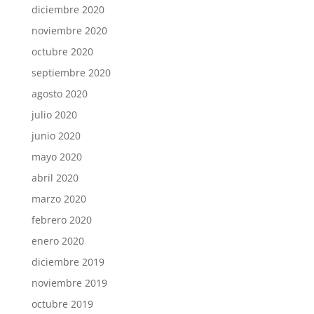
diciembre 2020
noviembre 2020
octubre 2020
septiembre 2020
agosto 2020
julio 2020
junio 2020
mayo 2020
abril 2020
marzo 2020
febrero 2020
enero 2020
diciembre 2019
noviembre 2019
octubre 2019