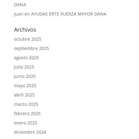
DANA
Juan
en
AYUDAS ERTE FUERZA MAYOR DANA
Archivos
octubre 2025
septiembre 2025
agosto 2025
julio 2025
junio 2025
mayo 2025
abril 2025
marzo 2025
febrero 2025
enero 2025
diciembre 2024