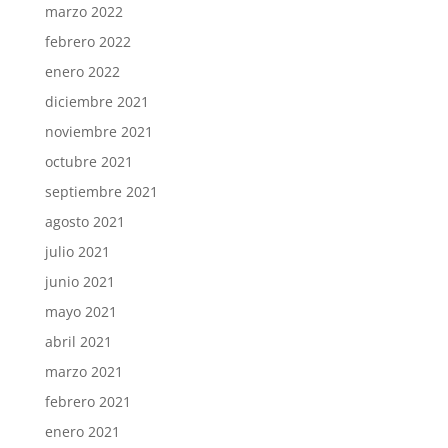
marzo 2022
febrero 2022
enero 2022
diciembre 2021
noviembre 2021
octubre 2021
septiembre 2021
agosto 2021
julio 2021
junio 2021
mayo 2021
abril 2021
marzo 2021
febrero 2021
enero 2021