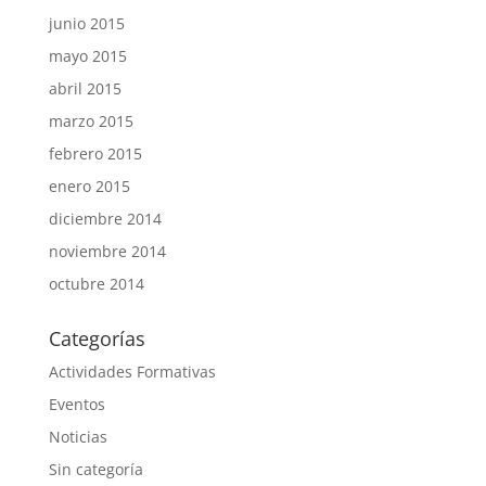
junio 2015
mayo 2015
abril 2015
marzo 2015
febrero 2015
enero 2015
diciembre 2014
noviembre 2014
octubre 2014
Categorías
Actividades Formativas
Eventos
Noticias
Sin categoría