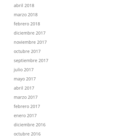
abril 2018
marzo 2018
febrero 2018
diciembre 2017
noviembre 2017
octubre 2017
septiembre 2017
julio 2017
mayo 2017
abril 2017
marzo 2017
febrero 2017
enero 2017
diciembre 2016
octubre 2016