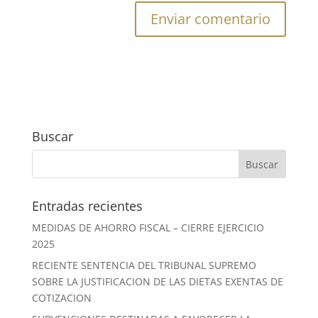
Buscar
Entradas recientes
MEDIDAS DE AHORRO FISCAL – CIERRE EJERCICIO
2025
RECIENTE SENTENCIA DEL TRIBUNAL SUPREMO
SOBRE LA JUSTIFICACION DE LAS DIETAS EXENTAS DE
COTIZACION