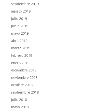
septiembre 2019
agosto 2019
julio 2019
junio 2019
mayo 2019
abril 2019
marzo 2019
febrero 2019
enero 2019
diciembre 2018
noviembre 2018
octubre 2018
septiembre 2018
julio 2018
mayo 2018