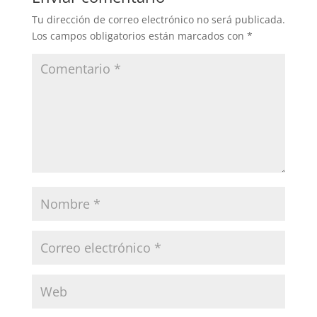
Tu dirección de correo electrónico no será publicada.
Los campos obligatorios están marcados con
*