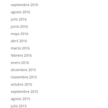
septiembre 2016
agosto 2016
julio 2016
junio 2016
mayo 2016
abril 2016
marzo 2016
febrero 2016
enero 2016
diciembre 2015
noviembre 2015
octubre 2015
septiembre 2015
agosto 2015
julio 2015