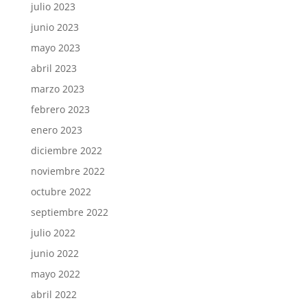
julio 2023
junio 2023
mayo 2023
abril 2023
marzo 2023
febrero 2023
enero 2023
diciembre 2022
noviembre 2022
octubre 2022
septiembre 2022
julio 2022
junio 2022
mayo 2022
abril 2022