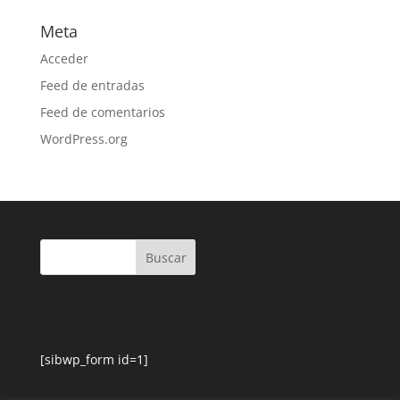
Meta
Acceder
Feed de entradas
Feed de comentarios
WordPress.org
[sibwp_form id=1]