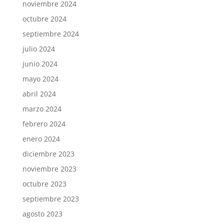
noviembre 2024
octubre 2024
septiembre 2024
julio 2024
junio 2024
mayo 2024
abril 2024
marzo 2024
febrero 2024
enero 2024
diciembre 2023
noviembre 2023
octubre 2023
septiembre 2023
agosto 2023