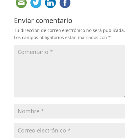
Enviar comentario
Tu dirección de correo electrónico no será publicada.
Los campos obligatorios están marcados con
*