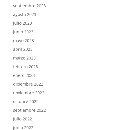
septiembre 2023
agosto 2023
julio 2023
junio 2023
mayo 2023
abril 2023
marzo 2023
febrero 2023
enero 2023
diciembre 2022
noviembre 2022
octubre 2022
septiembre 2022
julio 2022
junio 2022