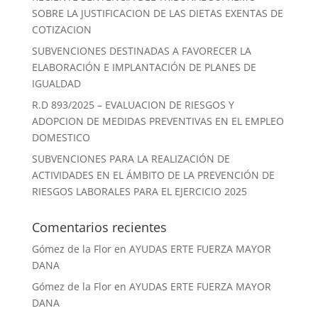
SOBRE LA JUSTIFICACION DE LAS DIETAS EXENTAS DE
COTIZACION
SUBVENCIONES DESTINADAS A FAVORECER LA
ELABORACIÓN E IMPLANTACIÓN DE PLANES DE
IGUALDAD
R.D 893/2025 – EVALUACION DE RIESGOS Y
ADOPCION DE MEDIDAS PREVENTIVAS EN EL EMPLEO
DOMESTICO
SUBVENCIONES PARA LA REALIZACIÓN DE
ACTIVIDADES EN EL ÁMBITO DE LA PREVENCIÓN DE
RIESGOS LABORALES PARA EL EJERCICIO 2025
Comentarios recientes
Gómez de la Flor
en
AYUDAS ERTE FUERZA MAYOR
DANA
Gómez de la Flor
en
AYUDAS ERTE FUERZA MAYOR
DANA