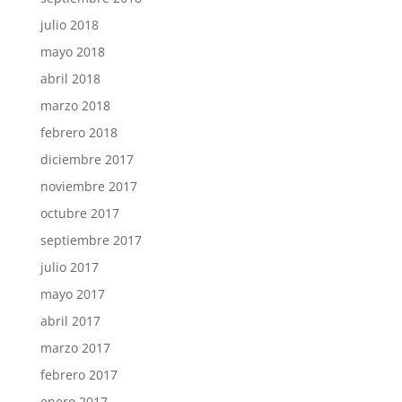
julio 2018
mayo 2018
abril 2018
marzo 2018
febrero 2018
diciembre 2017
noviembre 2017
octubre 2017
septiembre 2017
julio 2017
mayo 2017
abril 2017
marzo 2017
febrero 2017
enero 2017