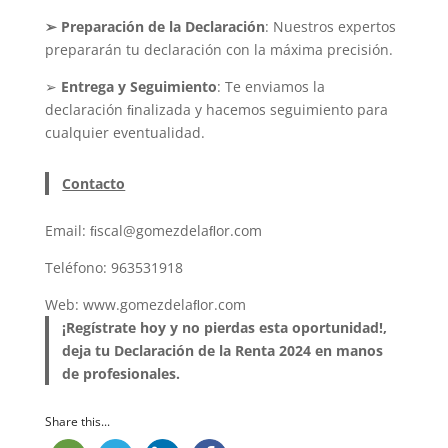
➢ Preparación de la Declaración
: Nuestros expertos
prepararán tu declaración con la máxima precisión.
➢
Entrega y Seguimiento
: Te enviamos la
declaración ﬁnalizada y hacemos seguimiento para
cualquier eventualidad.
Contacto
Email: ﬁscal@gomezdelaﬂor.com
Teléfono: 963531918
Web: www.gomezdelaﬂor.com
¡Regístrate hoy y no pierdas esta oportunidad!,
deja tu Declaración de la Renta 2024 en manos
de
profesionales.
Share this...