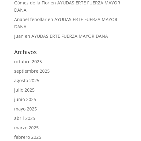
Gómez de la Flor
en
AYUDAS ERTE FUERZA MAYOR
DANA
Anabel fenollar
en
AYUDAS ERTE FUERZA MAYOR
DANA
Juan
en
AYUDAS ERTE FUERZA MAYOR DANA
Archivos
octubre 2025
septiembre 2025
agosto 2025
julio 2025
junio 2025
mayo 2025
abril 2025
marzo 2025
febrero 2025