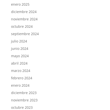
enero 2025
diciembre 2024
noviembre 2024
octubre 2024
septiembre 2024
julio 2024
junio 2024
mayo 2024
abril 2024
marzo 2024
febrero 2024
enero 2024
diciembre 2023
noviembre 2023
octubre 2023