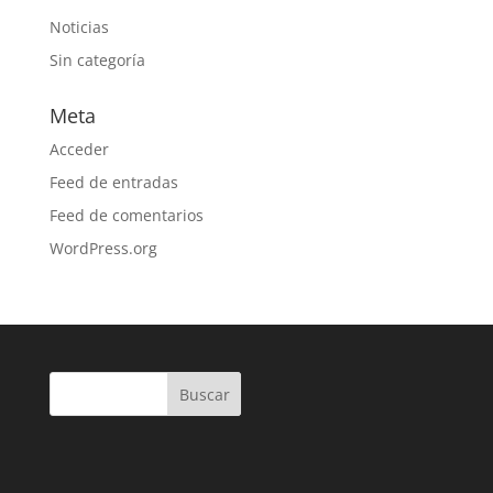
Noticias
Sin categoría
Meta
Acceder
Feed de entradas
Feed de comentarios
WordPress.org