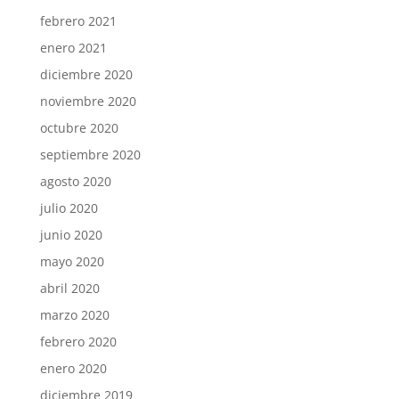
febrero 2021
enero 2021
diciembre 2020
noviembre 2020
octubre 2020
septiembre 2020
agosto 2020
julio 2020
junio 2020
mayo 2020
abril 2020
marzo 2020
febrero 2020
enero 2020
diciembre 2019