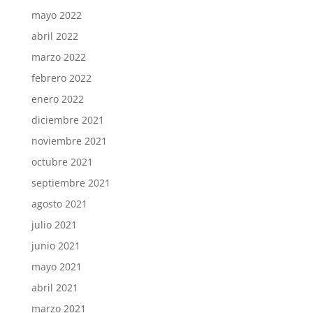
mayo 2022
abril 2022
marzo 2022
febrero 2022
enero 2022
diciembre 2021
noviembre 2021
octubre 2021
septiembre 2021
agosto 2021
julio 2021
junio 2021
mayo 2021
abril 2021
marzo 2021