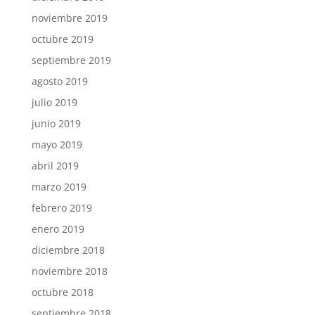
noviembre 2019
octubre 2019
septiembre 2019
agosto 2019
julio 2019
junio 2019
mayo 2019
abril 2019
marzo 2019
febrero 2019
enero 2019
diciembre 2018
noviembre 2018
octubre 2018
septiembre 2018