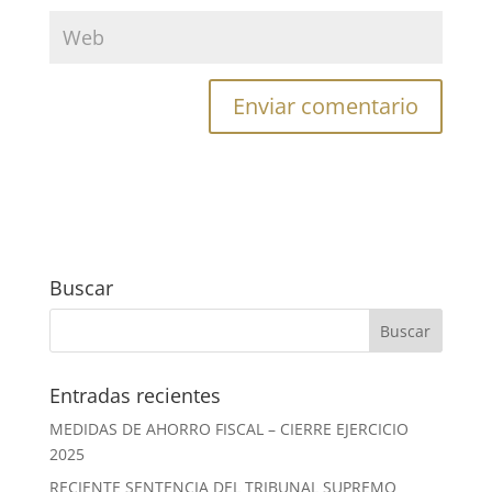
Buscar
Entradas recientes
MEDIDAS DE AHORRO FISCAL – CIERRE EJERCICIO
2025
RECIENTE SENTENCIA DEL TRIBUNAL SUPREMO