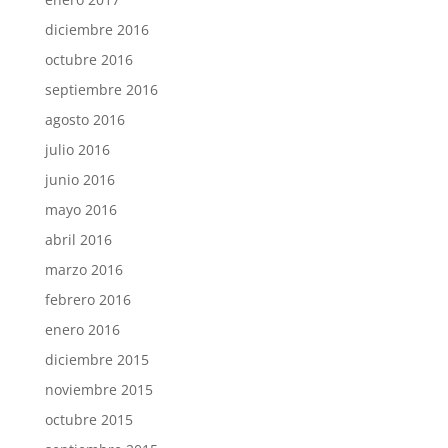
diciembre 2016
octubre 2016
septiembre 2016
agosto 2016
julio 2016
junio 2016
mayo 2016
abril 2016
marzo 2016
febrero 2016
enero 2016
diciembre 2015
noviembre 2015
octubre 2015