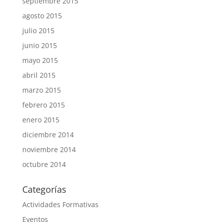
septiembre 2015
agosto 2015
julio 2015
junio 2015
mayo 2015
abril 2015
marzo 2015
febrero 2015
enero 2015
diciembre 2014
noviembre 2014
octubre 2014
Categorías
Actividades Formativas
Eventos