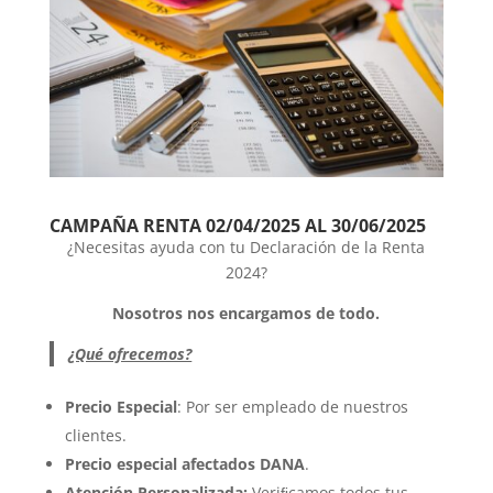
CAMPAÑA RENTA 02/04/2025 AL 30/06/2025
¿Necesitas ayuda con tu Declaración de la Renta
2024?
Nosotros nos encargamos de todo.
¿Qué ofrecemos?
Precio Especial
: Por ser empleado de nuestros
clientes.
Precio especial afectados DANA
.
Atención Personalizada:
Veriﬁcamos todos tus