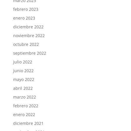
marzo 2023
febrero 2023
enero 2023
diciembre 2022
noviembre 2022
octubre 2022
septiembre 2022
julio 2022
junio 2022
mayo 2022
abril 2022
marzo 2022
febrero 2022
enero 2022
diciembre 2021