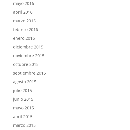
mayo 2016
abril 2016
marzo 2016
febrero 2016
enero 2016
diciembre 2015
noviembre 2015
octubre 2015
septiembre 2015
agosto 2015
julio 2015
junio 2015
mayo 2015
abril 2015
marzo 2015