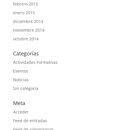
febrero 2015
enero 2015
diciembre 2014
noviembre 2014
octubre 2014
Categorías
Actividades Formativas
Eventos
Noticias
Sin categoría
Meta
Acceder
Feed de entradas
Feed de comentarios