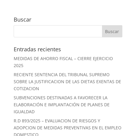
Buscar
Entradas recientes
MEDIDAS DE AHORRO FISCAL – CIERRE EJERCICIO
2025
RECIENTE SENTENCIA DEL TRIBUNAL SUPREMO
SOBRE LA JUSTIFICACION DE LAS DIETAS EXENTAS DE
COTIZACION
SUBVENCIONES DESTINADAS A FAVORECER LA
ELABORACIÓN E IMPLANTACIÓN DE PLANES DE
IGUALDAD
R.D 893/2025 – EVALUACION DE RIESGOS Y
ADOPCION DE MEDIDAS PREVENTIVAS EN EL EMPLEO
DOMESTICO