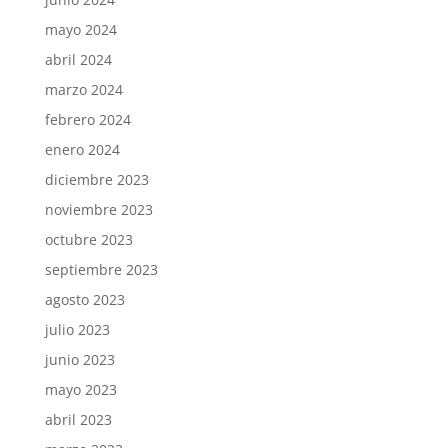
mayo 2024
abril 2024
marzo 2024
febrero 2024
enero 2024
diciembre 2023
noviembre 2023
octubre 2023
septiembre 2023
agosto 2023
julio 2023
junio 2023
mayo 2023
abril 2023