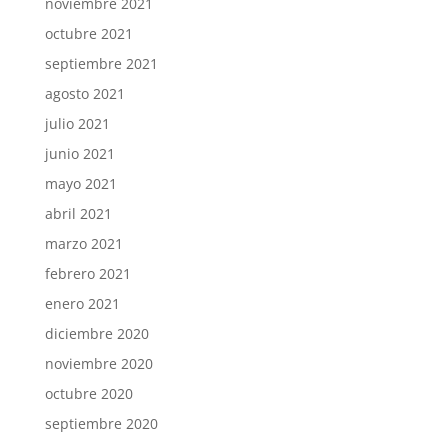
noviembre 2021
octubre 2021
septiembre 2021
agosto 2021
julio 2021
junio 2021
mayo 2021
abril 2021
marzo 2021
febrero 2021
enero 2021
diciembre 2020
noviembre 2020
octubre 2020
septiembre 2020