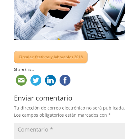
Circular: festivos y laborables 2018
Share this...
Enviar comentario
Tu dirección de correo electrónico no será publicada.
Los campos obligatorios están marcados con
*