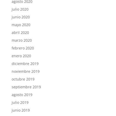
agosto 2020
julio 2020
junio 2020
mayo 2020
abril 2020
marzo 2020
febrero 2020
enero 2020
diciembre 2019
noviembre 2019
octubre 2019
septiembre 2019
agosto 2019
julio 2019
junio 2019