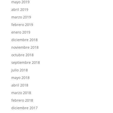
mayo 2019
abril 2019
marzo 2019
febrero 2019
enero 2019
diciembre 2018
noviembre 2018
octubre 2018
septiembre 2018
julio 2018
mayo 2018
abril 2018
marzo 2018
febrero 2018
diciembre 2017