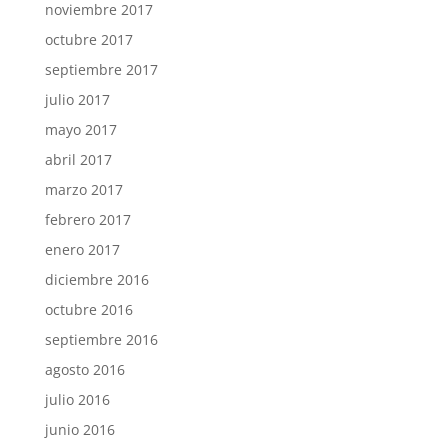
noviembre 2017
octubre 2017
septiembre 2017
julio 2017
mayo 2017
abril 2017
marzo 2017
febrero 2017
enero 2017
diciembre 2016
octubre 2016
septiembre 2016
agosto 2016
julio 2016
junio 2016