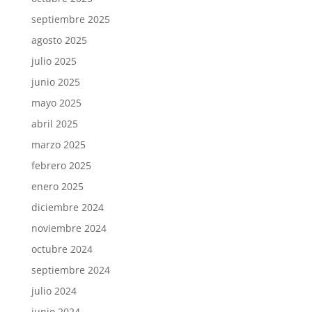
septiembre 2025
agosto 2025
julio 2025
junio 2025
mayo 2025
abril 2025
marzo 2025
febrero 2025
enero 2025
diciembre 2024
noviembre 2024
octubre 2024
septiembre 2024
julio 2024
junio 2024