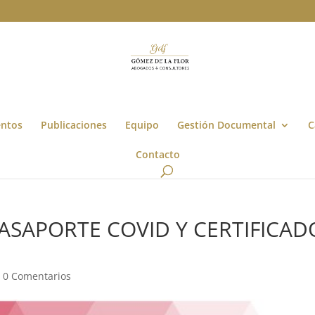
entos
Publicaciones
Equipo
Gestión Documental
C
Contacto
ASAPORTE COVID Y CERTIFICAD
|
0 Comentarios