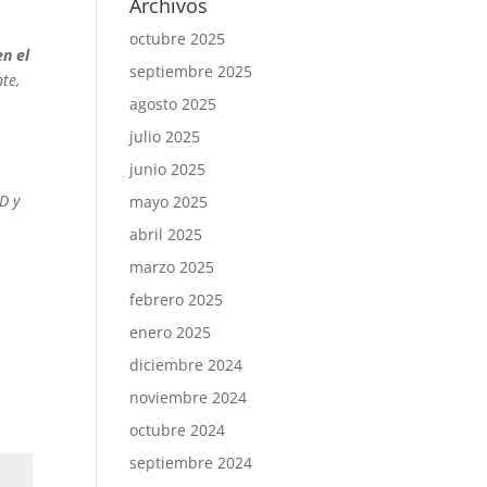
Archivos
octubre 2025
en el
septiembre 2025
te,
agosto 2025
julio 2025
junio 2025
D y
mayo 2025
abril 2025
marzo 2025
febrero 2025
enero 2025
diciembre 2024
noviembre 2024
octubre 2024
septiembre 2024