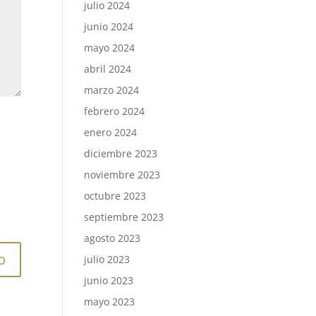
julio 2024
junio 2024
mayo 2024
abril 2024
marzo 2024
febrero 2024
enero 2024
diciembre 2023
noviembre 2023
octubre 2023
septiembre 2023
agosto 2023
julio 2023
junio 2023
mayo 2023