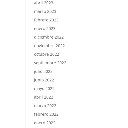
abril 2023
marzo 2023
febrero 2023
enero 2023
diciembre 2022
noviembre 2022
octubre 2022
septiembre 2022
julio 2022
junio 2022
mayo 2022
abril 2022
marzo 2022
febrero 2022
enero 2022