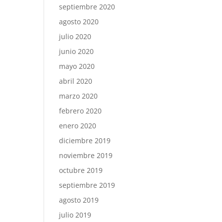
septiembre 2020
agosto 2020
julio 2020
junio 2020
mayo 2020
abril 2020
marzo 2020
febrero 2020
enero 2020
diciembre 2019
noviembre 2019
octubre 2019
septiembre 2019
agosto 2019
julio 2019