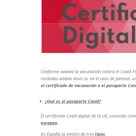
Conforme avanza la vacunación contra el Covid-
recibidas ambas dosis (o, en el caso de Janssen,
el certificado de vacunación o el pasaporte Cov
¿Qué es el pasaporte Covid?
El certificado Covid digital de la UE, conocido c
europeo
.
En España se emiten de tres
tipos
: