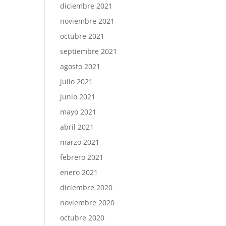
diciembre 2021
noviembre 2021
octubre 2021
septiembre 2021
agosto 2021
julio 2021
junio 2021
mayo 2021
abril 2021
marzo 2021
febrero 2021
enero 2021
diciembre 2020
noviembre 2020
octubre 2020