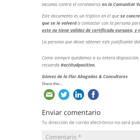
vacunas contra el coronavirus
en la Comunitat V
Este documento es un tríptico en el que
se concre
que se le volverá
a contactar con la persona pa
este no tiene validez de certificado europeo, y n
La persona que desee obtener este justificante de
Como siempre quedamos a su entera disposición, 
recuerda
#actitudpositiva.
Gómez de la Flor Abogados & Consultores
Share this...
Enviar comentario
Tu dirección de correo electrónico no será pub