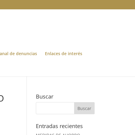
anal de denuncias
Enlaces de interés
O
Buscar
Entradas recientes