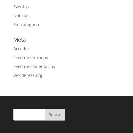
Eventos
Noticias
Sin categoría
Meta
Acceder
Feed de entradas
Feed de comentarios
WordPress.org