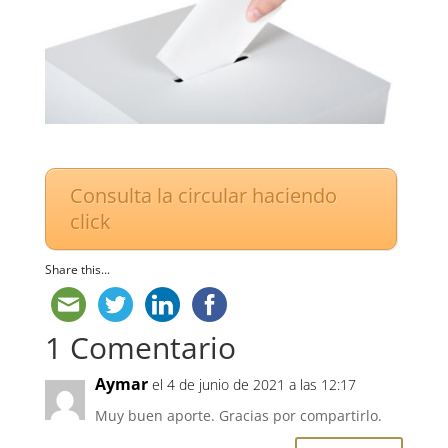
Consulta la circular haciendo
click
Share this...
1 Comentario
Aymar
el 4 de junio de 2021 a las 12:17
Muy buen aporte. Gracias por compartirlo.