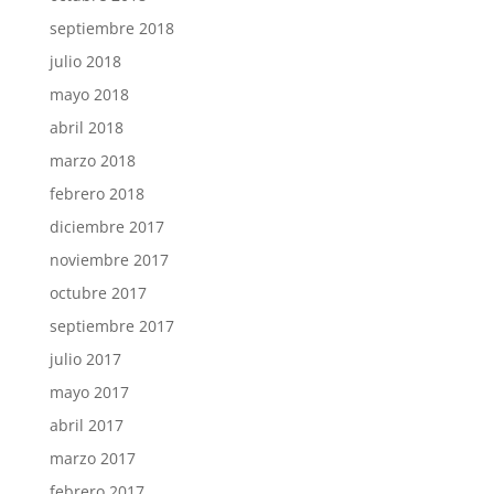
septiembre 2018
julio 2018
mayo 2018
abril 2018
marzo 2018
febrero 2018
diciembre 2017
noviembre 2017
octubre 2017
septiembre 2017
julio 2017
mayo 2017
abril 2017
marzo 2017
febrero 2017