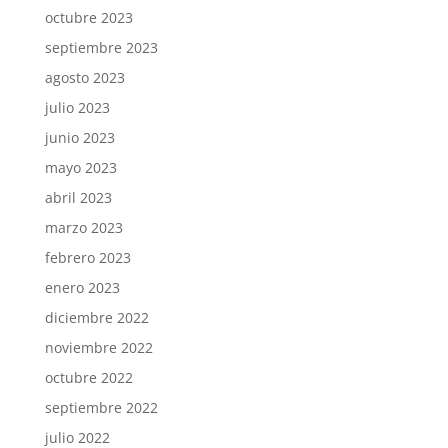
octubre 2023
septiembre 2023
agosto 2023
julio 2023
junio 2023
mayo 2023
abril 2023
marzo 2023
febrero 2023
enero 2023
diciembre 2022
noviembre 2022
octubre 2022
septiembre 2022
julio 2022