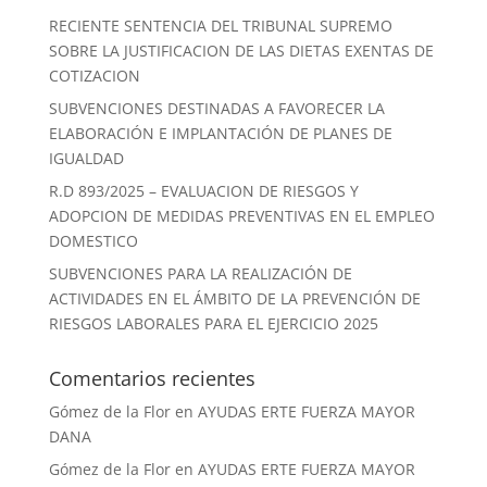
RECIENTE SENTENCIA DEL TRIBUNAL SUPREMO
SOBRE LA JUSTIFICACION DE LAS DIETAS EXENTAS DE
COTIZACION
SUBVENCIONES DESTINADAS A FAVORECER LA
ELABORACIÓN E IMPLANTACIÓN DE PLANES DE
IGUALDAD
R.D 893/2025 – EVALUACION DE RIESGOS Y
ADOPCION DE MEDIDAS PREVENTIVAS EN EL EMPLEO
DOMESTICO
SUBVENCIONES PARA LA REALIZACIÓN DE
ACTIVIDADES EN EL ÁMBITO DE LA PREVENCIÓN DE
RIESGOS LABORALES PARA EL EJERCICIO 2025
Comentarios recientes
Gómez de la Flor
en
AYUDAS ERTE FUERZA MAYOR
DANA
Gómez de la Flor
en
AYUDAS ERTE FUERZA MAYOR