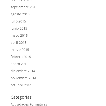
septiembre 2015
agosto 2015
julio 2015
junio 2015
mayo 2015
abril 2015
marzo 2015
febrero 2015
enero 2015
diciembre 2014
noviembre 2014
octubre 2014
Categorías
Actividades Formativas