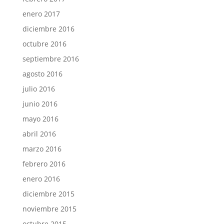
enero 2017
diciembre 2016
octubre 2016
septiembre 2016
agosto 2016
julio 2016
junio 2016
mayo 2016
abril 2016
marzo 2016
febrero 2016
enero 2016
diciembre 2015
noviembre 2015
octubre 2015