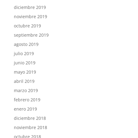
diciembre 2019
noviembre 2019
octubre 2019
septiembre 2019
agosto 2019
julio 2019
junio 2019
mayo 2019
abril 2019
marzo 2019
febrero 2019
enero 2019
diciembre 2018
noviembre 2018
octubre 2018