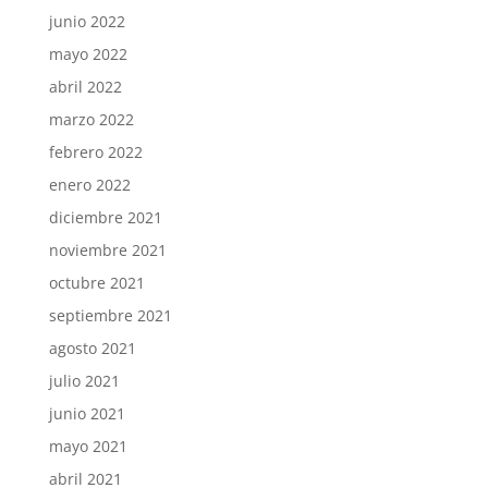
junio 2022
mayo 2022
abril 2022
marzo 2022
febrero 2022
enero 2022
diciembre 2021
noviembre 2021
octubre 2021
septiembre 2021
agosto 2021
julio 2021
junio 2021
mayo 2021
abril 2021