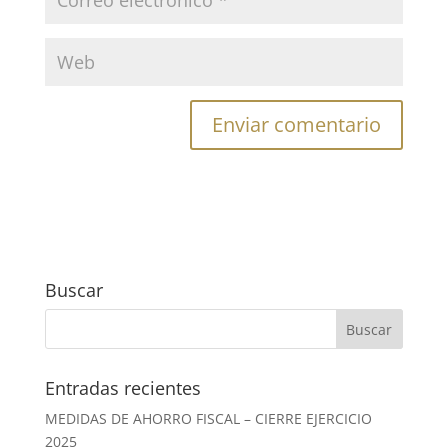
Buscar
Entradas recientes
MEDIDAS DE AHORRO FISCAL – CIERRE EJERCICIO
2025