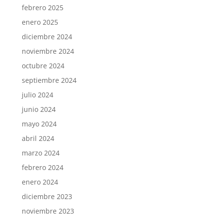
febrero 2025
enero 2025
diciembre 2024
noviembre 2024
octubre 2024
septiembre 2024
julio 2024
junio 2024
mayo 2024
abril 2024
marzo 2024
febrero 2024
enero 2024
diciembre 2023
noviembre 2023