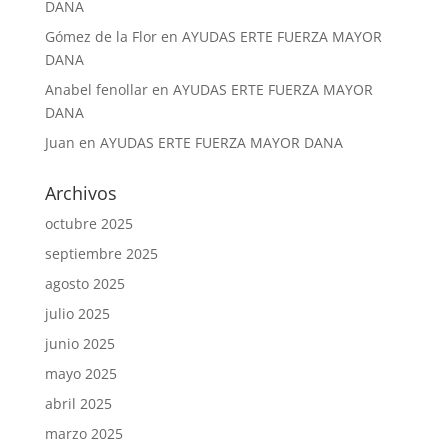
DANA
Gómez de la Flor
en
AYUDAS ERTE FUERZA MAYOR
DANA
Anabel fenollar
en
AYUDAS ERTE FUERZA MAYOR
DANA
Juan
en
AYUDAS ERTE FUERZA MAYOR DANA
Archivos
octubre 2025
septiembre 2025
agosto 2025
julio 2025
junio 2025
mayo 2025
abril 2025
marzo 2025