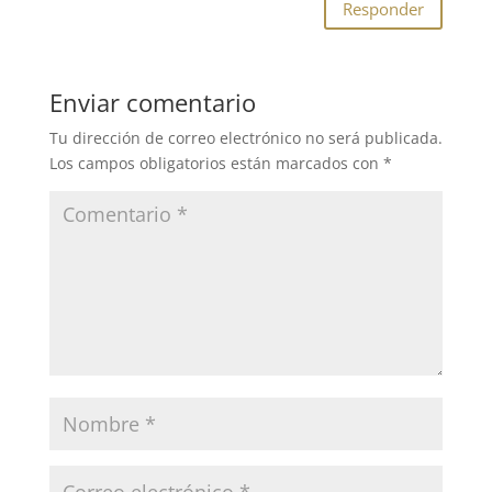
Responder
Enviar comentario
Tu dirección de correo electrónico no será publicada.
Los campos obligatorios están marcados con
*