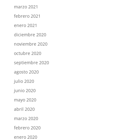
marzo 2021
febrero 2021
enero 2021
diciembre 2020
noviembre 2020
octubre 2020
septiembre 2020
agosto 2020
julio 2020
junio 2020
mayo 2020
abril 2020
marzo 2020
febrero 2020
enero 2020