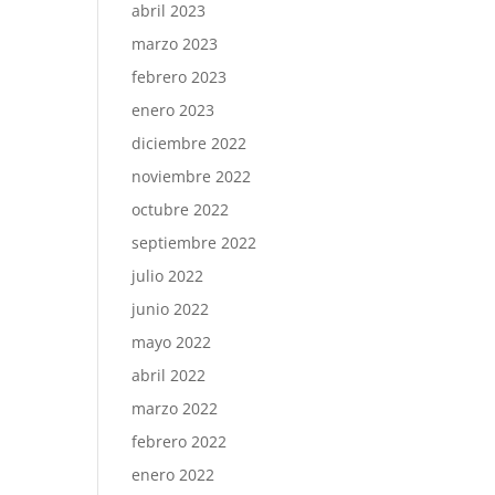
abril 2023
marzo 2023
febrero 2023
enero 2023
diciembre 2022
noviembre 2022
octubre 2022
septiembre 2022
julio 2022
junio 2022
mayo 2022
abril 2022
marzo 2022
febrero 2022
enero 2022