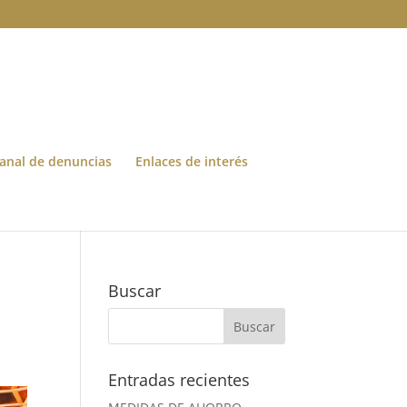
anal de denuncias
Enlaces de interés
Buscar
Entradas recientes