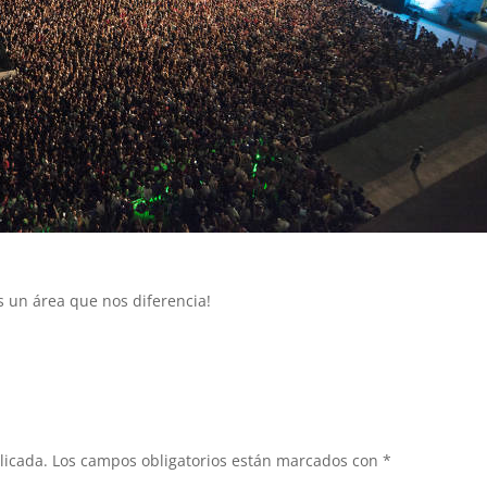
es un área que nos diferencia!
licada.
Los campos obligatorios están marcados con
*