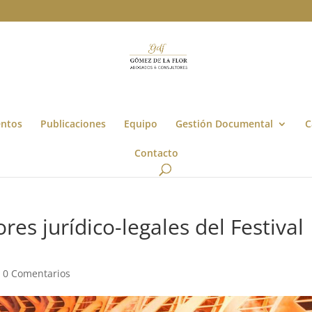
entos
Publicaciones
Equipo
Gestión Documental
C
Contacto
res jurídico-legales del Festival
|
0 Comentarios