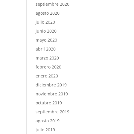
septiembre 2020
agosto 2020
julio 2020
junio 2020
mayo 2020
abril 2020
marzo 2020
febrero 2020
enero 2020
diciembre 2019
noviembre 2019
octubre 2019
septiembre 2019
agosto 2019
julio 2019