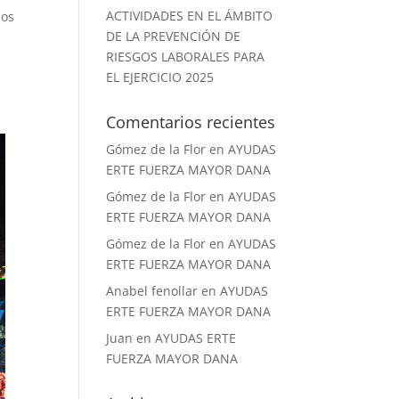
ACTIVIDADES EN EL ÁMBITO
mos
DE LA PREVENCIÓN DE
RIESGOS LABORALES PARA
EL EJERCICIO 2025
Comentarios recientes
Gómez de la Flor
en
AYUDAS
ERTE FUERZA MAYOR DANA
Gómez de la Flor
en
AYUDAS
ERTE FUERZA MAYOR DANA
Gómez de la Flor
en
AYUDAS
ERTE FUERZA MAYOR DANA
Anabel fenollar
en
AYUDAS
ERTE FUERZA MAYOR DANA
Juan
en
AYUDAS ERTE
FUERZA MAYOR DANA