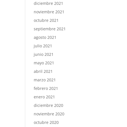
diciembre 2021
noviembre 2021
octubre 2021
septiembre 2021
agosto 2021
julio 2021
junio 2021
mayo 2021
abril 2021
marzo 2021
febrero 2021
enero 2021
diciembre 2020
noviembre 2020
octubre 2020