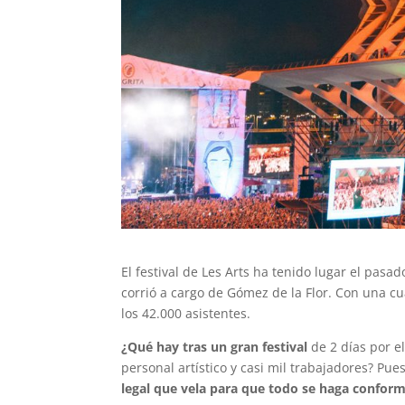
El festival de Les Arts ha tenido lugar el pasad
corrió a cargo de Gómez de la Flor. Con una c
los 42.000 asistentes.
¿Qué hay tras un gran festival
de 2 días por e
personal artístico y casi mil trabajadores? Pu
legal que vela para que todo se haga conforme