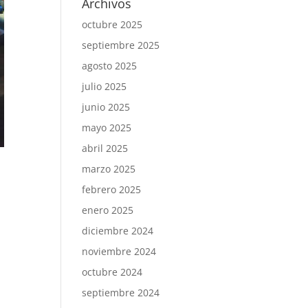
Archivos
octubre 2025
septiembre 2025
agosto 2025
julio 2025
junio 2025
mayo 2025
abril 2025
marzo 2025
febrero 2025
enero 2025
diciembre 2024
noviembre 2024
octubre 2024
septiembre 2024