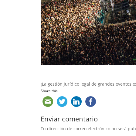
¡La gestión jurídico legal de grandes eventos 
Share this...
Enviar comentario
Tu dirección de correo electrónico no será pub