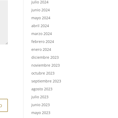
julio 2024
junio 2024
mayo 2024
abril 2024
marzo 2024
febrero 2024
enero 2024
diciembre 2023
noviembre 2023
octubre 2023
septiembre 2023
agosto 2023
julio 2023
junio 2023
mayo 2023