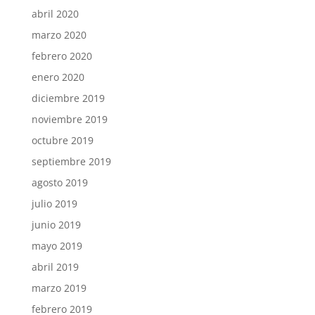
abril 2020
marzo 2020
febrero 2020
enero 2020
diciembre 2019
noviembre 2019
octubre 2019
septiembre 2019
agosto 2019
julio 2019
junio 2019
mayo 2019
abril 2019
marzo 2019
febrero 2019