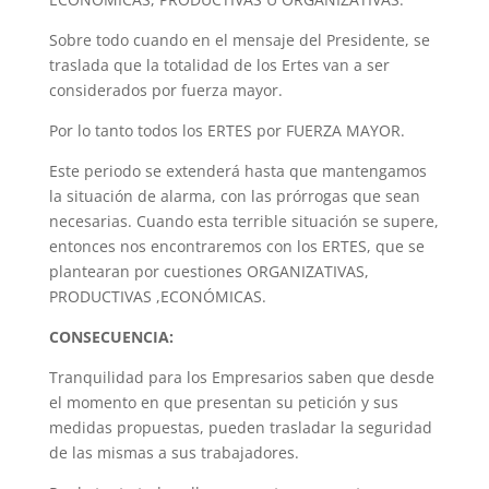
Sobre todo cuando en el mensaje del Presidente, se
traslada que la totalidad de los Ertes van a ser
considerados por fuerza mayor.
Por lo tanto todos los ERTES por FUERZA MAYOR.
Este periodo se extenderá hasta que mantengamos
la situación de alarma, con las prórrogas que sean
necesarias. Cuando esta terrible situación se supere,
entonces nos encontraremos con los ERTES, que se
plantearan por cuestiones ORGANIZATIVAS,
PRODUCTIVAS ,ECONÓMICAS.
CONSECUENCIA:
Tranquilidad para los Empresarios saben que desde
el momento en que presentan su petición y sus
medidas propuestas, pueden trasladar la seguridad
de las mismas a sus trabajadores.