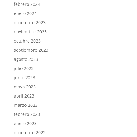
febrero 2024
enero 2024
diciembre 2023
noviembre 2023
octubre 2023
septiembre 2023
agosto 2023
julio 2023
junio 2023
mayo 2023
abril 2023
marzo 2023
febrero 2023
enero 2023
diciembre 2022