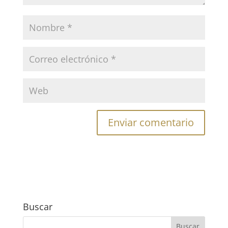
Buscar