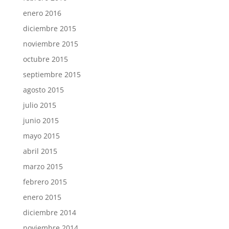
enero 2016
diciembre 2015
noviembre 2015
octubre 2015
septiembre 2015
agosto 2015
julio 2015
junio 2015
mayo 2015
abril 2015
marzo 2015
febrero 2015
enero 2015
diciembre 2014
noviembre 2014