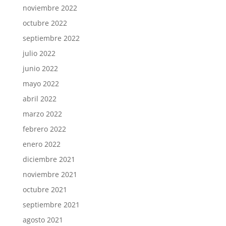
noviembre 2022
octubre 2022
septiembre 2022
julio 2022
junio 2022
mayo 2022
abril 2022
marzo 2022
febrero 2022
enero 2022
diciembre 2021
noviembre 2021
octubre 2021
septiembre 2021
agosto 2021