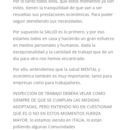
Por lo tanto todos ellos, que estos momentos ya son
miles, tienen la tranquilidad de que van a ser
resueltas sus prestaciones económicas. Para poder
seguir atendiendo sus necesidades.
Por supuesto la SALUD es lo primero, y por eso
estamos todos en casa y haciendo un gran esfuerzo
en medios personales y humanos, dada la
excepcionalidad y la cantidad de trabajo que de un
dia para otro nos hemos encontrado.
Por ello, entendemos que la salud MENTAL y
económica también es muy importante, tanto para
empresas como para trabajadores.
INSPECCIÓN DE TRABAJO DEBERA VELAR COMO
SIEMPRE DE QUE SE CUMPLAN LAS MEDIDAS
ADOPTADAS, PERO ENTIENDO NO EN CUESTIONAR
QUE ES O NO EN ESTOS MOMENTOS FUERZA
MAYOR, lo estamos viendo en ITALIA, lo están
pidiendo algunas Comunidades