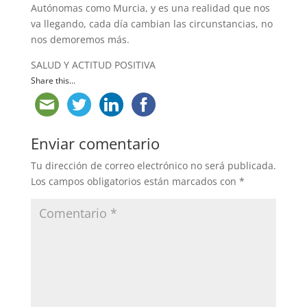
Autónomas como Murcia, y es una realidad que nos
va llegando, cada día cambian las circunstancias, no
nos demoremos más.
SALUD Y ACTITUD POSITIVA
Share this...
Enviar comentario
Tu dirección de correo electrónico no será publicada.
Los campos obligatorios están marcados con
*