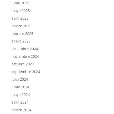
junio 2025
mayo 2025
abril 2025
marzo 2025
febrero 2025
enero 2025
diciembre 2024
noviembre 2024
octubre 2024
septiembre 2024
julio 2024
junio 2024
mayo 2024
abril 2024
marzo 2024