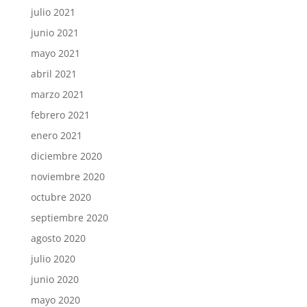
julio 2021
junio 2021
mayo 2021
abril 2021
marzo 2021
febrero 2021
enero 2021
diciembre 2020
noviembre 2020
octubre 2020
septiembre 2020
agosto 2020
julio 2020
junio 2020
mayo 2020