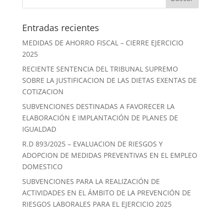
Entradas recientes
MEDIDAS DE AHORRO FISCAL – CIERRE EJERCICIO
2025
RECIENTE SENTENCIA DEL TRIBUNAL SUPREMO
SOBRE LA JUSTIFICACION DE LAS DIETAS EXENTAS DE
COTIZACION
SUBVENCIONES DESTINADAS A FAVORECER LA
ELABORACIÓN E IMPLANTACIÓN DE PLANES DE
IGUALDAD
R.D 893/2025 – EVALUACION DE RIESGOS Y
ADOPCION DE MEDIDAS PREVENTIVAS EN EL EMPLEO
DOMESTICO
SUBVENCIONES PARA LA REALIZACIÓN DE
ACTIVIDADES EN EL ÁMBITO DE LA PREVENCIÓN DE
RIESGOS LABORALES PARA EL EJERCICIO 2025