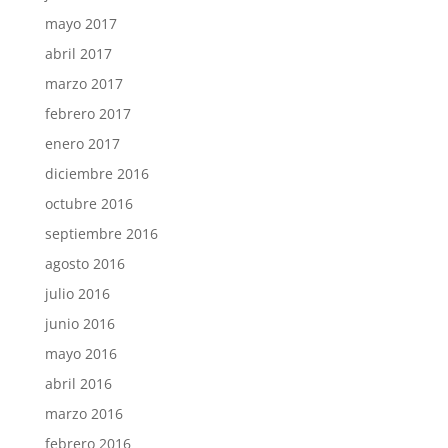
mayo 2017
abril 2017
marzo 2017
febrero 2017
enero 2017
diciembre 2016
octubre 2016
septiembre 2016
agosto 2016
julio 2016
junio 2016
mayo 2016
abril 2016
marzo 2016
febrero 2016