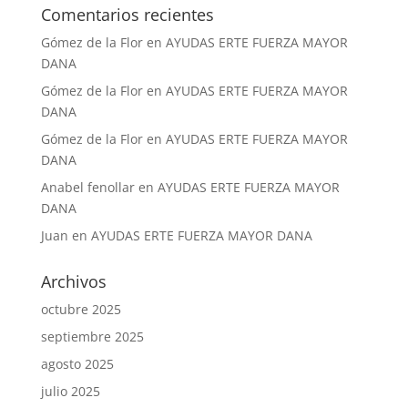
Comentarios recientes
Gómez de la Flor
en
AYUDAS ERTE FUERZA MAYOR
DANA
Gómez de la Flor
en
AYUDAS ERTE FUERZA MAYOR
DANA
Gómez de la Flor
en
AYUDAS ERTE FUERZA MAYOR
DANA
Anabel fenollar
en
AYUDAS ERTE FUERZA MAYOR
DANA
Juan
en
AYUDAS ERTE FUERZA MAYOR DANA
Archivos
octubre 2025
septiembre 2025
agosto 2025
julio 2025