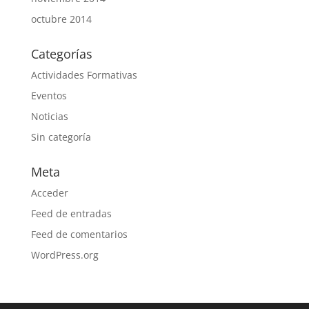
octubre 2014
Categorías
Actividades Formativas
Eventos
Noticias
Sin categoría
Meta
Acceder
Feed de entradas
Feed de comentarios
WordPress.org