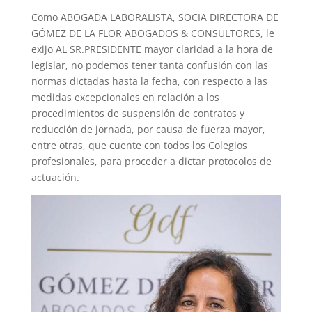
Como ABOGADA LABORALISTA, SOCIA DIRECTORA DE
GÓMEZ DE LA FLOR ABOGADOS & CONSULTORES, le
exijo AL SR.PRESIDENTE mayor claridad a la hora de
legislar, no podemos tener tanta confusión con las
normas dictadas hasta la fecha, con respecto a las
medidas excepcionales en relación a los
procedimientos de suspensión de contratos y
reducción de jornada, por causa de fuerza mayor,
entre otras, que cuente con todos los Colegios
profesionales, para proceder a dictar protocolos de
actuación.