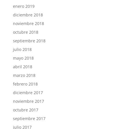
enero 2019
diciembre 2018
noviembre 2018
octubre 2018
septiembre 2018
julio 2018
mayo 2018
abril 2018
marzo 2018
febrero 2018
diciembre 2017
noviembre 2017
octubre 2017
septiembre 2017
julio 2017