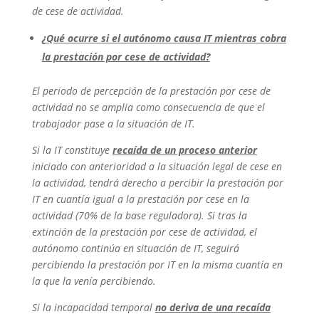
de cese de actividad.
¿Qué ocurre si el autónomo causa IT mientras cobra
la prestación por cese de actividad?
El periodo de percepción de la prestación por cese de
actividad no se amplia como consecuencia de que el
trabajador pase a la situación de IT.
Si la IT constituye
recaída de un proceso anterior
iniciado con anterioridad a la situación legal de cese en
la actividad, tendrá derecho a percibir la prestación por
IT en cuantía igual a la prestación por cese en la
actividad (70% de la base reguladora). Si tras la
extinción de la prestación por cese de actividad, el
autónomo continúa en situación de IT, seguirá
percibiendo la prestación por IT en la misma cuantía en
la que la venía percibiendo.
Si la incapacidad temporal
no deriva de una recaída