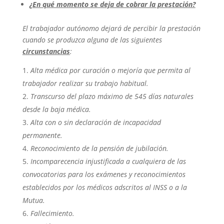
¿En qué momento se deja de cobrar la prestación?
El trabajador autónomo dejará de percibir la prestación
cuando se produzca alguna de las siguientes
circunstancias
:
Alta médica por curación o mejoría que permita al
trabajador realizar su trabajo habitual.
Transcurso del plazo máximo de 545 días naturales
desde la baja médica.
Alta con o sin declaración de incapacidad
permanente.
Reconocimiento de la pensión de jubilación.
Incomparecencia injustificada a cualquiera de las
convocatorias para los exámenes y reconocimientos
establecidos por los médicos adscritos al INSS o a la
Mutua.
Fallecimiento.