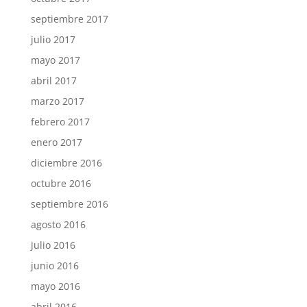
septiembre 2017
julio 2017
mayo 2017
abril 2017
marzo 2017
febrero 2017
enero 2017
diciembre 2016
octubre 2016
septiembre 2016
agosto 2016
julio 2016
junio 2016
mayo 2016
abril 2016