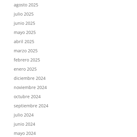
agosto 2025
julio 2025
junio 2025
mayo 2025
abril 2025
marzo 2025
febrero 2025
enero 2025
diciembre 2024
noviembre 2024
octubre 2024
septiembre 2024
julio 2024
junio 2024
mayo 2024