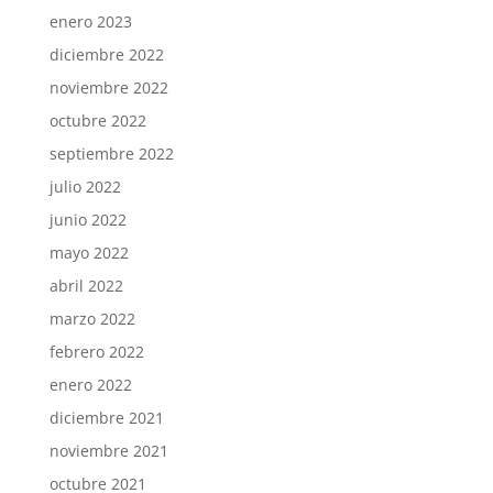
enero 2023
diciembre 2022
noviembre 2022
octubre 2022
septiembre 2022
julio 2022
junio 2022
mayo 2022
abril 2022
marzo 2022
febrero 2022
enero 2022
diciembre 2021
noviembre 2021
octubre 2021