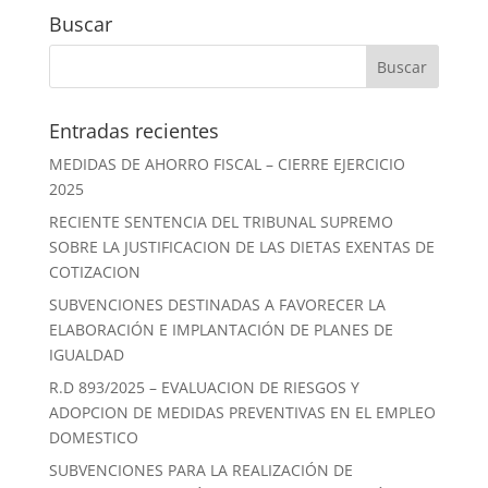
Buscar
Entradas recientes
MEDIDAS DE AHORRO FISCAL – CIERRE EJERCICIO
2025
RECIENTE SENTENCIA DEL TRIBUNAL SUPREMO
SOBRE LA JUSTIFICACION DE LAS DIETAS EXENTAS DE
COTIZACION
SUBVENCIONES DESTINADAS A FAVORECER LA
ELABORACIÓN E IMPLANTACIÓN DE PLANES DE
IGUALDAD
R.D 893/2025 – EVALUACION DE RIESGOS Y
ADOPCION DE MEDIDAS PREVENTIVAS EN EL EMPLEO
DOMESTICO
SUBVENCIONES PARA LA REALIZACIÓN DE