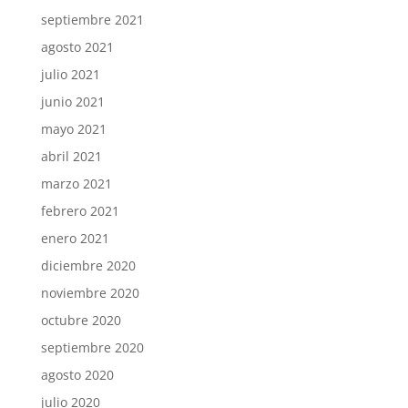
septiembre 2021
agosto 2021
julio 2021
junio 2021
mayo 2021
abril 2021
marzo 2021
febrero 2021
enero 2021
diciembre 2020
noviembre 2020
octubre 2020
septiembre 2020
agosto 2020
julio 2020