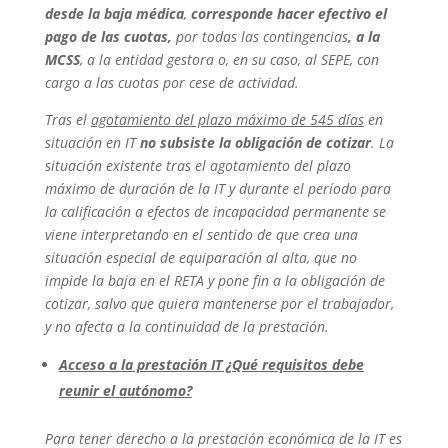
desde la baja médica
,
corresponde hacer efectivo el
pago de las cuotas,
por todas las contingencias
, a la
MCSS
, a la entidad gestora o, en su caso, al SEPE, con
cargo a las cuotas por cese de actividad.
Tras el
agotamiento del plazo máximo de 545 días
en
situación en IT
no subsiste la obligación de cotizar
. La
situación existente tras el agotamiento del plazo
máximo de duración de la IT y durante el período para
la calificación a efectos de incapacidad permanente se
viene interpretando en el sentido de que crea una
situación especial de equiparación al alta, que no
impide la baja en el RETA y pone fin a la obligación de
cotizar, salvo que quiera mantenerse por el trabajador,
y no afecta a la continuidad de la prestación.
Acceso a la prestación IT ¿Qué requisitos debe
reunir el autónomo?
Para tener derecho a la prestación económica de la IT es