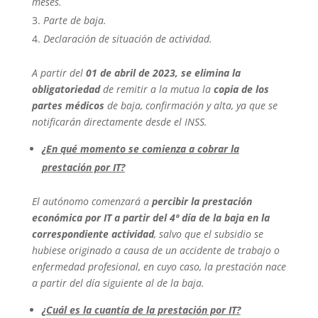
meses.
Parte de baja.
Declaración de situación de actividad.
A partir del
01 de abril de 2023, se elimina la
obligatoriedad
de remitir a la mutua la
copia de los
partes médicos
de baja, confirmación y alta, ya que se
notificarán directamente desde el INSS.
¿En qué momento se comienza a cobrar la
prestación por IT?
El autónomo comenzará a
percibir la prestación
económica por IT a partir del 4º día de la baja en la
correspondiente actividad
, salvo que el subsidio se
hubiese originado a causa de un accidente de trabajo o
enfermedad profesional, en cuyo caso, la prestación nace
a partir del día siguiente al de la baja.
¿Cuál es la cuantía de la prestación por IT?