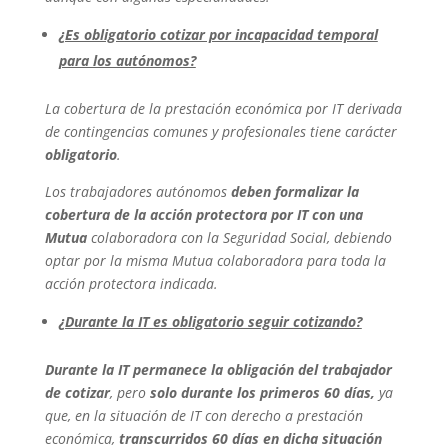
¿Es obligatorio cotizar por incapacidad temporal
para los autónomos?
La cobertura de la prestación económica por IT derivada
de contingencias comunes y profesionales tiene carácter
obligatorio
.
Los trabajadores autónomos
deben formalizar la
cobertura de la acción protectora por IT con una
Mutua
colaboradora con la Seguridad Social, debiendo
optar por la misma Mutua colaboradora para toda la
acción protectora indicada.
¿Durante la IT es obligatorio seguir cotizando?
Durante la IT permanece la obligación del trabajador
de cotizar
, pero
solo durante los primeros 60 días,
ya
que, en la situación de IT con derecho a prestación
económica,
transcurridos 60 días en dicha situación