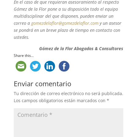
En el caso de que requieran asesoramiento al respecto
Gómez de la Flor pone a su disposición todo el equipo
multidisciplinar del que disponen, pueden enviar un
correo a
gomezdelaflor@gomezdelaflor.com
y un asesor
se pondrá en un breve plazo de tiempo en contacto con
ustedes.
Gómez de la Flor Abogados & Consultores
Share this...
Enviar comentario
Tu dirección de correo electrónico no será publicada.
Los campos obligatorios están marcados con
*