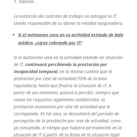
Sanción.
La extinción del contrato de trabajo no extingue la IT,
siendo responsable de su abono la entidad aseguradora.
Si el autónomo cesa en su actividad estando de baja
médica, ¿sigue cobrando por IT?
Si el autónomo cesa en la actividad estando en situación
de IT,
continuará percibiendo la prestación por
incapacidad temporal
, en la misma cuantía que la
prestación por cese de actividad (70% de la base
reguladora), hasta que finalice la situación de IT. A
partir de ese momento, pasará a percibir, siempre que
reúna los requisitos legalmente establecidos, la
prestación económica por cese de actividad que le
corresponda. En tal caso, se descontará del período de
percepción de la prestación por cese de actividad, como
ya consumido, el tiempo que hubiera permanecido en la
situación de IT a partir de la fecha de la situación legal