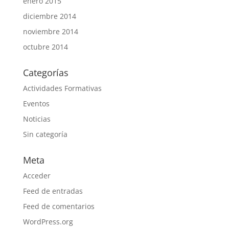
enero 2015
diciembre 2014
noviembre 2014
octubre 2014
Categorías
Actividades Formativas
Eventos
Noticias
Sin categoría
Meta
Acceder
Feed de entradas
Feed de comentarios
WordPress.org