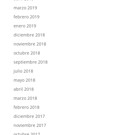
marzo 2019
febrero 2019
enero 2019
diciembre 2018
noviembre 2018
octubre 2018
septiembre 2018
julio 2018
mayo 2018
abril 2018
marzo 2018
febrero 2018
diciembre 2017
noviembre 2017
octubre 2017