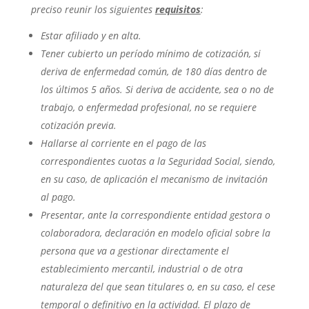
preciso reunir los siguientes
requisitos
:
Estar afiliado y en alta.
Tener cubierto un período mínimo de cotización, si
deriva de enfermedad común, de 180 días dentro de
los últimos 5 años. Si deriva de accidente, sea o no de
trabajo, o enfermedad profesional, no se requiere
cotización previa.
Hallarse al corriente en el pago de las
correspondientes cuotas a la Seguridad Social, siendo,
en su caso, de aplicación el mecanismo de invitación
al pago.
Presentar, ante la correspondiente entidad gestora o
colaboradora, declaración en modelo oficial sobre la
persona que va a gestionar directamente el
establecimiento mercantil, industrial o de otra
naturaleza del que sean titulares o, en su caso, el cese
temporal o definitivo en la actividad. El plazo de