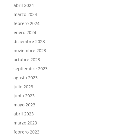
abril 2024
marzo 2024
febrero 2024
enero 2024
diciembre 2023
noviembre 2023
octubre 2023
septiembre 2023
agosto 2023
julio 2023
junio 2023
mayo 2023
abril 2023
marzo 2023
febrero 2023