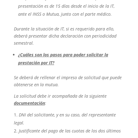
presentación es de 15 días desde el inicio de la IT,
ante el INSS o Mutua, junto con el parte médico.
Durante la situación de IT, si es requerido para ello,
deberá presentar dicha declaración con periodicidad
semestral.
¿Cuáles son los pasos para poder solicitar la
prestación por IT?
Se deberá de rellenar el impreso de solicitud que puede
obtenerse en la mutua.
La solicitud debe ir acompañada de la siguiente
documentación
:
DNI del solicitante, y en su caso, del representante
legal.
Justificante del pago de las cuotas de los dos últimos