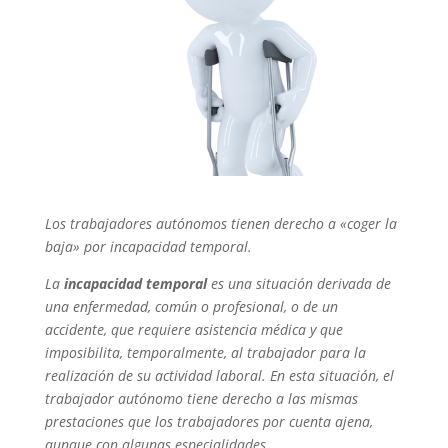
Los trabajadores autónomos tienen derecho a «coger la
baja» por incapacidad temporal.
La
incapacidad temporal
es una situación derivada de
una enfermedad, común o profesional, o de un
accidente, que requiere asistencia médica y que
imposibilita, temporalmente, al trabajador para la
realización de su actividad laboral. En esta situación, el
trabajador autónomo tiene derecho a las mismas
prestaciones que los trabajadores por cuenta ajena,
aunque con algunas especialidades.