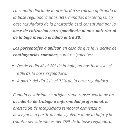
La cuantía diaria de la prestación se calcula aplicando a
la base reguladora unos determinados porcentajes. La
base reguladora de la prestación está constituida por la
base de cotización correspondiente al mes anterior al
de la baja médica dividida entre 30
.
Los
porcentajes a aplicar
, en caso de que la IT derive de
contingencias comunes
, son los siguientes:
Desde el día 4º al 20º de la baja, ambos inclusive: el
60% de la base reguladora.
A partir del día 21º: el 75% de la base reguladora.
Cuando el subsidio se origine como consecuencia de un
accidente de trabajo o enfermedad profesional
, la
prestación de incapacidad temporal comienza a
devengarse a partir del día siguiente al de la baja, y la
cuantía del subsidio es del 75% de la base reguladora.