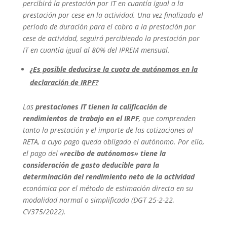
percibirá la prestación por IT en cuantía igual a la
prestación por cese en la actividad. Una vez finalizado el
período de duración para el cobro a la prestación por
cese de actividad, seguirá percibiendo la prestación por
IT en cuantía igual al 80% del IPREM mensual.
¿Es posible deducirse la cuota de autónomos en la
declaración de IRPF?
Las
prestaciones IT tienen la calificación de
rendimientos de trabajo en el IRPF
, que comprenden
tanto la prestación y el importe de las cotizaciones al
RETA, a cuyo pago queda obligado el autónomo. Por ello,
el pago del
«recibo de autónomos» tiene la
consideración de gasto deducible para la
determinación del rendimiento neto de la actividad
económica por el método de estimación directa en su
modalidad normal o simplificada (DGT 25-2-22,
CV375/2022).