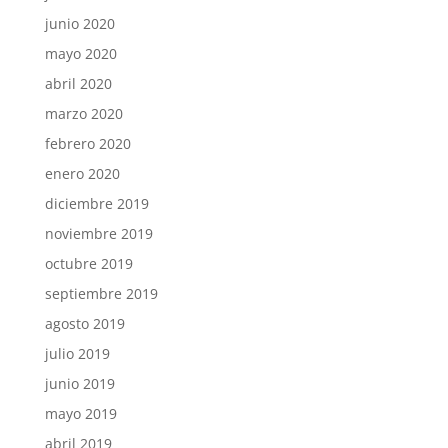
junio 2020
mayo 2020
abril 2020
marzo 2020
febrero 2020
enero 2020
diciembre 2019
noviembre 2019
octubre 2019
septiembre 2019
agosto 2019
julio 2019
junio 2019
mayo 2019
abril 2019