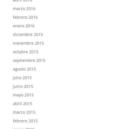
marzo 2016
febrero 2016
enero 2016
diciembre 2015
noviembre 2015
octubre 2015
septiembre 2015
agosto 2015
julio 2015
junio 2015
mayo 2015
abril 2015
marzo 2015
febrero 2015