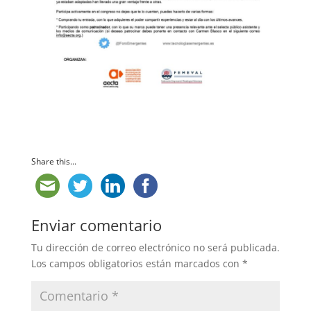
Share this...
Enviar comentario
Tu dirección de correo electrónico no será publicada.
Los campos obligatorios están marcados con
*