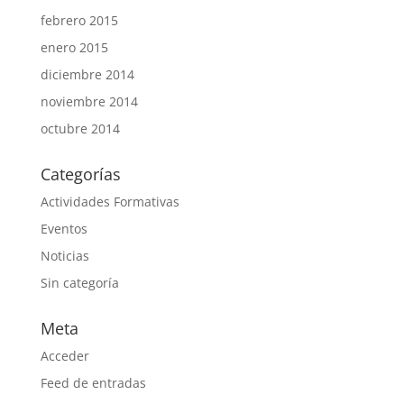
febrero 2015
enero 2015
diciembre 2014
noviembre 2014
octubre 2014
Categorías
Actividades Formativas
Eventos
Noticias
Sin categoría
Meta
Acceder
Feed de entradas