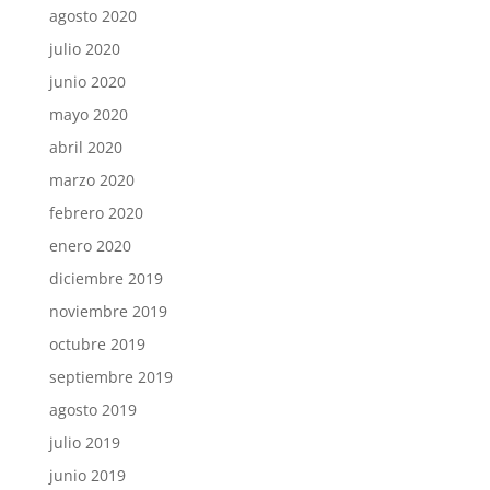
agosto 2020
julio 2020
junio 2020
mayo 2020
abril 2020
marzo 2020
febrero 2020
enero 2020
diciembre 2019
noviembre 2019
octubre 2019
septiembre 2019
agosto 2019
julio 2019
junio 2019