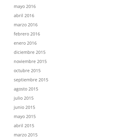
mayo 2016
abril 2016
marzo 2016
febrero 2016
enero 2016
diciembre 2015
noviembre 2015
octubre 2015
septiembre 2015
agosto 2015
julio 2015
junio 2015
mayo 2015
abril 2015
marzo 2015