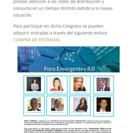
prestar atención a las redes de distribución y
consumo en un tiempo distinto debido a la nueva
situación.
Para participar en dicho Congreso se pueden
adquirir entradas a través del siguiente enlace:
COMPRA DE ENTRADAS