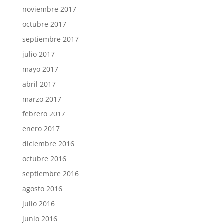
noviembre 2017
octubre 2017
septiembre 2017
julio 2017
mayo 2017
abril 2017
marzo 2017
febrero 2017
enero 2017
diciembre 2016
octubre 2016
septiembre 2016
agosto 2016
julio 2016
junio 2016