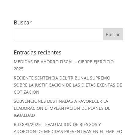
Buscar
Entradas recientes
MEDIDAS DE AHORRO FISCAL – CIERRE EJERCICIO
2025
RECIENTE SENTENCIA DEL TRIBUNAL SUPREMO
SOBRE LA JUSTIFICACION DE LAS DIETAS EXENTAS DE
COTIZACION
SUBVENCIONES DESTINADAS A FAVORECER LA
ELABORACIÓN E IMPLANTACIÓN DE PLANES DE
IGUALDAD
R.D 893/2025 – EVALUACION DE RIESGOS Y
ADOPCION DE MEDIDAS PREVENTIVAS EN EL EMPLEO