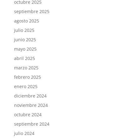
octubre 2025
septiembre 2025
agosto 2025
julio 2025
junio 2025
mayo 2025
abril 2025
marzo 2025
febrero 2025
enero 2025
diciembre 2024
noviembre 2024
octubre 2024
septiembre 2024
julio 2024