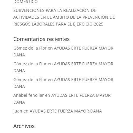
DOMESTICO
SUBVENCIONES PARA LA REALIZACIÓN DE
ACTIVIDADES EN EL ÁMBITO DE LA PREVENCIÓN DE
RIESGOS LABORALES PARA EL EJERCICIO 2025
Comentarios recientes
Gómez de la Flor
en
AYUDAS ERTE FUERZA MAYOR
DANA
Gómez de la Flor
en
AYUDAS ERTE FUERZA MAYOR
DANA
Gómez de la Flor
en
AYUDAS ERTE FUERZA MAYOR
DANA
Anabel fenollar
en
AYUDAS ERTE FUERZA MAYOR
DANA
Juan
en
AYUDAS ERTE FUERZA MAYOR DANA
Archivos