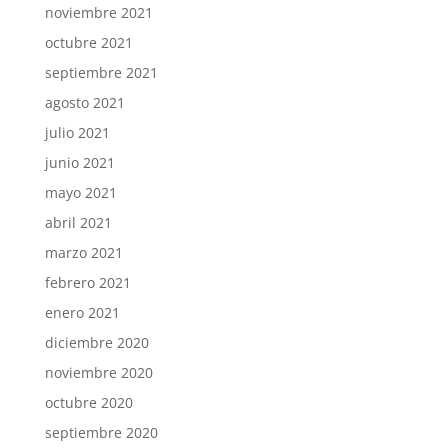
noviembre 2021
octubre 2021
septiembre 2021
agosto 2021
julio 2021
junio 2021
mayo 2021
abril 2021
marzo 2021
febrero 2021
enero 2021
diciembre 2020
noviembre 2020
octubre 2020
septiembre 2020