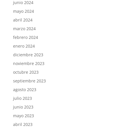
junio 2024
mayo 2024
abril 2024
marzo 2024
febrero 2024
enero 2024
diciembre 2023
noviembre 2023
octubre 2023
septiembre 2023
agosto 2023
julio 2023
junio 2023
mayo 2023
abril 2023