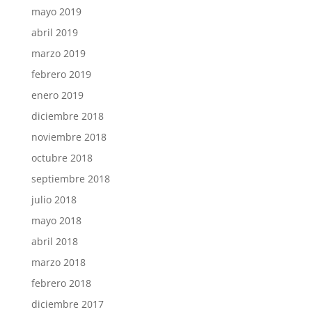
mayo 2019
abril 2019
marzo 2019
febrero 2019
enero 2019
diciembre 2018
noviembre 2018
octubre 2018
septiembre 2018
julio 2018
mayo 2018
abril 2018
marzo 2018
febrero 2018
diciembre 2017