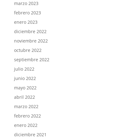
marzo 2023
febrero 2023
enero 2023
diciembre 2022
noviembre 2022
octubre 2022
septiembre 2022
julio 2022
junio 2022
mayo 2022
abril 2022
marzo 2022
febrero 2022
enero 2022
diciembre 2021