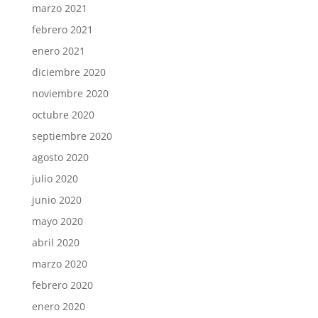
marzo 2021
febrero 2021
enero 2021
diciembre 2020
noviembre 2020
octubre 2020
septiembre 2020
agosto 2020
julio 2020
junio 2020
mayo 2020
abril 2020
marzo 2020
febrero 2020
enero 2020