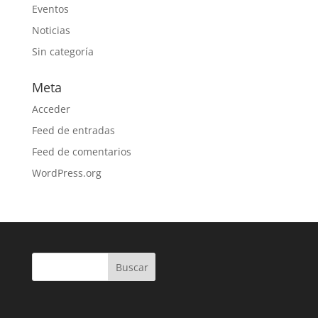
Eventos
Noticias
Sin categoría
Meta
Acceder
Feed de entradas
Feed de comentarios
WordPress.org