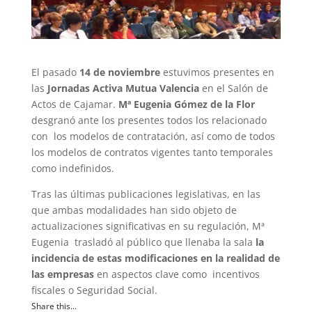
El pasado
14 de noviembre
estuvimos presentes en
las
Jornadas Activa Mutua Valencia
en el Salón de
Actos de Cajamar.
Mª Eugenia Gómez de la Flor
desgranó ante los presentes todos los relacionado
con los modelos de contratación, así como de todos
los modelos de contratos vigentes tanto temporales
como indefinidos.
Tras las últimas publicaciones legislativas, en las
que ambas modalidades han sido objeto de
actualizaciones significativas en su regulación, Mª
Eugenia trasladó al público que llenaba la sala
la
incidencia de estas modificaciones en la realidad de
las empresas
en aspectos clave como incentivos
fiscales o Seguridad Social.
Share this...