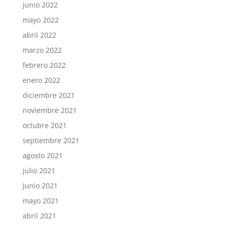
junio 2022
mayo 2022
abril 2022
marzo 2022
febrero 2022
enero 2022
diciembre 2021
noviembre 2021
octubre 2021
septiembre 2021
agosto 2021
julio 2021
junio 2021
mayo 2021
abril 2021