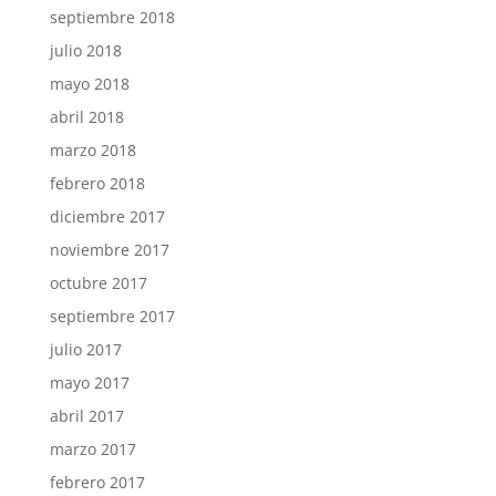
septiembre 2018
julio 2018
mayo 2018
abril 2018
marzo 2018
febrero 2018
diciembre 2017
noviembre 2017
octubre 2017
septiembre 2017
julio 2017
mayo 2017
abril 2017
marzo 2017
febrero 2017