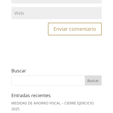
Buscar
Entradas recientes
MEDIDAS DE AHORRO FISCAL – CIERRE EJERCICIO
2025