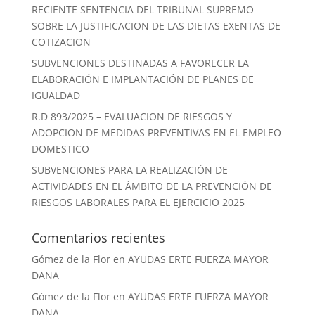
RECIENTE SENTENCIA DEL TRIBUNAL SUPREMO
SOBRE LA JUSTIFICACION DE LAS DIETAS EXENTAS DE
COTIZACION
SUBVENCIONES DESTINADAS A FAVORECER LA
ELABORACIÓN E IMPLANTACIÓN DE PLANES DE
IGUALDAD
R.D 893/2025 – EVALUACION DE RIESGOS Y
ADOPCION DE MEDIDAS PREVENTIVAS EN EL EMPLEO
DOMESTICO
SUBVENCIONES PARA LA REALIZACIÓN DE
ACTIVIDADES EN EL ÁMBITO DE LA PREVENCIÓN DE
RIESGOS LABORALES PARA EL EJERCICIO 2025
Comentarios recientes
Gómez de la Flor
en
AYUDAS ERTE FUERZA MAYOR
DANA
Gómez de la Flor
en
AYUDAS ERTE FUERZA MAYOR
DANA