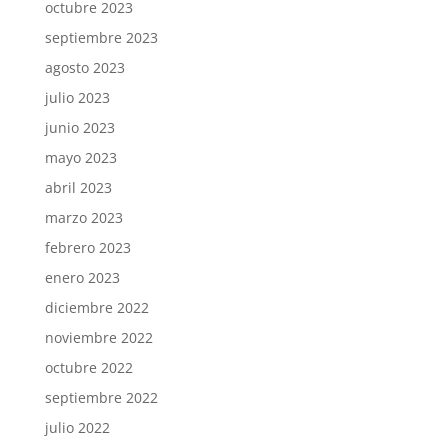
octubre 2023
septiembre 2023
agosto 2023
julio 2023
junio 2023
mayo 2023
abril 2023
marzo 2023
febrero 2023
enero 2023
diciembre 2022
noviembre 2022
octubre 2022
septiembre 2022
julio 2022