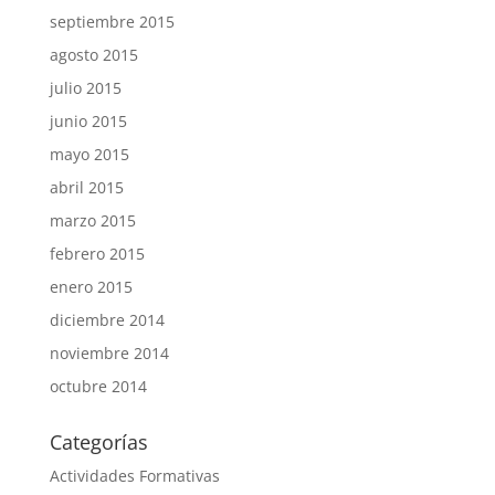
septiembre 2015
agosto 2015
julio 2015
junio 2015
mayo 2015
abril 2015
marzo 2015
febrero 2015
enero 2015
diciembre 2014
noviembre 2014
octubre 2014
Categorías
Actividades Formativas