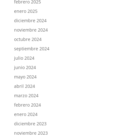
febrero 2025
enero 2025
diciembre 2024
noviembre 2024
octubre 2024
septiembre 2024
julio 2024
junio 2024
mayo 2024
abril 2024
marzo 2024
febrero 2024
enero 2024
diciembre 2023
noviembre 2023