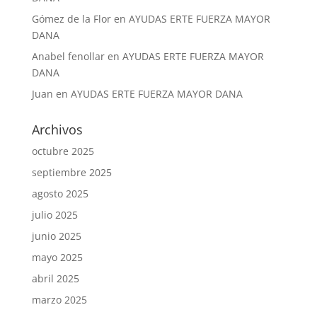
Gómez de la Flor
en
AYUDAS ERTE FUERZA MAYOR
DANA
Anabel fenollar
en
AYUDAS ERTE FUERZA MAYOR
DANA
Juan
en
AYUDAS ERTE FUERZA MAYOR DANA
Archivos
octubre 2025
septiembre 2025
agosto 2025
julio 2025
junio 2025
mayo 2025
abril 2025
marzo 2025