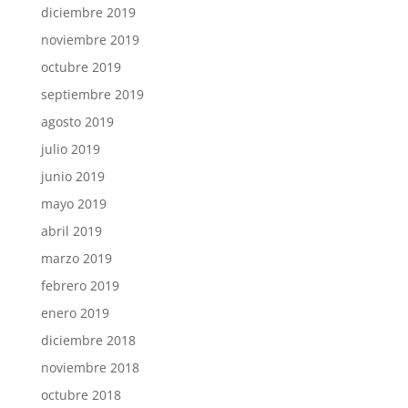
diciembre 2019
noviembre 2019
octubre 2019
septiembre 2019
agosto 2019
julio 2019
junio 2019
mayo 2019
abril 2019
marzo 2019
febrero 2019
enero 2019
diciembre 2018
noviembre 2018
octubre 2018