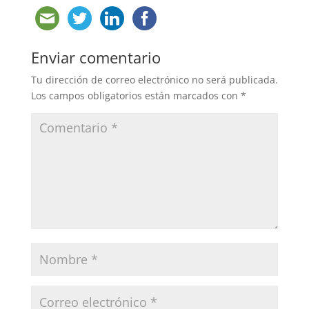
Enviar comentario
Tu dirección de correo electrónico no será publicada.
Los campos obligatorios están marcados con
*