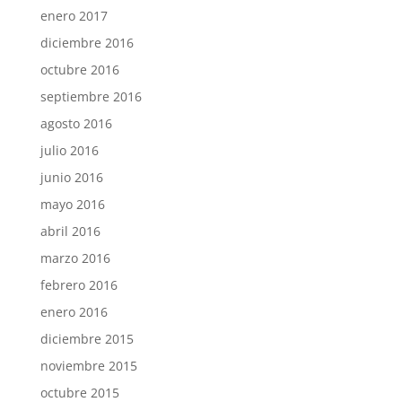
enero 2017
diciembre 2016
octubre 2016
septiembre 2016
agosto 2016
julio 2016
junio 2016
mayo 2016
abril 2016
marzo 2016
febrero 2016
enero 2016
diciembre 2015
noviembre 2015
octubre 2015