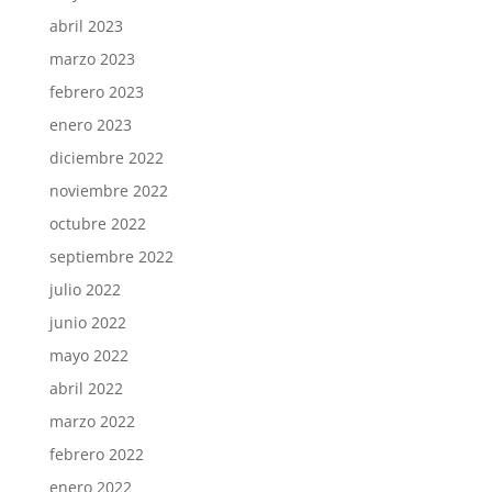
abril 2023
marzo 2023
febrero 2023
enero 2023
diciembre 2022
noviembre 2022
octubre 2022
septiembre 2022
julio 2022
junio 2022
mayo 2022
abril 2022
marzo 2022
febrero 2022
enero 2022