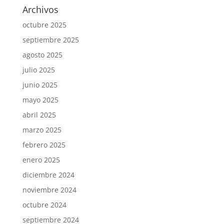
Archivos
octubre 2025
septiembre 2025
agosto 2025
julio 2025
junio 2025
mayo 2025
abril 2025
marzo 2025
febrero 2025
enero 2025
diciembre 2024
noviembre 2024
octubre 2024
septiembre 2024