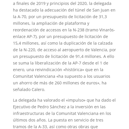
a finales de 2019 y principios del 2020, la delegada
ha destacado la adecuación del túnel de San Juan en
la A-70, por un presupuesto de licitación de 31,3
millones, la ampliación de plataforma y
reordenación de accesos en la N-238 (tramo Vinaròs-
enlace AP-7), por un presupuesto de licitación de
15,4 millones, así como la duplicación de la calzada
de la N-220, de acceso al aeropuerto de Valencia, por
un presupuesto de licitación de 91,4 millones. A ello
se suma la liberalización de la AP-7 desde el 1 de
enero, una reivindicación «histórica» que en la
Comunitat Valenciana «ha supuesto a los usuarios
un ahorro de más de 260 millones de euros», ha
señalado Calero.
La delegada ha valorado el «impulso» que ha dado el
Ejecutivo de Pedro Sánchez a la inversión en las
infraestructuras de la Comunitat Valenciana en los
últimos dos años. La puesta en servicio de tres
tramos de la A-33, así como otras obras que