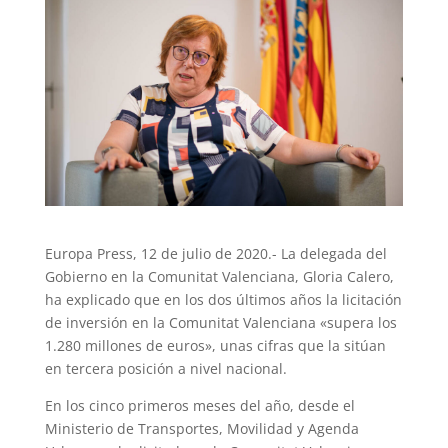
Europa Press, 12 de julio de 2020.- La delegada del
Gobierno en la Comunitat Valenciana, Gloria Calero,
ha explicado que en los dos últimos años la licitación
de inversión en la Comunitat Valenciana «supera los
1.280 millones de euros», unas cifras que la sitúan
en tercera posición a nivel nacional.
En los cinco primeros meses del año, desde el
Ministerio de Transportes, Movilidad y Agenda