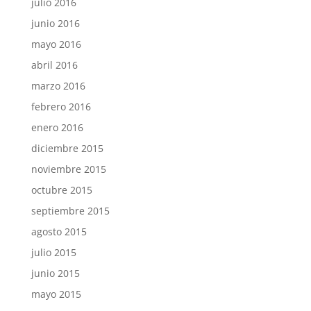
julio 2016
junio 2016
mayo 2016
abril 2016
marzo 2016
febrero 2016
enero 2016
diciembre 2015
noviembre 2015
octubre 2015
septiembre 2015
agosto 2015
julio 2015
junio 2015
mayo 2015