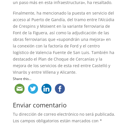
un paso más en esta infraestructura», ha resaltado.
Finalmente, ha mencionado la puesta en servicio del
acceso al Puerto de Gandía, del tramo entre l’Alcúdia
de Crespins y Moixent en la variante ferroviaria de
Font de la Figuera, así como la adjudicación de las
obras ferroviarias que «supondrán una mejora» en
la conexión con la factoría de Ford y el centro
logístico de Valencia Fuente de San Luis. También ha
destacado el Plan de Choque de Cercanías y la
mejora de los servicios de esta red entre Castelló y
Vinaròs y entre Villena y Alicante.
Share this...
Enviar comentario
Tu dirección de correo electrónico no será publicada.
Los campos obligatorios están marcados con
*