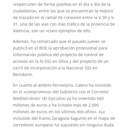
«repercuten de forma positiva en el día a día de la
ciudadanía», entre las que se encuentran la mejora
de trazado en el ramal de conexión entre la V-30 y V-
31, una de las vías con más tráfico de la provincia de
Valencia, son un «claro ejemplo» de ello.
Además, ha remarcado que el pasado jueves se
publicó en el BOE la aprobación provisional para
información pública del proyecto de control de
accesos en la N-332 en Oliva y del proyecto de un
carril de incorporación a la Nacional 332 en
Benidorm.
En cuanto al ámbito ferroviario, Calero ha insistido
en el «compromiso» del Gobierno con el Corredor
Mediterráneo: «El Ejecutivo ya ha invertido 660
millones de euros y ha licitado más de 2.000
millones de euros en los últimos dos años». «La
inclusión del tramo Zaragoza-Sagunto en el mapa de
corredores europeos ha supuesto sin ninguna duda