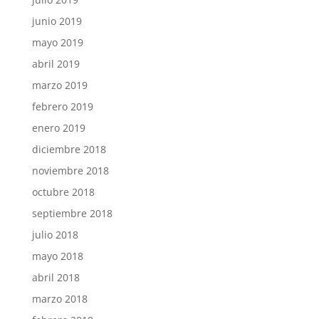
junio 2019
mayo 2019
abril 2019
marzo 2019
febrero 2019
enero 2019
diciembre 2018
noviembre 2018
octubre 2018
septiembre 2018
julio 2018
mayo 2018
abril 2018
marzo 2018