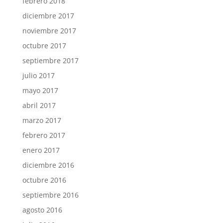
febrero 2018
diciembre 2017
noviembre 2017
octubre 2017
septiembre 2017
julio 2017
mayo 2017
abril 2017
marzo 2017
febrero 2017
enero 2017
diciembre 2016
octubre 2016
septiembre 2016
agosto 2016