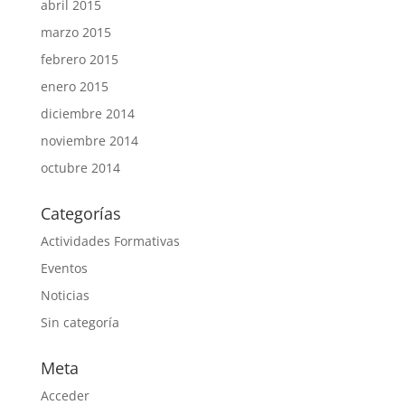
abril 2015
marzo 2015
febrero 2015
enero 2015
diciembre 2014
noviembre 2014
octubre 2014
Categorías
Actividades Formativas
Eventos
Noticias
Sin categoría
Meta
Acceder