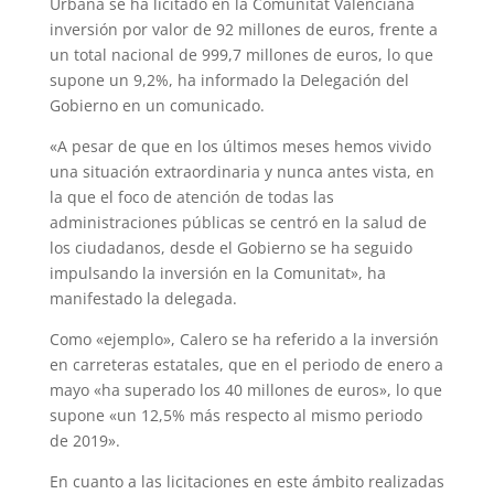
Urbana se ha licitado en la Comunitat Valenciana
inversión por valor de 92 millones de euros, frente a
un total nacional de 999,7 millones de euros, lo que
supone un 9,2%, ha informado la Delegación del
Gobierno en un comunicado.
«A pesar de que en los últimos meses hemos vivido
una situación extraordinaria y nunca antes vista, en
la que el foco de atención de todas las
administraciones públicas se centró en la salud de
los ciudadanos, desde el Gobierno se ha seguido
impulsando la inversión en la Comunitat», ha
manifestado la delegada.
Como «ejemplo», Calero se ha referido a la inversión
en carreteras estatales, que en el periodo de enero a
mayo «ha superado los 40 millones de euros», lo que
supone «un 12,5% más respecto al mismo periodo
de 2019».
En cuanto a las licitaciones en este ámbito realizadas