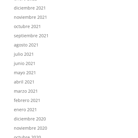
diciembre 2021
noviembre 2021
octubre 2021
septiembre 2021
agosto 2021
julio 2021
junio 2021
mayo 2021
abril 2021
marzo 2021
febrero 2021
enero 2021
diciembre 2020
noviembre 2020
octubre 2020