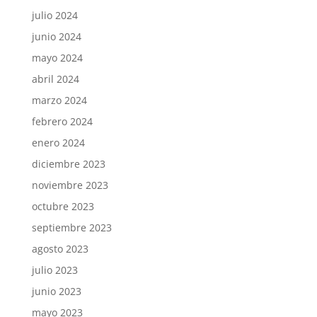
julio 2024
junio 2024
mayo 2024
abril 2024
marzo 2024
febrero 2024
enero 2024
diciembre 2023
noviembre 2023
octubre 2023
septiembre 2023
agosto 2023
julio 2023
junio 2023
mayo 2023