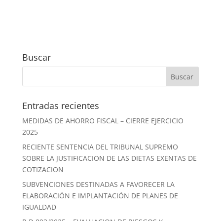
Buscar
Entradas recientes
MEDIDAS DE AHORRO FISCAL – CIERRE EJERCICIO
2025
RECIENTE SENTENCIA DEL TRIBUNAL SUPREMO
SOBRE LA JUSTIFICACION DE LAS DIETAS EXENTAS DE
COTIZACION
SUBVENCIONES DESTINADAS A FAVORECER LA
ELABORACIÓN E IMPLANTACIÓN DE PLANES DE
IGUALDAD