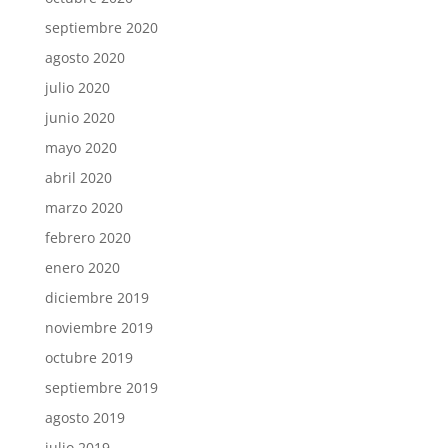
septiembre 2020
agosto 2020
julio 2020
junio 2020
mayo 2020
abril 2020
marzo 2020
febrero 2020
enero 2020
diciembre 2019
noviembre 2019
octubre 2019
septiembre 2019
agosto 2019
julio 2019