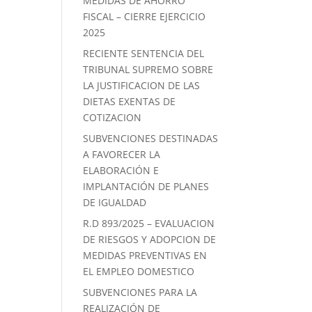
MEDIDAS DE AHORRO
FISCAL – CIERRE EJERCICIO
2025
RECIENTE SENTENCIA DEL
TRIBUNAL SUPREMO SOBRE
LA JUSTIFICACION DE LAS
DIETAS EXENTAS DE
COTIZACION
SUBVENCIONES DESTINADAS
A FAVORECER LA
ELABORACIÓN E
IMPLANTACIÓN DE PLANES
DE IGUALDAD
R.D 893/2025 – EVALUACION
DE RIESGOS Y ADOPCION DE
MEDIDAS PREVENTIVAS EN
EL EMPLEO DOMESTICO
SUBVENCIONES PARA LA
REALIZACIÓN DE