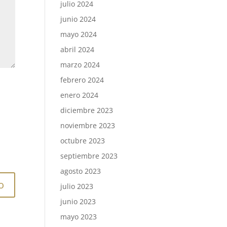
julio 2024
junio 2024
mayo 2024
abril 2024
marzo 2024
febrero 2024
enero 2024
diciembre 2023
noviembre 2023
octubre 2023
septiembre 2023
agosto 2023
julio 2023
junio 2023
mayo 2023