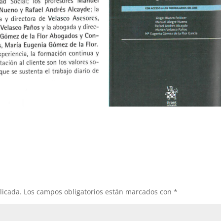
licada.
Los campos obligatorios están marcados con
*