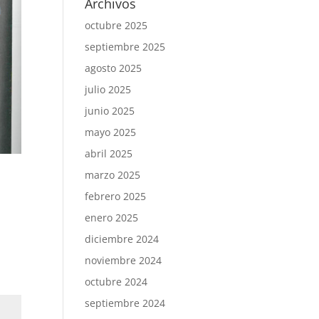
Archivos
octubre 2025
septiembre 2025
agosto 2025
julio 2025
junio 2025
mayo 2025
abril 2025
marzo 2025
febrero 2025
enero 2025
diciembre 2024
noviembre 2024
octubre 2024
septiembre 2024