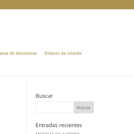
anal de denuncias
Enlaces de interés
ª
Buscar
Entradas recientes