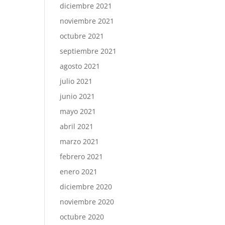
diciembre 2021
noviembre 2021
octubre 2021
septiembre 2021
agosto 2021
julio 2021
junio 2021
mayo 2021
abril 2021
marzo 2021
febrero 2021
enero 2021
diciembre 2020
noviembre 2020
octubre 2020