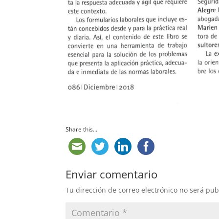
Share this...
Enviar comentario
Tu dirección de correo electrónico no será pub