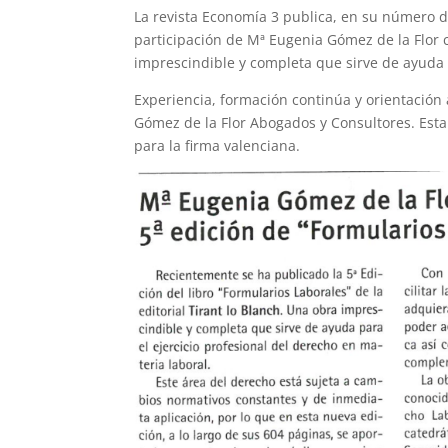
La revista Economía 3 publica, en su número de
participación de Mª Eugenia Gómez de la Flor 
imprescindible y completa que sirve de ayuda p
Experiencia, formación continúa y orientación a
Gómez de la Flor Abogados y Consultores. Esta
para la firma valenciana.