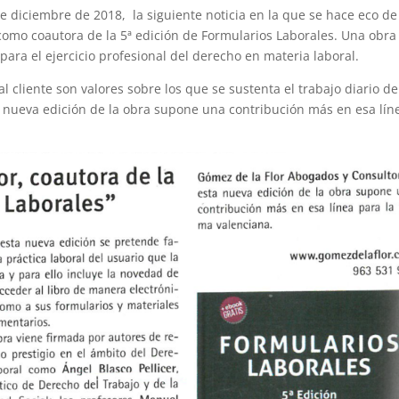
 diciembre de 2018, la siguiente noticia en la que se hace eco de
como coautora de la 5ª edición de Formularios Laborales. Una obra
ara el ejercicio profesional del derecho en materia laboral.
l cliente son valores sobre los que se sustenta el trabajo diario de
 nueva edición de la obra supone una contribución más en esa lín