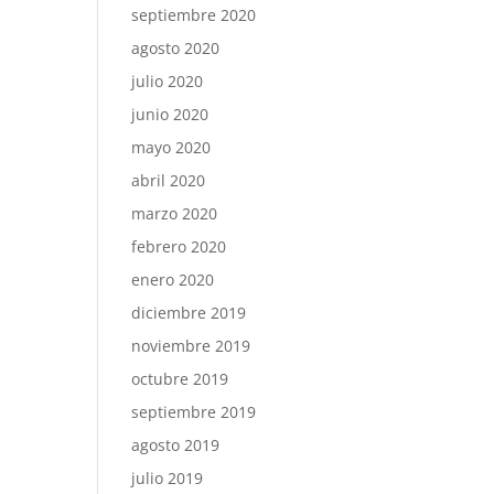
septiembre 2020
agosto 2020
julio 2020
junio 2020
mayo 2020
abril 2020
marzo 2020
febrero 2020
enero 2020
diciembre 2019
noviembre 2019
octubre 2019
septiembre 2019
agosto 2019
julio 2019