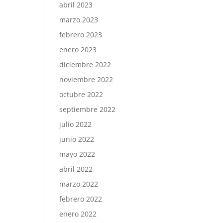
abril 2023
marzo 2023
febrero 2023
enero 2023
diciembre 2022
noviembre 2022
octubre 2022
septiembre 2022
julio 2022
junio 2022
mayo 2022
abril 2022
marzo 2022
febrero 2022
enero 2022