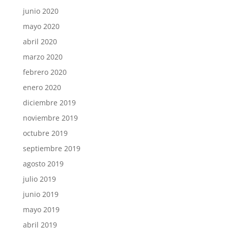
junio 2020
mayo 2020
abril 2020
marzo 2020
febrero 2020
enero 2020
diciembre 2019
noviembre 2019
octubre 2019
septiembre 2019
agosto 2019
julio 2019
junio 2019
mayo 2019
abril 2019