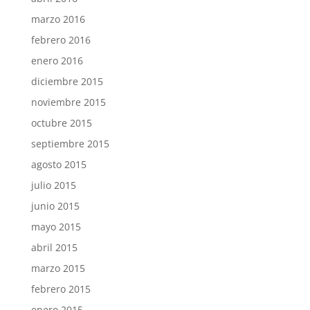
marzo 2016
febrero 2016
enero 2016
diciembre 2015
noviembre 2015
octubre 2015
septiembre 2015
agosto 2015
julio 2015
junio 2015
mayo 2015
abril 2015
marzo 2015
febrero 2015
enero 2015