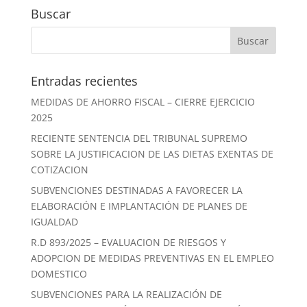
Buscar
Entradas recientes
MEDIDAS DE AHORRO FISCAL – CIERRE EJERCICIO
2025
RECIENTE SENTENCIA DEL TRIBUNAL SUPREMO
SOBRE LA JUSTIFICACION DE LAS DIETAS EXENTAS DE
COTIZACION
SUBVENCIONES DESTINADAS A FAVORECER LA
ELABORACIÓN E IMPLANTACIÓN DE PLANES DE
IGUALDAD
R.D 893/2025 – EVALUACION DE RIESGOS Y
ADOPCION DE MEDIDAS PREVENTIVAS EN EL EMPLEO
DOMESTICO
SUBVENCIONES PARA LA REALIZACIÓN DE