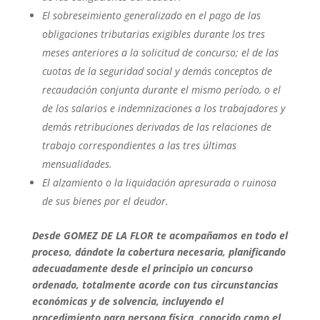
El sobreseimiento generalizado en el pago de las
obligaciones tributarias exigibles durante los tres
meses anteriores a la solicitud de concurso; el de las
cuotas de la seguridad social y demás conceptos de
recaudación conjunta durante el mismo período, o el
de los salarios e indemnizaciones a los trabajadores y
demás retribuciones derivadas de las relaciones de
trabajo correspondientes a las tres últimas
mensualidades.
El alzamiento o la liquidación apresurada o ruinosa
de sus bienes por el deudor.
Desde GOMEZ DE LA FLOR te acompañamos en todo el
proceso, dándote la cobertura necesaria, planificando
adecuadamente desde el principio un concurso
ordenado, totalmente acorde con tus circunstancias
económicas y de solvencia, incluyendo el
procedimiento para persona física, conocido
como el