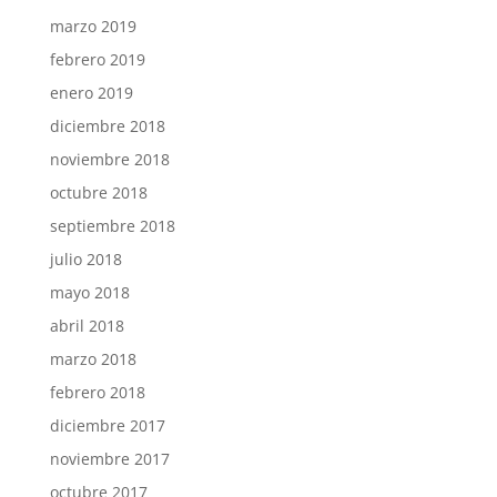
marzo 2019
febrero 2019
enero 2019
diciembre 2018
noviembre 2018
octubre 2018
septiembre 2018
julio 2018
mayo 2018
abril 2018
marzo 2018
febrero 2018
diciembre 2017
noviembre 2017
octubre 2017