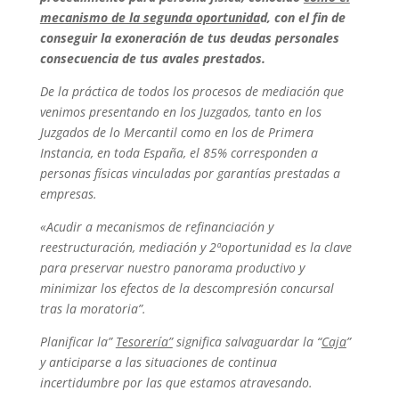
mecanismo de la segunda oportunida
d, con el fin de
conseguir la exoneración de tus deudas personales
consecuencia de tus avales prestados.
De la práctica de todos los procesos de mediación que
venimos presentando en los Juzgados, tanto en los
Juzgados de lo Mercantil como en los de Primera
Instancia, en toda España, el 85% corresponden a
personas físicas vinculadas por garantías prestadas a
empresas.
«Acudir a mecanismos de refinanciación y
reestructuración, mediación y 2ªoportunidad es la clave
para preservar nuestro panorama productivo y
minimizar los efectos de la descompresión concursal
tras la moratoria”.
Planificar la”
Tesorería”
significa salvaguardar la “
Caja
”
y anticiparse a las situaciones de continua
incertidumbre por las que estamos atravesando.