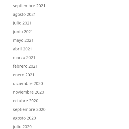
septiembre 2021
agosto 2021
julio 2021
junio 2021
mayo 2021
abril 2021
marzo 2021
febrero 2021
enero 2021
diciembre 2020
noviembre 2020
octubre 2020
septiembre 2020
agosto 2020
julio 2020