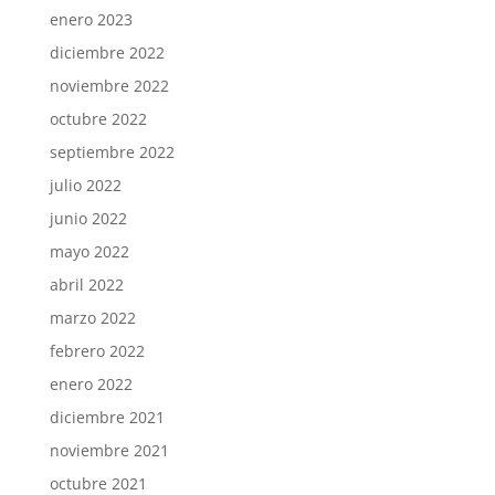
enero 2023
diciembre 2022
noviembre 2022
octubre 2022
septiembre 2022
julio 2022
junio 2022
mayo 2022
abril 2022
marzo 2022
febrero 2022
enero 2022
diciembre 2021
noviembre 2021
octubre 2021