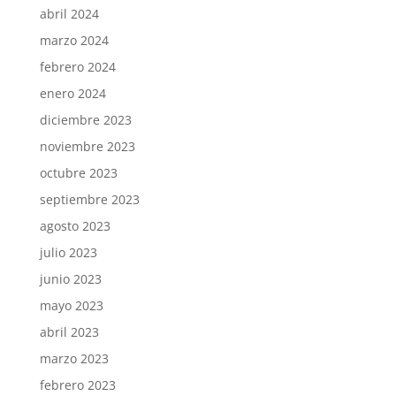
abril 2024
marzo 2024
febrero 2024
enero 2024
diciembre 2023
noviembre 2023
octubre 2023
septiembre 2023
agosto 2023
julio 2023
junio 2023
mayo 2023
abril 2023
marzo 2023
febrero 2023