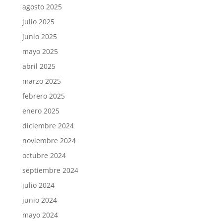
agosto 2025
julio 2025
junio 2025
mayo 2025
abril 2025
marzo 2025
febrero 2025
enero 2025
diciembre 2024
noviembre 2024
octubre 2024
septiembre 2024
julio 2024
junio 2024
mayo 2024