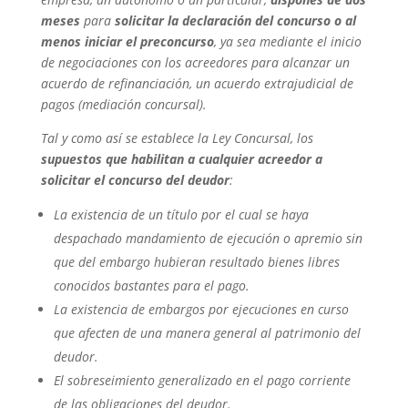
meses
para
solicitar la declaración del concurso o al
menos iniciar el preconcurso
, ya sea mediante el inicio
de negociaciones con los acreedores para alcanzar un
acuerdo de refinanciación, un acuerdo extrajudicial de
pagos (mediación concursal).
Tal y como así se establece la Ley Concursal, los
supuestos que habilitan a cualquier acreedor a
solicitar el concurso del deudor
:
La existencia de un título por el cual se haya
despachado mandamiento de ejecución o apremio sin
que del embargo hubieran resultado bienes libres
conocidos bastantes para el pago.
La existencia de embargos por ejecuciones en curso
que afecten de una manera general al patrimonio del
deudor.
El sobreseimiento generalizado en el pago corriente
de las obligaciones del deudor.