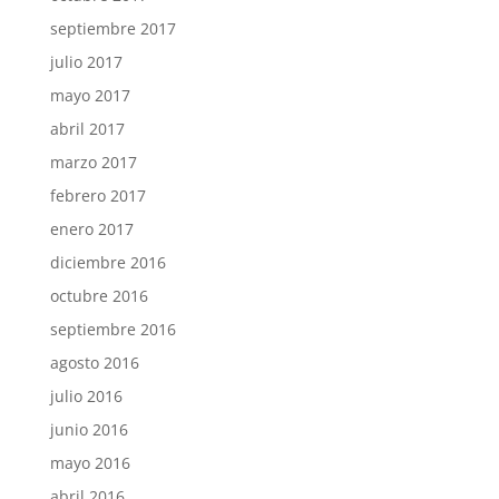
septiembre 2017
julio 2017
mayo 2017
abril 2017
marzo 2017
febrero 2017
enero 2017
diciembre 2016
octubre 2016
septiembre 2016
agosto 2016
julio 2016
junio 2016
mayo 2016
abril 2016