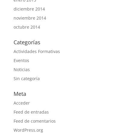
diciembre 2014
noviembre 2014
octubre 2014
Categorías
Actividades Formativas
Eventos
Noticias
Sin categoría
Meta
Acceder
Feed de entradas
Feed de comentarios
WordPress.org