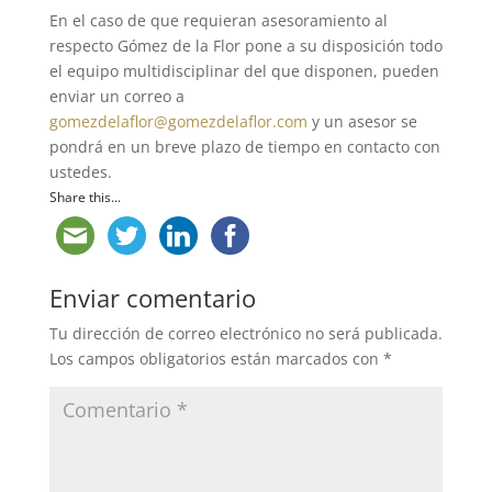
En el caso de que requieran asesoramiento al
respecto Gómez de la Flor pone a su disposición todo
el equipo multidisciplinar del que disponen, pueden
enviar un correo a
gomezdelaflor@gomezdelaflor.com
y un asesor se
pondrá en un breve plazo de tiempo en contacto con
ustedes.
Share this...
Enviar comentario
Tu dirección de correo electrónico no será publicada.
Los campos obligatorios están marcados con
*