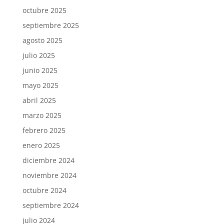
octubre 2025
septiembre 2025
agosto 2025
julio 2025
junio 2025
mayo 2025
abril 2025
marzo 2025
febrero 2025
enero 2025
diciembre 2024
noviembre 2024
octubre 2024
septiembre 2024
julio 2024