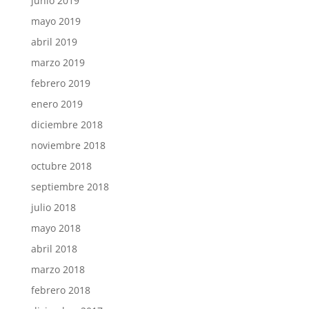
junio 2019
mayo 2019
abril 2019
marzo 2019
febrero 2019
enero 2019
diciembre 2018
noviembre 2018
octubre 2018
septiembre 2018
julio 2018
mayo 2018
abril 2018
marzo 2018
febrero 2018