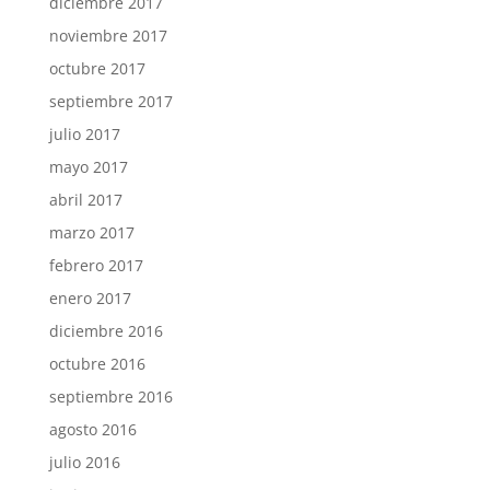
diciembre 2017
noviembre 2017
octubre 2017
septiembre 2017
julio 2017
mayo 2017
abril 2017
marzo 2017
febrero 2017
enero 2017
diciembre 2016
octubre 2016
septiembre 2016
agosto 2016
julio 2016