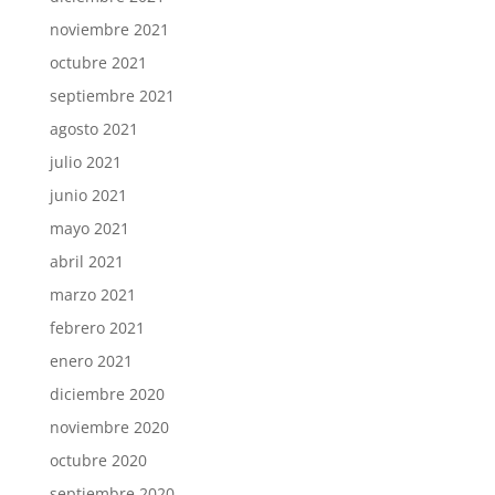
noviembre 2021
octubre 2021
septiembre 2021
agosto 2021
julio 2021
junio 2021
mayo 2021
abril 2021
marzo 2021
febrero 2021
enero 2021
diciembre 2020
noviembre 2020
octubre 2020
septiembre 2020