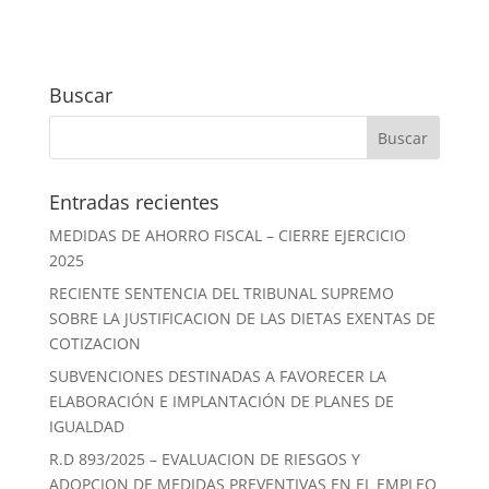
Buscar
Entradas recientes
MEDIDAS DE AHORRO FISCAL – CIERRE EJERCICIO
2025
RECIENTE SENTENCIA DEL TRIBUNAL SUPREMO
SOBRE LA JUSTIFICACION DE LAS DIETAS EXENTAS DE
COTIZACION
SUBVENCIONES DESTINADAS A FAVORECER LA
ELABORACIÓN E IMPLANTACIÓN DE PLANES DE
IGUALDAD
R.D 893/2025 – EVALUACION DE RIESGOS Y
ADOPCION DE MEDIDAS PREVENTIVAS EN EL EMPLEO