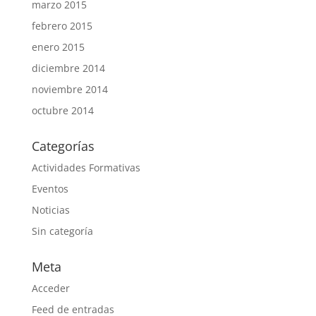
marzo 2015
febrero 2015
enero 2015
diciembre 2014
noviembre 2014
octubre 2014
Categorías
Actividades Formativas
Eventos
Noticias
Sin categoría
Meta
Acceder
Feed de entradas