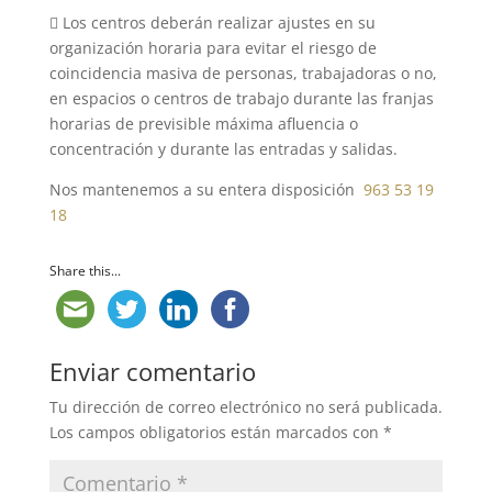
 Los centros deberán realizar ajustes en su
organización horaria para evitar el riesgo de
coincidencia masiva de personas, trabajadoras o no,
en espacios o centros de trabajo durante las franjas
horarias de previsible máxima afluencia o
concentración y durante las entradas y salidas.
Nos mantenemos a su entera disposición
963 53 19
18
Share this...
Enviar comentario
Tu dirección de correo electrónico no será publicada.
Los campos obligatorios están marcados con
*