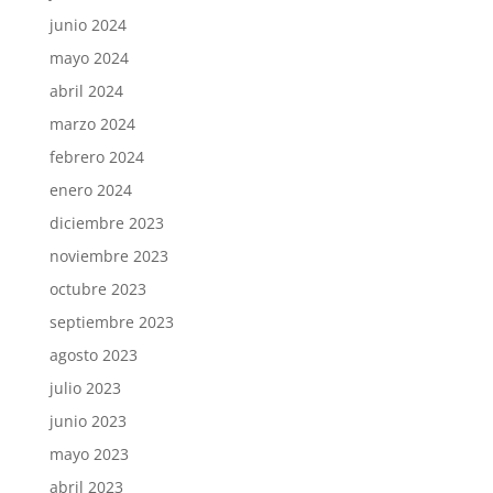
junio 2024
mayo 2024
abril 2024
marzo 2024
febrero 2024
enero 2024
diciembre 2023
noviembre 2023
octubre 2023
septiembre 2023
agosto 2023
julio 2023
junio 2023
mayo 2023
abril 2023