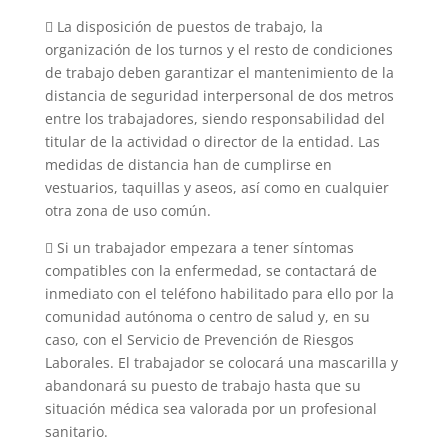
 La disposición de puestos de trabajo, la
organización de los turnos y el resto de condiciones
de trabajo deben garantizar el mantenimiento de la
distancia de seguridad interpersonal de dos metros
entre los trabajadores, siendo responsabilidad del
titular de la actividad o director de la entidad. Las
medidas de distancia han de cumplirse en
vestuarios, taquillas y aseos, así como en cualquier
otra zona de uso común.
 Si un trabajador empezara a tener síntomas
compatibles con la enfermedad, se contactará de
inmediato con el teléfono habilitado para ello por la
comunidad autónoma o centro de salud y, en su
caso, con el Servicio de Prevención de Riesgos
Laborales. El trabajador se colocará una mascarilla y
abandonará su puesto de trabajo hasta que su
situación médica sea valorada por un profesional
sanitario.