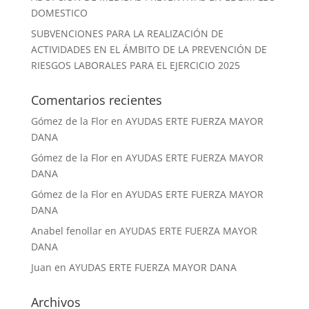
DOMESTICO
SUBVENCIONES PARA LA REALIZACIÓN DE
ACTIVIDADES EN EL ÁMBITO DE LA PREVENCIÓN DE
RIESGOS LABORALES PARA EL EJERCICIO 2025
Comentarios recientes
Gómez de la Flor
en
AYUDAS ERTE FUERZA MAYOR
DANA
Gómez de la Flor
en
AYUDAS ERTE FUERZA MAYOR
DANA
Gómez de la Flor
en
AYUDAS ERTE FUERZA MAYOR
DANA
Anabel fenollar
en
AYUDAS ERTE FUERZA MAYOR
DANA
Juan
en
AYUDAS ERTE FUERZA MAYOR DANA
Archivos