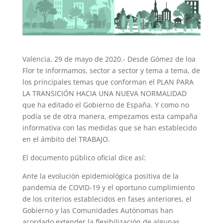
Valencia, 29 de mayo de 2020.- Desde Gómez de loa
Flor te informamos, sector a sector y tema a tema, de
los principales temas que conforman el PLAN PARA
LA TRANSICIÓN HACIA UNA NUEVA NORMALIDAD
que ha editado el Gobierno de España. Y como no
podía se de otra manera, empezamos esta campaña
informativa con las medidas que se han establecido
en el ámbito del TRABAJO.
El documento público oficial dice así:
Ante la evolución epidemiológica positiva de la
pandemia de COVID-19 y el oportuno cumplimiento
de los criterios establecidos en fases anteriores, el
Gobierno y las Comunidades Autónomas han
acordado extender la flexibilización de algunas