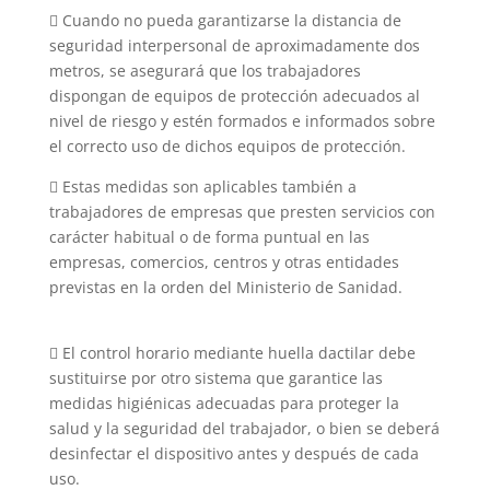
 Cuando no pueda garantizarse la distancia de
seguridad interpersonal de aproximadamente dos
metros, se asegurará que los trabajadores
dispongan de equipos de protección adecuados al
nivel de riesgo y estén formados e informados sobre
el correcto uso de dichos equipos de protección.
 Estas medidas son aplicables también a
trabajadores de empresas que presten servicios con
carácter habitual o de forma puntual en las
empresas, comercios, centros y otras entidades
previstas en la orden del Ministerio de Sanidad.
 El control horario mediante huella dactilar debe
sustituirse por otro sistema que garantice las
medidas higiénicas adecuadas para proteger la
salud y la seguridad del trabajador, o bien se deberá
desinfectar el dispositivo antes y después de cada
uso.