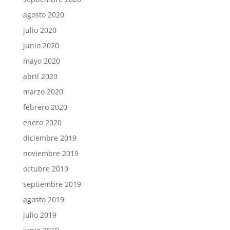
agosto 2020
julio 2020
junio 2020
mayo 2020
abril 2020
marzo 2020
febrero 2020
enero 2020
diciembre 2019
noviembre 2019
octubre 2019
septiembre 2019
agosto 2019
julio 2019