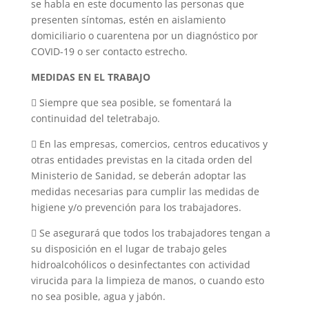
se habla en este documento las personas que
presenten síntomas, estén en aislamiento
domiciliario o cuarentena por un diagnóstico por
COVID-19 o ser contacto estrecho.
MEDIDAS EN EL TRABAJO
 Siempre que sea posible, se fomentará la
continuidad del teletrabajo.
 En las empresas, comercios, centros educativos y
otras entidades previstas en la citada orden del
Ministerio de Sanidad, se deberán adoptar las
medidas necesarias para cumplir las medidas de
higiene y/o prevención para los trabajadores.
 Se asegurará que todos los trabajadores tengan a
su disposición en el lugar de trabajo geles
hidroalcohólicos o desinfectantes con actividad
virucida para la limpieza de manos, o cuando esto
no sea posible, agua y jabón.