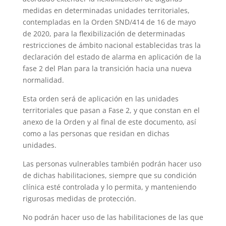
medidas en determinadas unidades territoriales,
contempladas en la Orden SND/414 de 16 de mayo
de 2020, para la flexibilización de determinadas
restricciones de ámbito nacional establecidas tras la
declaración del estado de alarma en aplicación de la
fase 2 del Plan para la transición hacia una nueva
normalidad.
Esta orden será de aplicación en las unidades
territoriales que pasan a Fase 2, y que constan en el
anexo de la Orden y al final de este documento, así
como a las personas que residan en dichas
unidades.
Las personas vulnerables también podrán hacer uso
de dichas habilitaciones, siempre que su condición
clínica esté controlada y lo permita, y manteniendo
rigurosas medidas de protección.
No podrán hacer uso de las habilitaciones de las que