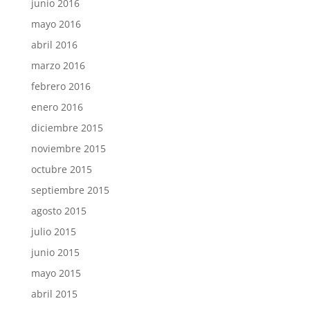
junio 2016
mayo 2016
abril 2016
marzo 2016
febrero 2016
enero 2016
diciembre 2015
noviembre 2015
octubre 2015
septiembre 2015
agosto 2015
julio 2015
junio 2015
mayo 2015
abril 2015