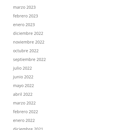
marzo 2023
febrero 2023
enero 2023
diciembre 2022
noviembre 2022
octubre 2022
septiembre 2022
julio 2022
junio 2022
mayo 2022
abril 2022
marzo 2022
febrero 2022
enero 2022
diciembre 2021