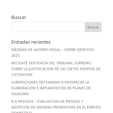
Buscar
Entradas recientes
MEDIDAS DE AHORRO FISCAL – CIERRE EJERCICIO
2025
RECIENTE SENTENCIA DEL TRIBUNAL SUPREMO
SOBRE LA JUSTIFICACION DE LAS DIETAS EXENTAS DE
COTIZACION
SUBVENCIONES DESTINADAS A FAVORECER LA
ELABORACIÓN E IMPLANTACIÓN DE PLANES DE
IGUALDAD
R.D 893/2025 – EVALUACION DE RIESGOS Y
ADOPCION DE MEDIDAS PREVENTIVAS EN EL EMPLEO
DOMESTICO