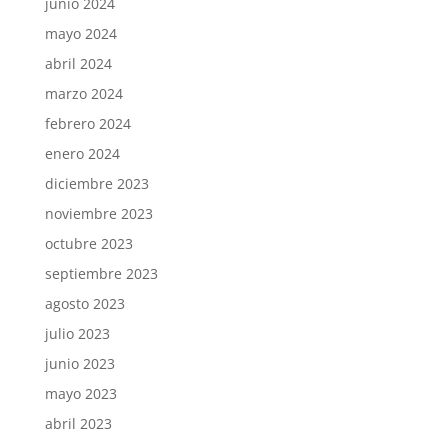
junio 2024
mayo 2024
abril 2024
marzo 2024
febrero 2024
enero 2024
diciembre 2023
noviembre 2023
octubre 2023
septiembre 2023
agosto 2023
julio 2023
junio 2023
mayo 2023
abril 2023