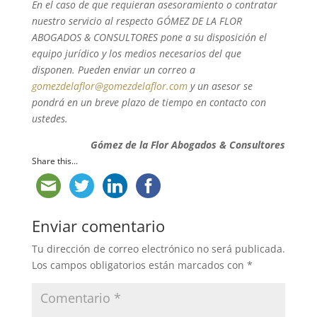
En el caso de que requieran asesoramiento o contratar
nuestro servicio al respecto GÓMEZ DE LA FLOR
ABOGADOS & CONSULTORES pone a su disposición el
equipo jurídico y los medios necesarios del que
disponen. Pueden enviar un correo a
gomezdelaflor@gomezdelaflor.com
y un asesor se
pondrá en un breve plazo de tiempo en contacto con
ustedes.
Gómez de la Flor Abogados & Consultores
Share this...
Enviar comentario
Tu dirección de correo electrónico no será publicada.
Los campos obligatorios están marcados con
*