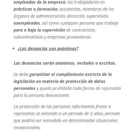
empleadas de la empresa
, los trabajadores en
prácticas o formación
, accionistas, miembros de los
órganos de administración, dirección, supervisión,
exempleados
, así como cualquier persona que trabaje
para o bajo la supervisión
de contratistas,
subcontratistas y empresas proveedoras.
¿Las denuncias son anónimas?
Las denuncias serán anónimas, verbales o escritas.
Se debe
garantizar el cumplimiento estricto de la
legislación en materia de protección de datos
personales
y queda prohibida toda forma de represalia
para la persona denunciante.
La protección de las personas informantes frente a
represalias se extiende a un periodo de 2 años, periodo
que podría ser extendido en determinadas situaciones
excepcionales.