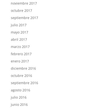
noviembre 2017
octubre 2017
septiembre 2017
julio 2017
mayo 2017
abril 2017
marzo 2017
febrero 2017
enero 2017
diciembre 2016
octubre 2016
septiembre 2016
agosto 2016
julio 2016
junio 2016