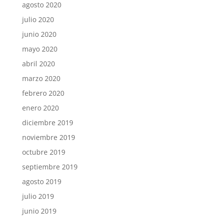
agosto 2020
julio 2020
junio 2020
mayo 2020
abril 2020
marzo 2020
febrero 2020
enero 2020
diciembre 2019
noviembre 2019
octubre 2019
septiembre 2019
agosto 2019
julio 2019
junio 2019