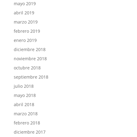
mayo 2019
abril 2019
marzo 2019
febrero 2019
enero 2019
diciembre 2018
noviembre 2018
octubre 2018
septiembre 2018
julio 2018
mayo 2018
abril 2018
marzo 2018
febrero 2018
diciembre 2017