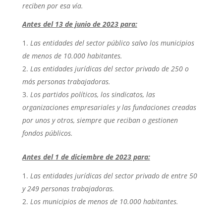
reciben por esa vía.
Antes del 13 de junio de 2023 para:
Las entidades del sector público salvo los municipios
de menos de 10.000 habitantes.
Las entidades jurídicas del sector privado de 250 o
más personas trabajadoras.
Los partidos políticos, los sindicatos, las
organizaciones empresariales y las fundaciones creadas
por unos y otros, siempre que reciban o gestionen
fondos públicos.
Antes del 1 de diciembre de 2023 para:
Las entidades jurídicas del sector privado de entre 50
y 249 personas trabajadoras.
Los municipios de menos de 10.000 habitantes.