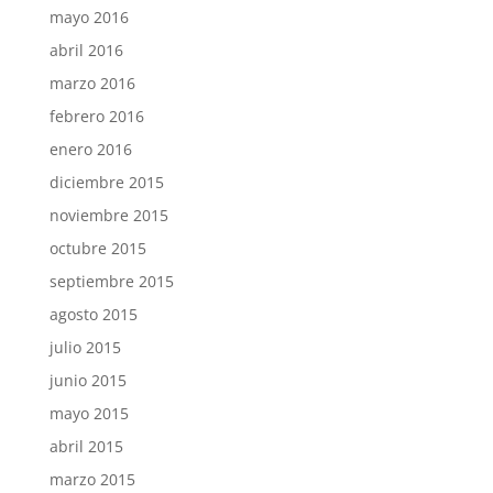
mayo 2016
abril 2016
marzo 2016
febrero 2016
enero 2016
diciembre 2015
noviembre 2015
octubre 2015
septiembre 2015
agosto 2015
julio 2015
junio 2015
mayo 2015
abril 2015
marzo 2015