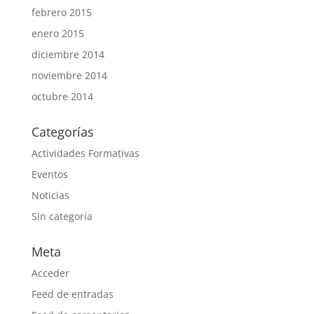
febrero 2015
enero 2015
diciembre 2014
noviembre 2014
octubre 2014
Categorías
Actividades Formativas
Eventos
Noticias
Sin categoría
Meta
Acceder
Feed de entradas