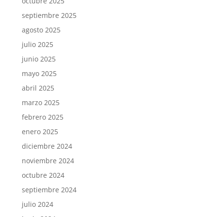
octubre 2025
septiembre 2025
agosto 2025
julio 2025
junio 2025
mayo 2025
abril 2025
marzo 2025
febrero 2025
enero 2025
diciembre 2024
noviembre 2024
octubre 2024
septiembre 2024
julio 2024