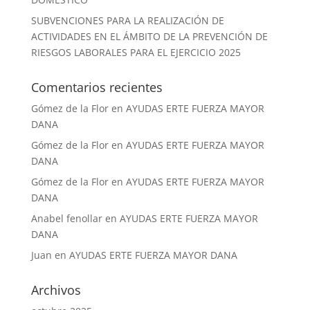
SUBVENCIONES PARA LA REALIZACIÓN DE
ACTIVIDADES EN EL ÁMBITO DE LA PREVENCIÓN DE
RIESGOS LABORALES PARA EL EJERCICIO 2025
Comentarios recientes
Gómez de la Flor
en
AYUDAS ERTE FUERZA MAYOR
DANA
Gómez de la Flor
en
AYUDAS ERTE FUERZA MAYOR
DANA
Gómez de la Flor
en
AYUDAS ERTE FUERZA MAYOR
DANA
Anabel fenollar
en
AYUDAS ERTE FUERZA MAYOR
DANA
Juan
en
AYUDAS ERTE FUERZA MAYOR DANA
Archivos