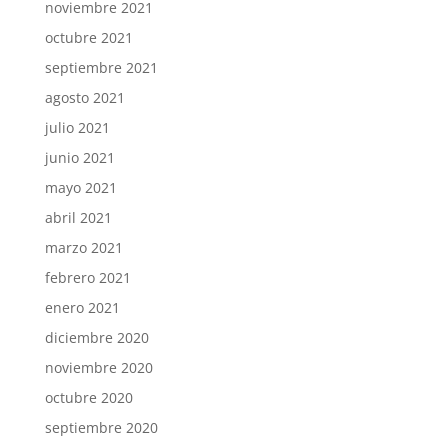
noviembre 2021
octubre 2021
septiembre 2021
agosto 2021
julio 2021
junio 2021
mayo 2021
abril 2021
marzo 2021
febrero 2021
enero 2021
diciembre 2020
noviembre 2020
octubre 2020
septiembre 2020