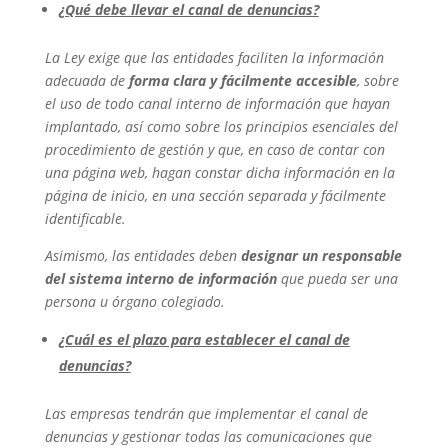
¿Qué debe llevar el canal de denuncias?
La Ley exige que las entidades faciliten la información
adecuada de
forma clara y fácilmente accesible
, sobre
el uso de todo canal interno de información que hayan
implantado, así como sobre los principios esenciales del
procedimiento de gestión y que, en caso de contar con
una página web, hagan constar dicha información en la
página de inicio, en una sección separada y fácilmente
identificable.
Asimismo, las entidades deben
designar un responsable
del sistema interno de información
que pueda ser una
persona u órgano colegiado.
¿Cuál es el plazo para establecer el canal de
denuncias?
Las empresas tendrán que implementar el canal de
denuncias y gestionar todas las comunicaciones que