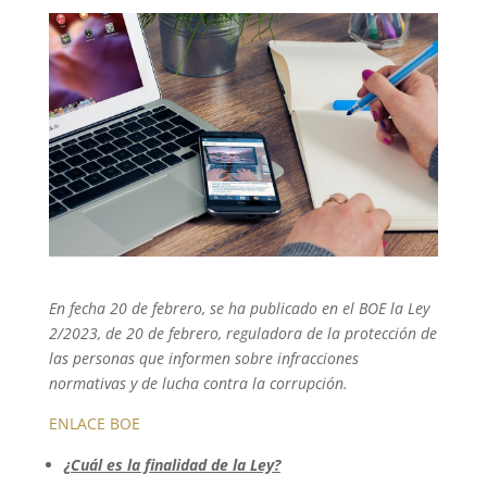
En fecha 20 de febrero, se ha publicado en el BOE la Ley
2/2023, de 20 de febrero, reguladora de la protección de
las personas que informen sobre infracciones
normativas y de lucha contra la corrupción.
ENLACE BOE
¿Cuál es la finalidad de la Ley?