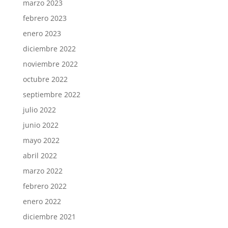
marzo 2023
febrero 2023
enero 2023
diciembre 2022
noviembre 2022
octubre 2022
septiembre 2022
julio 2022
junio 2022
mayo 2022
abril 2022
marzo 2022
febrero 2022
enero 2022
diciembre 2021