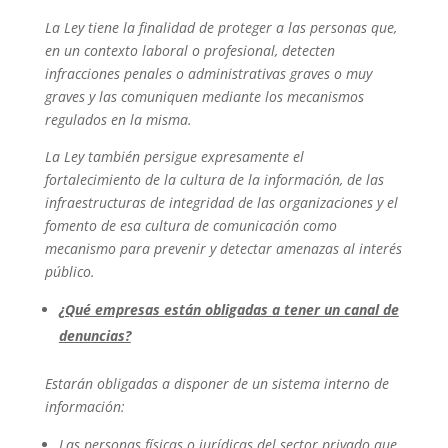
La Ley tiene la finalidad de proteger a las personas que,
en un contexto laboral o profesional, detecten
infracciones penales o administrativas graves o muy
graves y las comuniquen mediante los mecanismos
regulados en la misma.
La Ley también persigue expresamente el
fortalecimiento de la cultura de la información, de las
infraestructuras de integridad de las organizaciones y el
fomento de esa cultura de comunicación como
mecanismo para prevenir y detectar amenazas al interés
público.
¿Qué empresas están obligadas a tener un canal de
denuncias?
Estarán obligadas a disponer de un sistema interno de
información:
Las personas físicas o jurídicas del sector privado que