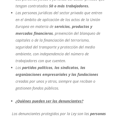
tengan contratados
50 o más trabajadores.
Las personas jurídicas del sector privado que entren
en el ámbito de aplicación de los actos de la Unión
Europea en materia de
servicios, productos y
mercados financieros
, prevención del blanqueo de
capitales o de la financiación del terrorismo,
seguridad del transporte y protección del medio
ambiente, con independencia del número de
trabajadores con que cuenten.
Los
partidos políticos, los sindicatos, las
organizaciones empresariales y las fundaciones
creadas por unos y otros, siempre que reciban o
gestionen fondos públicos.
¿Quiénes pueden ser los denunciantes?
Los denunciantes protegidos por la Ley son las
personas