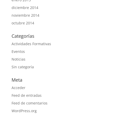
diciembre 2014
noviembre 2014
octubre 2014
Categorías
Actividades Formativas
Eventos
Noticias
Sin categoría
Meta
Acceder
Feed de entradas
Feed de comentarios
WordPress.org