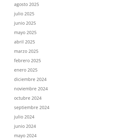
agosto 2025
julio 2025
junio 2025
mayo 2025
abril 2025
marzo 2025
febrero 2025
enero 2025
diciembre 2024
noviembre 2024
octubre 2024
septiembre 2024
julio 2024
junio 2024
mayo 2024