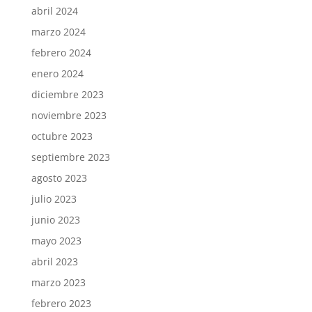
abril 2024
marzo 2024
febrero 2024
enero 2024
diciembre 2023
noviembre 2023
octubre 2023
septiembre 2023
agosto 2023
julio 2023
junio 2023
mayo 2023
abril 2023
marzo 2023
febrero 2023