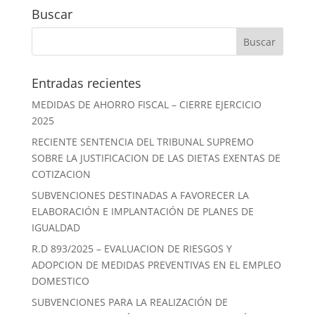
Buscar
Entradas recientes
MEDIDAS DE AHORRO FISCAL – CIERRE EJERCICIO
2025
RECIENTE SENTENCIA DEL TRIBUNAL SUPREMO
SOBRE LA JUSTIFICACION DE LAS DIETAS EXENTAS DE
COTIZACION
SUBVENCIONES DESTINADAS A FAVORECER LA
ELABORACIÓN E IMPLANTACIÓN DE PLANES DE
IGUALDAD
R.D 893/2025 – EVALUACION DE RIESGOS Y
ADOPCION DE MEDIDAS PREVENTIVAS EN EL EMPLEO
DOMESTICO
SUBVENCIONES PARA LA REALIZACIÓN DE