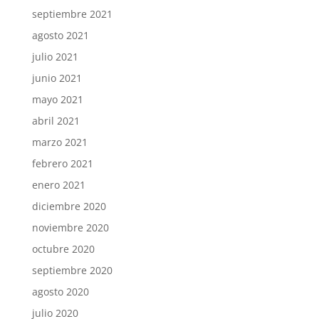
septiembre 2021
agosto 2021
julio 2021
junio 2021
mayo 2021
abril 2021
marzo 2021
febrero 2021
enero 2021
diciembre 2020
noviembre 2020
octubre 2020
septiembre 2020
agosto 2020
julio 2020