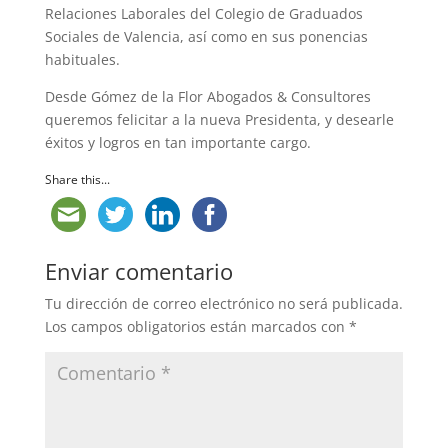
Relaciones Laborales del Colegio de Graduados
Sociales de Valencia, así como en sus ponencias
habituales.
Desde Gómez de la Flor Abogados & Consultores
queremos felicitar a la nueva Presidenta, y desearle
éxitos y logros en tan importante cargo.
Share this...
Enviar comentario
Tu dirección de correo electrónico no será publicada.
Los campos obligatorios están marcados con
*