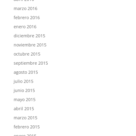
marzo 2016
febrero 2016
enero 2016
diciembre 2015
noviembre 2015
octubre 2015
septiembre 2015
agosto 2015
julio 2015
junio 2015
mayo 2015
abril 2015
marzo 2015
febrero 2015
enero 2015