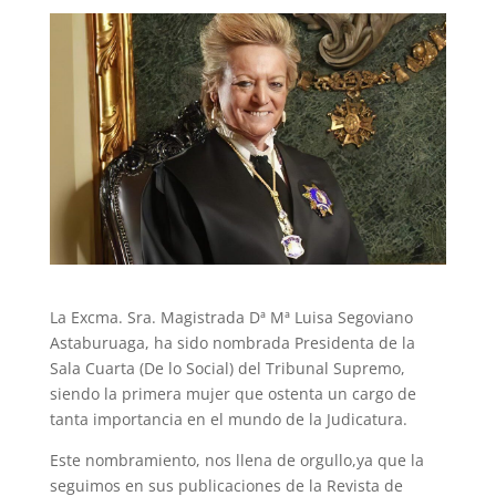
La Excma. Sra. Magistrada Dª Mª Luisa Segoviano
Astaburuaga, ha sido nombrada Presidenta de la
Sala Cuarta (De lo Social) del Tribunal Supremo,
siendo la primera mujer que ostenta un cargo de
tanta importancia en el mundo de la Judicatura.
Este nombramiento, nos llena de orgullo,ya que la
seguimos en sus publicaciones de la Revista de