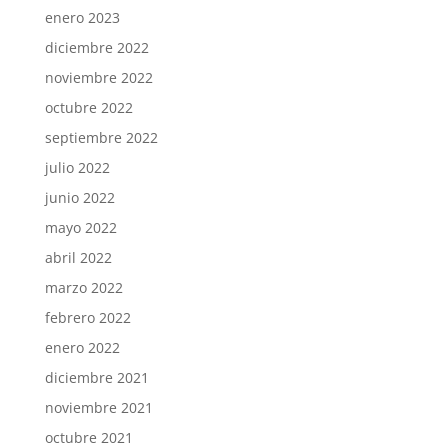
enero 2023
diciembre 2022
noviembre 2022
octubre 2022
septiembre 2022
julio 2022
junio 2022
mayo 2022
abril 2022
marzo 2022
febrero 2022
enero 2022
diciembre 2021
noviembre 2021
octubre 2021