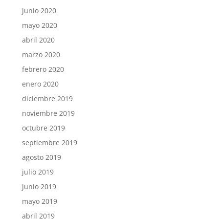
junio 2020
mayo 2020
abril 2020
marzo 2020
febrero 2020
enero 2020
diciembre 2019
noviembre 2019
octubre 2019
septiembre 2019
agosto 2019
julio 2019
junio 2019
mayo 2019
abril 2019