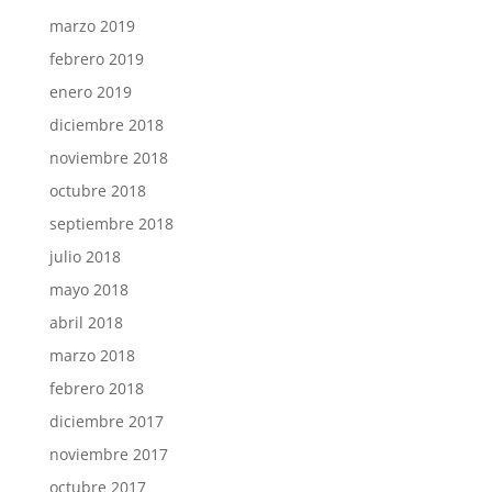
marzo 2019
febrero 2019
enero 2019
diciembre 2018
noviembre 2018
octubre 2018
septiembre 2018
julio 2018
mayo 2018
abril 2018
marzo 2018
febrero 2018
diciembre 2017
noviembre 2017
octubre 2017