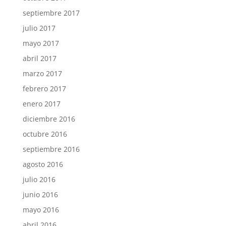
septiembre 2017
julio 2017
mayo 2017
abril 2017
marzo 2017
febrero 2017
enero 2017
diciembre 2016
octubre 2016
septiembre 2016
agosto 2016
julio 2016
junio 2016
mayo 2016
abril 2016