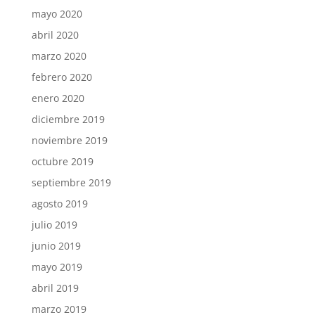
mayo 2020
abril 2020
marzo 2020
febrero 2020
enero 2020
diciembre 2019
noviembre 2019
octubre 2019
septiembre 2019
agosto 2019
julio 2019
junio 2019
mayo 2019
abril 2019
marzo 2019