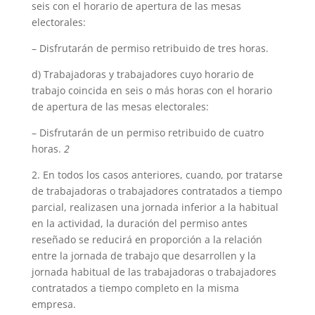
seis con el horario de apertura de las mesas
electorales:
– Disfrutarán de permiso retribuido de tres horas.
d) Trabajadoras y trabajadores cuyo horario de
trabajo coincida en seis o más horas con el horario
de apertura de las mesas electorales:
– Disfrutarán de un permiso retribuido de cuatro
horas.
2
2. En todos los casos anteriores, cuando, por tratarse
de trabajadoras o trabajadores contratados a tiempo
parcial, realizasen una jornada inferior a la habitual
en la actividad, la duración del permiso antes
reseñado se reducirá en proporción a la relación
entre la jornada de trabajo que desarrollen y la
jornada habitual de las trabajadoras o trabajadores
contratados a tiempo completo en la misma
empresa.