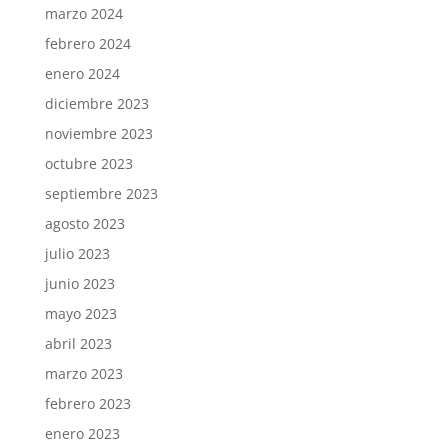
marzo 2024
febrero 2024
enero 2024
diciembre 2023
noviembre 2023
octubre 2023
septiembre 2023
agosto 2023
julio 2023
junio 2023
mayo 2023
abril 2023
marzo 2023
febrero 2023
enero 2023