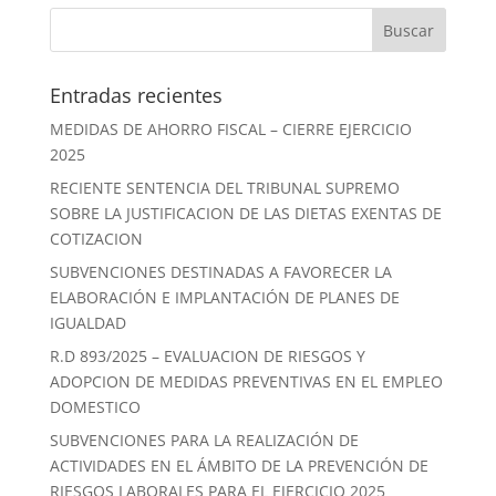
Entradas recientes
MEDIDAS DE AHORRO FISCAL – CIERRE EJERCICIO
2025
RECIENTE SENTENCIA DEL TRIBUNAL SUPREMO
SOBRE LA JUSTIFICACION DE LAS DIETAS EXENTAS DE
COTIZACION
SUBVENCIONES DESTINADAS A FAVORECER LA
ELABORACIÓN E IMPLANTACIÓN DE PLANES DE
IGUALDAD
R.D 893/2025 – EVALUACION DE RIESGOS Y
ADOPCION DE MEDIDAS PREVENTIVAS EN EL EMPLEO
DOMESTICO
SUBVENCIONES PARA LA REALIZACIÓN DE
ACTIVIDADES EN EL ÁMBITO DE LA PREVENCIÓN DE
RIESGOS LABORALES PARA EL EJERCICIO 2025