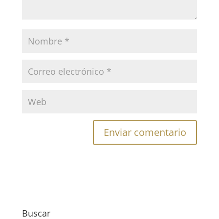
Buscar