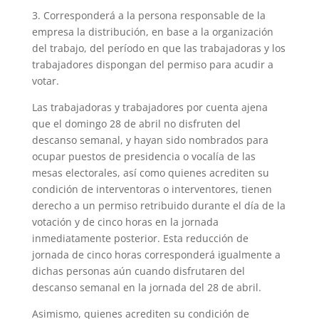
3. Corresponderá a la persona responsable de la
empresa la distribución, en base a la organización
del trabajo, del período en que las trabajadoras y los
trabajadores dispongan del permiso para acudir a
votar.
Las trabajadoras y trabajadores por cuenta ajena
que el domingo 28 de abril no disfruten del
descanso semanal, y hayan sido nombrados para
ocupar puestos de presidencia o vocalía de las
mesas electorales, así como quienes acrediten su
condición de interventoras o interventores, tienen
derecho a un permiso retribuido durante el día de la
votación y de cinco horas en la jornada
inmediatamente posterior. Esta reducción de
jornada de cinco horas corresponderá igualmente a
dichas personas aún cuando disfrutaren del
descanso semanal en la jornada del 28 de abril.
Asimismo, quienes acrediten su condición de