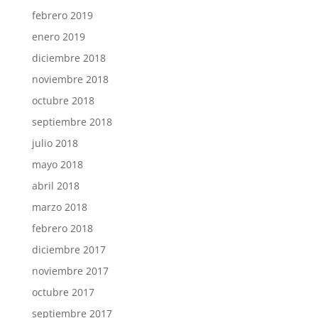
febrero 2019
enero 2019
diciembre 2018
noviembre 2018
octubre 2018
septiembre 2018
julio 2018
mayo 2018
abril 2018
marzo 2018
febrero 2018
diciembre 2017
noviembre 2017
octubre 2017
septiembre 2017