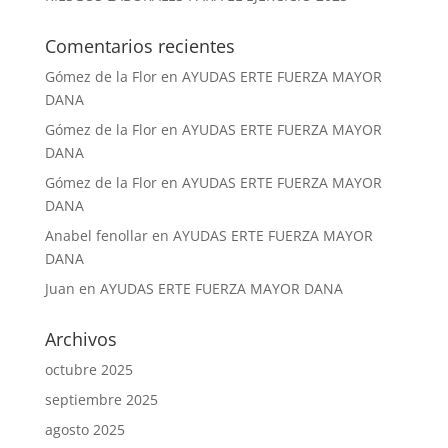
Comentarios recientes
Gómez de la Flor
en
AYUDAS ERTE FUERZA MAYOR
DANA
Gómez de la Flor
en
AYUDAS ERTE FUERZA MAYOR
DANA
Gómez de la Flor
en
AYUDAS ERTE FUERZA MAYOR
DANA
Anabel fenollar
en
AYUDAS ERTE FUERZA MAYOR
DANA
Juan
en
AYUDAS ERTE FUERZA MAYOR DANA
Archivos
octubre 2025
septiembre 2025
agosto 2025