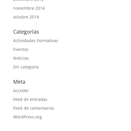
noviembre 2014
octubre 2014
Categorías
Actividades Formativas
Eventos
Noticias
Sin categoría
Meta
Acceder
Feed de entradas
Feed de comentarios
WordPress.org