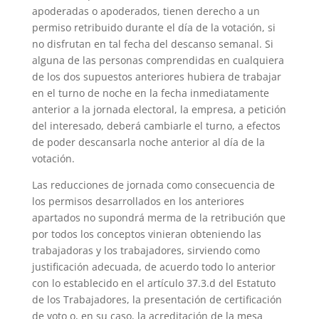
apoderadas o apoderados, tienen derecho a un
permiso retribuido durante el día de la votación, si
no disfrutan en tal fecha del descanso semanal. Si
alguna de las personas comprendidas en cualquiera
de los dos supuestos anteriores hubiera de trabajar
en el turno de noche en la fecha inmediatamente
anterior a la jornada electoral, la empresa, a petición
del interesado, deberá cambiarle el turno, a efectos
de poder descansarla noche anterior al día de la
votación.
Las reducciones de jornada como consecuencia de
los permisos desarrollados en los anteriores
apartados no supondrá merma de la retribución que
por todos los conceptos vinieran obteniendo las
trabajadoras y los trabajadores, sirviendo como
justificación adecuada, de acuerdo todo lo anterior
con lo establecido en el artículo 37.3.d del Estatuto
de los Trabajadores, la presentación de certificación
de voto o, en su caso, la acreditación de la mesa