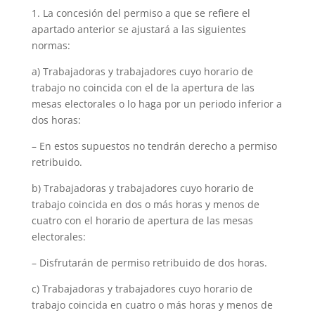
1. La concesión del permiso a que se refiere el
apartado anterior se ajustará a las siguientes
normas:
a) Trabajadoras y trabajadores cuyo horario de
trabajo no coincida con el de la apertura de las
mesas electorales o lo haga por un periodo inferior a
dos horas:
– En estos supuestos no tendrán derecho a permiso
retribuido.
b) Trabajadoras y trabajadores cuyo horario de
trabajo coincida en dos o más horas y menos de
cuatro con el horario de apertura de las mesas
electorales:
– Disfrutarán de permiso retribuido de dos horas.
c) Trabajadoras y trabajadores cuyo horario de
trabajo coincida en cuatro o más horas y menos de