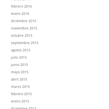
febrero 2016
enero 2016
diciembre 2015
noviembre 2015
octubre 2015
septiembre 2015
agosto 2015
julio 2015
junio 2015
mayo 2015
abril 2015
marzo 2015
febrero 2015
enero 2015
diciembre 2014