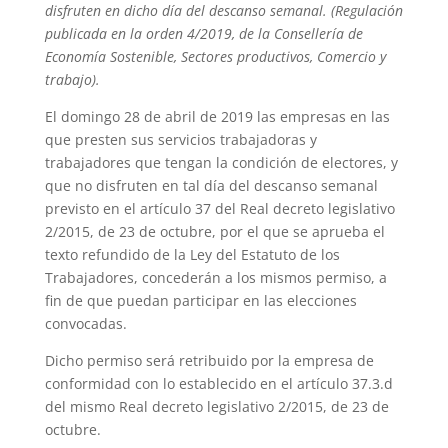
disfruten en dicho día del descanso semanal. (Regulación
publicada en la orden 4/2019, de la Consellería de
Economía Sostenible, Sectores productivos, Comercio y
trabajo).
El domingo 28 de abril de 2019 las empresas en las
que presten sus servicios trabajadoras y
trabajadores que tengan la condición de electores, y
que no disfruten en tal día del descanso semanal
previsto en el artículo 37 del Real decreto legislativo
2/2015, de 23 de octubre, por el que se aprueba el
texto refundido de la Ley del Estatuto de los
Trabajadores, concederán a los mismos permiso, a
fin de que puedan participar en las elecciones
convocadas.
Dicho permiso será retribuido por la empresa de
conformidad con lo establecido en el artículo 37.3.d
del mismo Real decreto legislativo 2/2015, de 23 de
octubre.