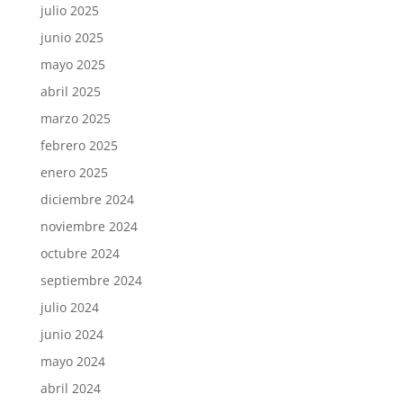
julio 2025
junio 2025
mayo 2025
abril 2025
marzo 2025
febrero 2025
enero 2025
diciembre 2024
noviembre 2024
octubre 2024
septiembre 2024
julio 2024
junio 2024
mayo 2024
abril 2024