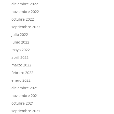
diciembre 2022
noviembre 2022
octubre 2022
septiembre 2022
julio 2022
junio 2022
mayo 2022
abril 2022
marzo 2022
febrero 2022
enero 2022
diciembre 2021
noviembre 2021
octubre 2021
septiembre 2021