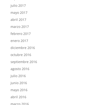
julio 2017
mayo 2017
abril 2017
marzo 2017
febrero 2017
enero 2017
diciembre 2016
octubre 2016
septiembre 2016
agosto 2016
julio 2016
junio 2016
mayo 2016
abril 2016
marzo 2016