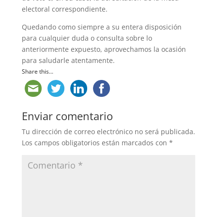
electoral correspondiente.
Quedando como siempre a su entera disposición
para cualquier duda o consulta sobre lo
anteriormente expuesto, aprovechamos la ocasión
para saludarle atentamente.
Share this...
Enviar comentario
Tu dirección de correo electrónico no será publicada.
Los campos obligatorios están marcados con
*