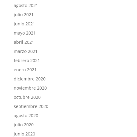
agosto 2021
julio 2021
junio 2021
mayo 2021
abril 2021
marzo 2021
febrero 2021
enero 2021
diciembre 2020
noviembre 2020
octubre 2020
septiembre 2020
agosto 2020
julio 2020
junio 2020