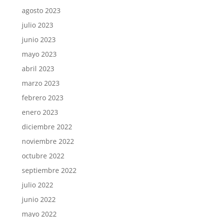
agosto 2023
julio 2023
junio 2023
mayo 2023
abril 2023
marzo 2023
febrero 2023
enero 2023
diciembre 2022
noviembre 2022
octubre 2022
septiembre 2022
julio 2022
junio 2022
mayo 2022