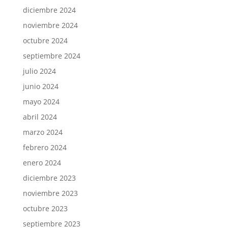
diciembre 2024
noviembre 2024
octubre 2024
septiembre 2024
julio 2024
junio 2024
mayo 2024
abril 2024
marzo 2024
febrero 2024
enero 2024
diciembre 2023
noviembre 2023
octubre 2023
septiembre 2023