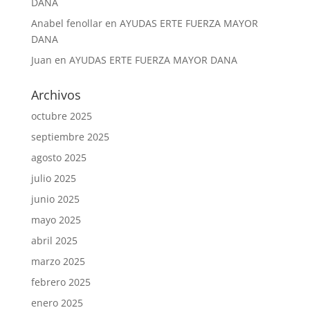
DANA
Anabel fenollar
en
AYUDAS ERTE FUERZA MAYOR
DANA
Juan
en
AYUDAS ERTE FUERZA MAYOR DANA
Archivos
octubre 2025
septiembre 2025
agosto 2025
julio 2025
junio 2025
mayo 2025
abril 2025
marzo 2025
febrero 2025
enero 2025