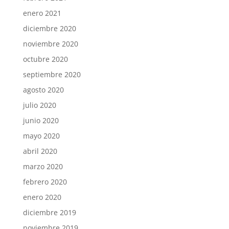
enero 2021
diciembre 2020
noviembre 2020
octubre 2020
septiembre 2020
agosto 2020
julio 2020
junio 2020
mayo 2020
abril 2020
marzo 2020
febrero 2020
enero 2020
diciembre 2019
noviembre 2019