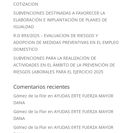
COTIZACION
SUBVENCIONES DESTINADAS A FAVORECER LA
ELABORACIÓN E IMPLANTACIÓN DE PLANES DE
IGUALDAD
R.D 893/2025 – EVALUACION DE RIESGOS Y
ADOPCION DE MEDIDAS PREVENTIVAS EN EL EMPLEO
DOMESTICO
SUBVENCIONES PARA LA REALIZACIÓN DE
ACTIVIDADES EN EL ÁMBITO DE LA PREVENCIÓN DE
RIESGOS LABORALES PARA EL EJERCICIO 2025
Comentarios recientes
Gómez de la Flor
en
AYUDAS ERTE FUERZA MAYOR
DANA
Gómez de la Flor
en
AYUDAS ERTE FUERZA MAYOR
DANA
Gómez de la Flor
en
AYUDAS ERTE FUERZA MAYOR