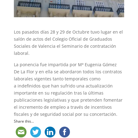
Los pasados días 28 y 29 de Octubre tuvo lugar en el
salón de actos del Colegio Oficial de Graduados
Sociales de Valencia el Seminario de contratación
laboral.
La ponencia fue impartida por Mª Eugenia Gómez
De La Flor y en ella se abordaron todos los contratos
laborales vigentes tanto temporales como
a indefinidos que han sufrido una actualización
importante en su regulación tras la últimas
publicaciones legislativas y que pretenden fomentar
el incremento de empleo a través de incentivos
fiscales y de seguridad social por su concertación.
Share this...