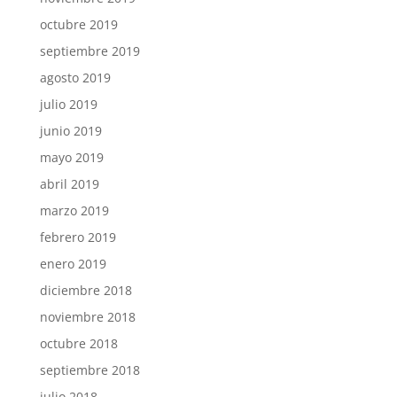
octubre 2019
septiembre 2019
agosto 2019
julio 2019
junio 2019
mayo 2019
abril 2019
marzo 2019
febrero 2019
enero 2019
diciembre 2018
noviembre 2018
octubre 2018
septiembre 2018
julio 2018