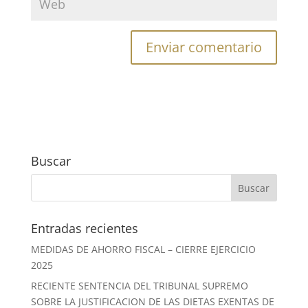
Buscar
Entradas recientes
MEDIDAS DE AHORRO FISCAL – CIERRE EJERCICIO
2025
RECIENTE SENTENCIA DEL TRIBUNAL SUPREMO
SOBRE LA JUSTIFICACION DE LAS DIETAS EXENTAS DE