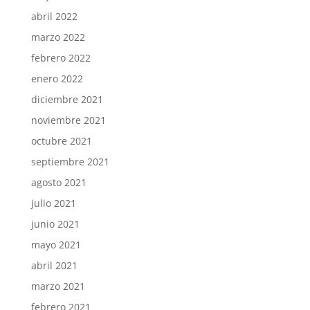
abril 2022
marzo 2022
febrero 2022
enero 2022
diciembre 2021
noviembre 2021
octubre 2021
septiembre 2021
agosto 2021
julio 2021
junio 2021
mayo 2021
abril 2021
marzo 2021
febrero 2021