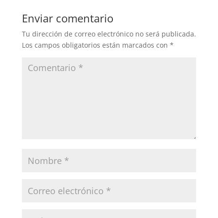
Enviar comentario
Tu dirección de correo electrónico no será publicada.
Los campos obligatorios están marcados con
*