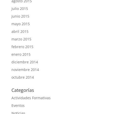
agosto 2015
julio 2015
junio 2015
mayo 2015
abril 2015
marzo 2015
febrero 2015
enero 2015
diciembre 2014
noviembre 2014
octubre 2014
Categorías
Actividades Formativas
Eventos
Noticias