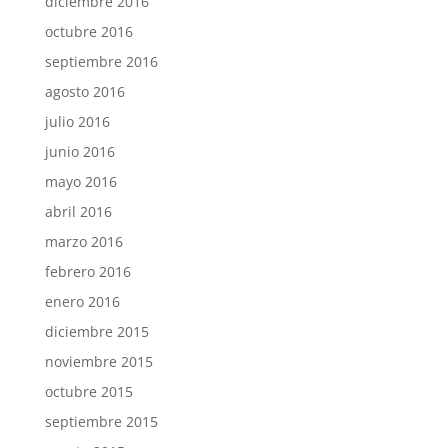
diciembre 2016
octubre 2016
septiembre 2016
agosto 2016
julio 2016
junio 2016
mayo 2016
abril 2016
marzo 2016
febrero 2016
enero 2016
diciembre 2015
noviembre 2015
octubre 2015
septiembre 2015