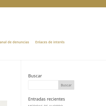
anal de denuncias
Enlaces de interés
Buscar
Entradas recientes