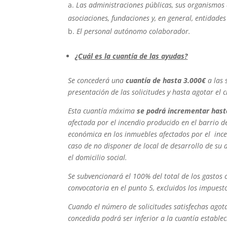
Las administraciones públicas, sus organismos 
asociaciones, fundaciones y, en general, entidades
El personal autónomo colaborador.
¿Cuál es la cuantía de las ayudas?
Se concederá una
cuantía de hasta 3.000€
a las 
presentación de las solicitudes y hasta agotar el 
Esta cuantía máxima
se podrá incrementar hast
afectada por el incendio producido en el barrio d
económica en los inmuebles afectados por el incend
caso de no disponer de local de desarrollo de su a
el domicilio social.
Se subvencionará el 100% del total de los gastos 
convocatoria en el punto 5, excluidos los impuest
Cuando el número de solicitudes satisfechas agota
concedida podrá ser inferior a la cuantía estable