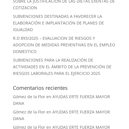
SOBRE LA JUSTIFICACION DE LAS DIETAS EXENTAS DE
COTIZACION
SUBVENCIONES DESTINADAS A FAVORECER LA
ELABORACIÓN E IMPLANTACIÓN DE PLANES DE
IGUALDAD
R.D 893/2025 – EVALUACION DE RIESGOS Y
ADOPCION DE MEDIDAS PREVENTIVAS EN EL EMPLEO
DOMESTICO
SUBVENCIONES PARA LA REALIZACIÓN DE
ACTIVIDADES EN EL ÁMBITO DE LA PREVENCIÓN DE
RIESGOS LABORALES PARA EL EJERCICIO 2025
Comentarios recientes
Gómez de la Flor
en
AYUDAS ERTE FUERZA MAYOR
DANA
Gómez de la Flor
en
AYUDAS ERTE FUERZA MAYOR
DANA
Gómez de la Flor
en
AYUDAS ERTE FUERZA MAYOR