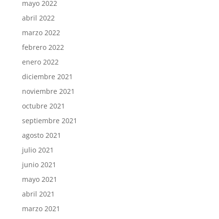
mayo 2022
abril 2022
marzo 2022
febrero 2022
enero 2022
diciembre 2021
noviembre 2021
octubre 2021
septiembre 2021
agosto 2021
julio 2021
junio 2021
mayo 2021
abril 2021
marzo 2021