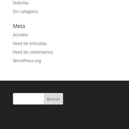
Noticias
Sin categoría
Meta
Acceder
Feed de entradas
Feed de comentarios
WordPress.org