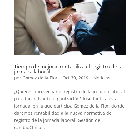
Tiempo de mejora: rentabiliza el registro de la
jornada laboral
por
Gómez de la Flor
|
Oct 30, 2019
|
Noticias
¿Quieres aprovechar el registro de la jornada laboral
para incentivar tu organización? Inscríbete a esta
jornada, en la que participa Gómez de la Flor, donde
daremos rentabilidad a la nueva normativa de
registro de la jornada laboral. Gestión del
cambioClima...