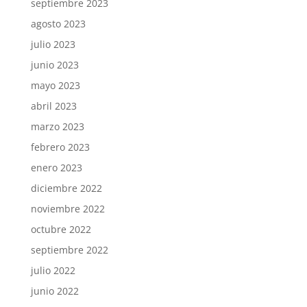
septiembre 2023
agosto 2023
julio 2023
junio 2023
mayo 2023
abril 2023
marzo 2023
febrero 2023
enero 2023
diciembre 2022
noviembre 2022
octubre 2022
septiembre 2022
julio 2022
junio 2022