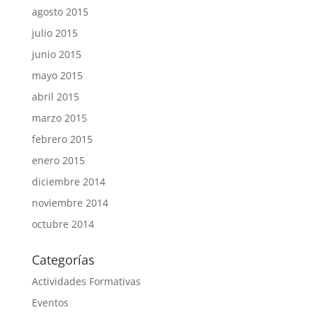
agosto 2015
julio 2015
junio 2015
mayo 2015
abril 2015
marzo 2015
febrero 2015
enero 2015
diciembre 2014
noviembre 2014
octubre 2014
Categorías
Actividades Formativas
Eventos