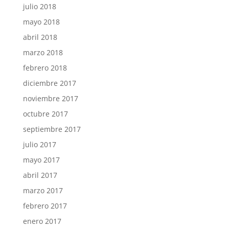
julio 2018
mayo 2018
abril 2018
marzo 2018
febrero 2018
diciembre 2017
noviembre 2017
octubre 2017
septiembre 2017
julio 2017
mayo 2017
abril 2017
marzo 2017
febrero 2017
enero 2017