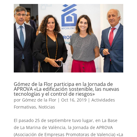
Gómez de la Flor participa en la Jornada de
APROVA «La edificación sostenible, las nuevas
tecnologías y el control de riesgos»
por
Gómez de la Flor
|
Oct 16, 2019
|
Actividades
Formativas
,
Noticias
El pasado 25 de septiembre tuvo lugar, en La Base
de La Marina de València, la Jornada de APROVA
(Asociación de Empresas Promotoras de Valencia) «La