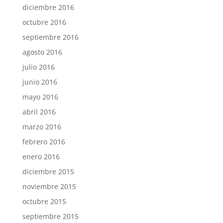
diciembre 2016
octubre 2016
septiembre 2016
agosto 2016
julio 2016
junio 2016
mayo 2016
abril 2016
marzo 2016
febrero 2016
enero 2016
diciembre 2015
noviembre 2015
octubre 2015
septiembre 2015