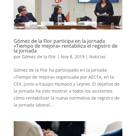
Gómez de la Flor participa en la jornada
«Tiempo de mejora» rentabiliza el registro de
la jornada
por
Gómez de la Flor
|
Nov 8, 2019
|
Noticias
Gómez de la Flor ha participado en la jornada
«Tiempo de mejora» organizada por AECTA, en la
CEV, junto a Equipo Humano y Leynet. El objetivo de
la jornada ha sido mostrar a todos los asistentes
cómo rentabilizar la nueva normativa de registro de
la jornada laboral....