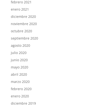
febrero 2021
enero 2021
diciembre 2020
noviembre 2020
octubre 2020
septiembre 2020
agosto 2020
julio 2020
junio 2020
mayo 2020
abril 2020
marzo 2020
febrero 2020
enero 2020
diciembre 2019