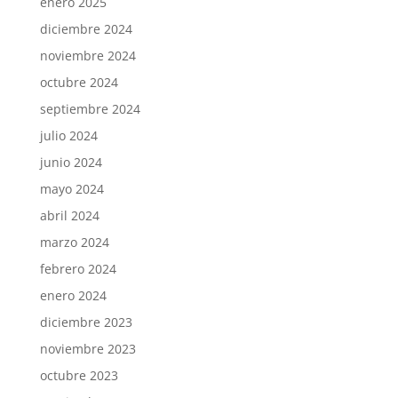
enero 2025
diciembre 2024
noviembre 2024
octubre 2024
septiembre 2024
julio 2024
junio 2024
mayo 2024
abril 2024
marzo 2024
febrero 2024
enero 2024
diciembre 2023
noviembre 2023
octubre 2023