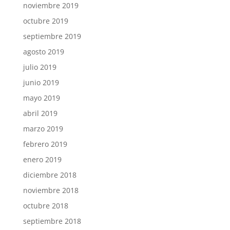
noviembre 2019
octubre 2019
septiembre 2019
agosto 2019
julio 2019
junio 2019
mayo 2019
abril 2019
marzo 2019
febrero 2019
enero 2019
diciembre 2018
noviembre 2018
octubre 2018
septiembre 2018