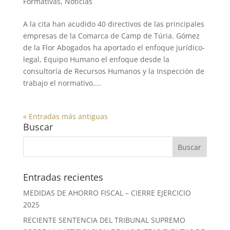
Formativas
,
Noticias
A la cita han acudido 40 directivos de las principales
empresas de la Comarca de Camp de Túria. Gómez
de la Flor Abogados ha aportado el enfoque jurídico-
legal, Equipo Humano el enfoque desde la
consultoría de Recursos Humanos y la Inspección de
trabajo el normativo....
« Entradas más antiguas
Buscar
Entradas recientes
MEDIDAS DE AHORRO FISCAL – CIERRE EJERCICIO
2025
RECIENTE SENTENCIA DEL TRIBUNAL SUPREMO