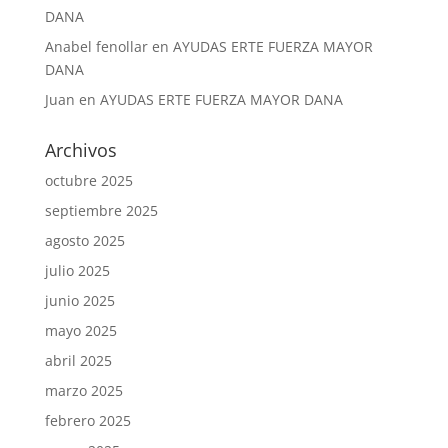
DANA
Anabel fenollar
en
AYUDAS ERTE FUERZA MAYOR
DANA
Juan
en
AYUDAS ERTE FUERZA MAYOR DANA
Archivos
octubre 2025
septiembre 2025
agosto 2025
julio 2025
junio 2025
mayo 2025
abril 2025
marzo 2025
febrero 2025