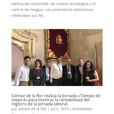
edificación sostenible, las nuevas tecnologías y el
control de riesgos». Las promotoras valencianas
celebraban sus 50...
Gómez de la flor realiza la Jornada «Tiempo de
mejora» para mostrar la rentabilidad del
registro de la jornada laboral
por
Gómez de la Flor
|
Jul 5, 2019
|
Actividades