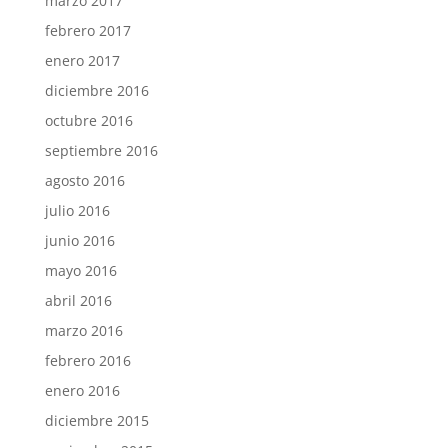
marzo 2017
febrero 2017
enero 2017
diciembre 2016
octubre 2016
septiembre 2016
agosto 2016
julio 2016
junio 2016
mayo 2016
abril 2016
marzo 2016
febrero 2016
enero 2016
diciembre 2015