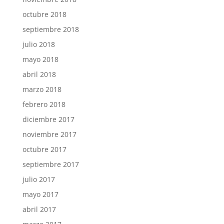
octubre 2018
septiembre 2018
julio 2018
mayo 2018
abril 2018
marzo 2018
febrero 2018
diciembre 2017
noviembre 2017
octubre 2017
septiembre 2017
julio 2017
mayo 2017
abril 2017