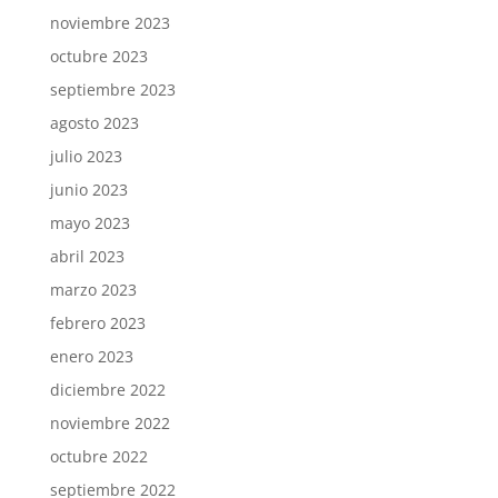
noviembre 2023
octubre 2023
septiembre 2023
agosto 2023
julio 2023
junio 2023
mayo 2023
abril 2023
marzo 2023
febrero 2023
enero 2023
diciembre 2022
noviembre 2022
octubre 2022
septiembre 2022