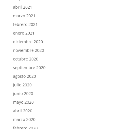
abril 2021
marzo 2021
febrero 2021
enero 2021
diciembre 2020
noviembre 2020
octubre 2020
septiembre 2020
agosto 2020
julio 2020
junio 2020
mayo 2020
abril 2020
marzo 2020
febrero 2020