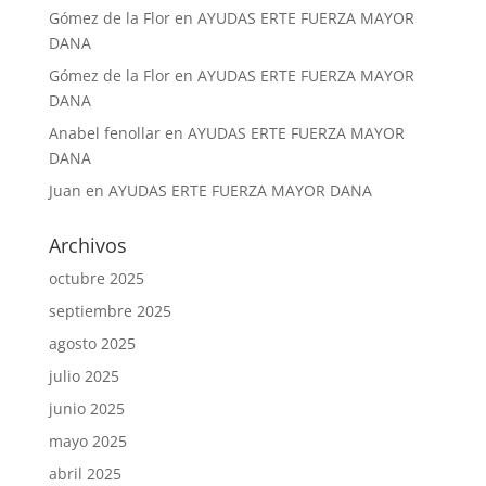
Gómez de la Flor
en
AYUDAS ERTE FUERZA MAYOR
DANA
Gómez de la Flor
en
AYUDAS ERTE FUERZA MAYOR
DANA
Anabel fenollar
en
AYUDAS ERTE FUERZA MAYOR
DANA
Juan
en
AYUDAS ERTE FUERZA MAYOR DANA
Archivos
octubre 2025
septiembre 2025
agosto 2025
julio 2025
junio 2025
mayo 2025
abril 2025