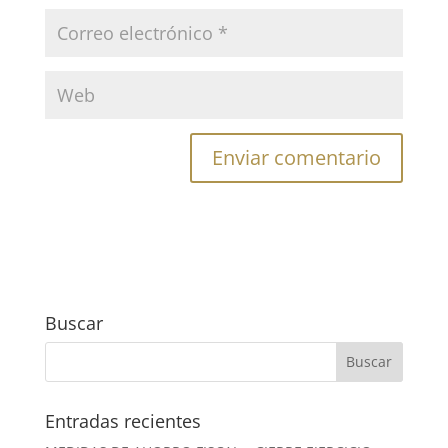
Buscar
Entradas recientes