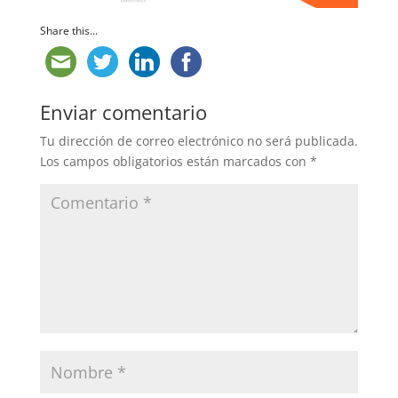
Share this...
Enviar comentario
Tu dirección de correo electrónico no será publicada.
Los campos obligatorios están marcados con
*