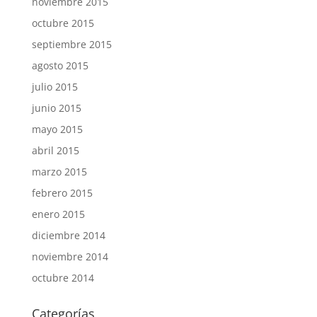
noviembre 2015
octubre 2015
septiembre 2015
agosto 2015
julio 2015
junio 2015
mayo 2015
abril 2015
marzo 2015
febrero 2015
enero 2015
diciembre 2014
noviembre 2014
octubre 2014
Categorías