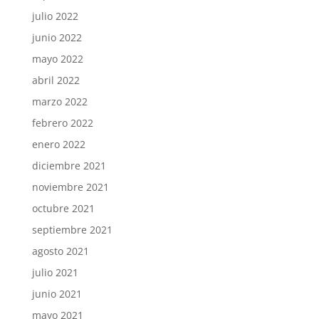
julio 2022
junio 2022
mayo 2022
abril 2022
marzo 2022
febrero 2022
enero 2022
diciembre 2021
noviembre 2021
octubre 2021
septiembre 2021
agosto 2021
julio 2021
junio 2021
mayo 2021