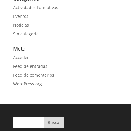
Actividades Formativas
Eventos
Noticias
Sin categoría
Meta
Acceder
Feed de entradas
Feed de comentarios
WordPress.org