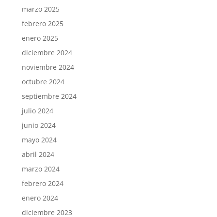
marzo 2025
febrero 2025
enero 2025
diciembre 2024
noviembre 2024
octubre 2024
septiembre 2024
julio 2024
junio 2024
mayo 2024
abril 2024
marzo 2024
febrero 2024
enero 2024
diciembre 2023