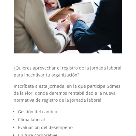
¿Quieres aprovechar el registro de la jornada laboral
para incentivar tu organización?
Inscríbete a esta jornada, en la que participa Gómez
de la Flor, donde daremos rentabilidad a la nueva
normativa de registro de la jornada laboral.
Gestión del cambio
Clima laboral
Evaluación del desempeño
Cultura corporative