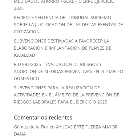
MEDIDAS DE AHORRO FISCAL – CIERRE EJERCICIO
2025
RECIENTE SENTENCIA DEL TRIBUNAL SUPREMO
SOBRE LA JUSTIFICACION DE LAS DIETAS EXENTAS DE
COTIZACION
SUBVENCIONES DESTINADAS A FAVORECER LA
ELABORACIÓN E IMPLANTACIÓN DE PLANES DE
IGUALDAD
R.D 893/2025 – EVALUACION DE RIESGOS Y
ADOPCION DE MEDIDAS PREVENTIVAS EN EL EMPLEO
DOMESTICO
SUBVENCIONES PARA LA REALIZACIÓN DE
ACTIVIDADES EN EL ÁMBITO DE LA PREVENCIÓN DE
RIESGOS LABORALES PARA EL EJERCICIO 2025
Comentarios recientes
Gómez de la Flor
en
AYUDAS ERTE FUERZA MAYOR
DANA