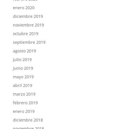
enero 2020
diciembre 2019
noviembre 2019
octubre 2019
septiembre 2019
agosto 2019
julio 2019
junio 2019
mayo 2019
abril 2019
marzo 2019
febrero 2019
enero 2019
diciembre 2018
noviembre 2018