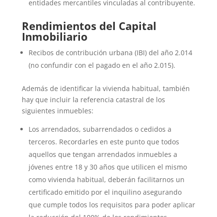
entidades mercantiles vinculadas al contribuyente.
Rendimientos del Capital
Inmobiliario
Recibos de contribución urbana (IBI) del año 2.014
(no confundir con el pagado en el año 2.015).
Además de identificar la vivienda habitual, también
hay que incluir la referencia catastral de los
siguientes inmuebles:
Los arrendados, subarrendados o cedidos a
terceros. Recordarles en este punto que todos
aquellos que tengan arrendados inmuebles a
jóvenes entre 18 y 30 años que utilicen el mismo
como vivienda habitual, deberán facilitarnos un
certificado emitido por el inquilino asegurando
que cumple todos los requisitos para poder aplicar