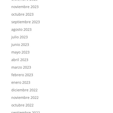
noviembre 2023
octubre 2023
septiembre 2023
agosto 2023
julio 2023
junio 2023
mayo 2023
abril 2023
marzo 2023
febrero 2023
enero 2023
diciembre 2022
noviembre 2022
octubre 2022
septiembre 2022