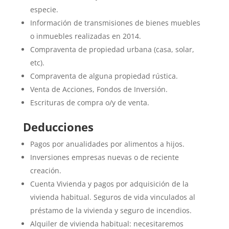
especie.
Información de transmisiones de bienes muebles
o inmuebles realizadas en 2014.
Compraventa de propiedad urbana (casa, solar,
etc).
Compraventa de alguna propiedad rústica.
Venta de Acciones, Fondos de Inversión.
Escrituras de compra o/y de venta.
Deducciones
Pagos por anualidades por alimentos a hijos.
Inversiones empresas nuevas o de reciente
creación.
Cuenta Vivienda y pagos por adquisición de la
vivienda habitual. Seguros de vida vinculados al
préstamo de la vivienda y seguro de incendios.
Alquiler de vivienda habitual: necesitaremos