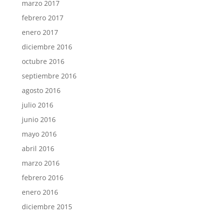
marzo 2017
febrero 2017
enero 2017
diciembre 2016
octubre 2016
septiembre 2016
agosto 2016
julio 2016
junio 2016
mayo 2016
abril 2016
marzo 2016
febrero 2016
enero 2016
diciembre 2015