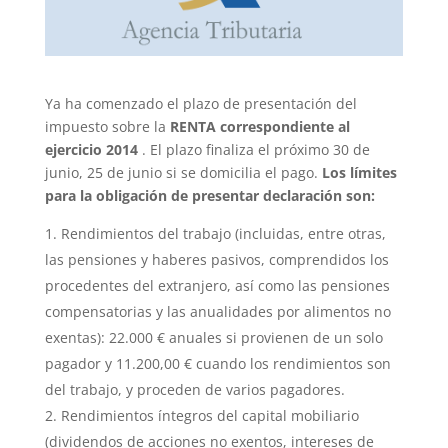
Ya ha comenzado el plazo de presentación del
impuesto sobre la
RENTA correspondiente al
ejercicio 2014
. El plazo finaliza el próximo 30 de
junio, 25 de junio si se domicilia el pago.
Los límites
para la obligación de presentar declaración son:
Rendimientos del trabajo (incluidas, entre otras,
las pensiones y haberes pasivos, comprendidos los
procedentes del extranjero, así como las pensiones
compensatorias y las anualidades por alimentos no
exentas): 22.000 € anuales si provienen de un solo
pagador y 11.200,00 € cuando los rendimientos son
del trabajo, y proceden de varios pagadores.
Rendimientos íntegros del capital mobiliario
(dividendos de acciones no exentos, intereses de