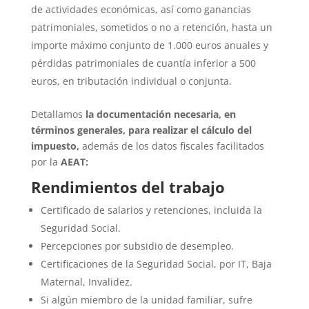
de actividades económicas, así como ganancias
patrimoniales, sometidos o no a retención, hasta un
importe máximo conjunto de 1.000 euros anuales y
pérdidas patrimoniales de cuantía inferior a 500
euros, en tributación individual o conjunta.
Detallamos
la documentación necesaria, en
términos generales, para realizar el cálculo del
impuesto,
además de los datos fiscales facilitados
por la
AEAT:
Rendimientos del trabajo
Certificado de salarios y retenciones, incluida la
Seguridad Social.
Percepciones por subsidio de desempleo.
Certificaciones de la Seguridad Social, por IT, Baja
Maternal, Invalidez.
Si algún miembro de la unidad familiar, sufre