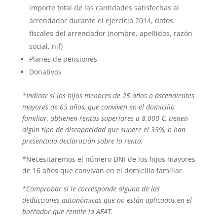
importe total de las cantidades satisfechas al
arrendador durante el ejercicio 2014, datos
fiscales del arrendador (nombre, apellidos, razón
social, nif)
Planes de pensiones
Donativos
*Indicar si los hijos menores de 25 años o ascendientes
mayores de 65 años, que conviven en el domicilio
familiar, obtienen rentas superiores a 8.000 €, tienen
algún tipo de discapacidad que supere el 33%, o han
presentado declaración sobre la renta.
*Necesitaremos el número DNI de los hijos mayores
de 16 años que convivan en el domicilio familiar.
*Comprobar si le corresponde alguna de las
deducciones autonómicas que no están aplicadas en el
borrador que remite la AEAT
.