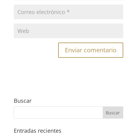
Buscar
Entradas recientes