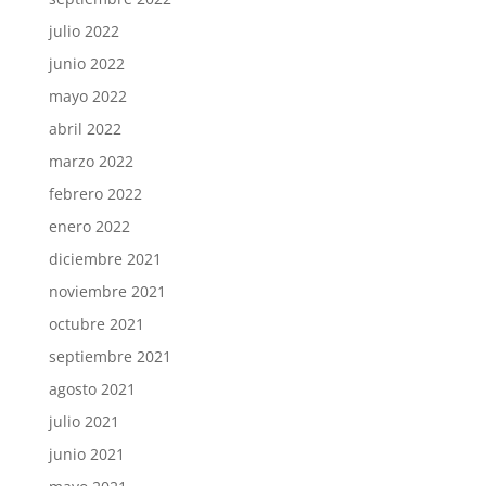
julio 2022
junio 2022
mayo 2022
abril 2022
marzo 2022
febrero 2022
enero 2022
diciembre 2021
noviembre 2021
octubre 2021
septiembre 2021
agosto 2021
julio 2021
junio 2021