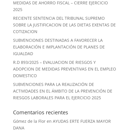
MEDIDAS DE AHORRO FISCAL – CIERRE EJERCICIO
2025
RECIENTE SENTENCIA DEL TRIBUNAL SUPREMO
SOBRE LA JUSTIFICACION DE LAS DIETAS EXENTAS DE
COTIZACION
SUBVENCIONES DESTINADAS A FAVORECER LA
ELABORACIÓN E IMPLANTACIÓN DE PLANES DE
IGUALDAD
R.D 893/2025 – EVALUACION DE RIESGOS Y
ADOPCION DE MEDIDAS PREVENTIVAS EN EL EMPLEO
DOMESTICO
SUBVENCIONES PARA LA REALIZACIÓN DE
ACTIVIDADES EN EL ÁMBITO DE LA PREVENCIÓN DE
RIESGOS LABORALES PARA EL EJERCICIO 2025
Comentarios recientes
Gómez de la Flor
en
AYUDAS ERTE FUERZA MAYOR
DANA