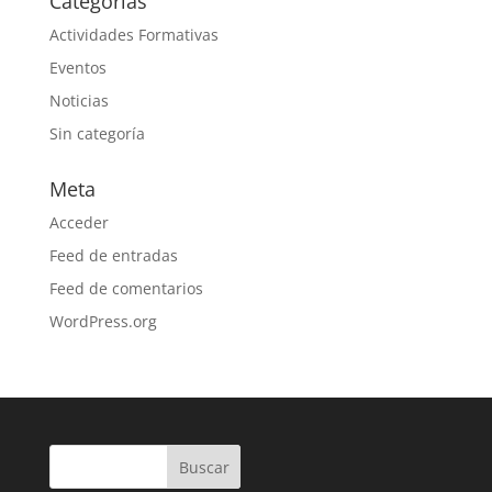
Categorías
Actividades Formativas
Eventos
Noticias
Sin categoría
Meta
Acceder
Feed de entradas
Feed de comentarios
WordPress.org