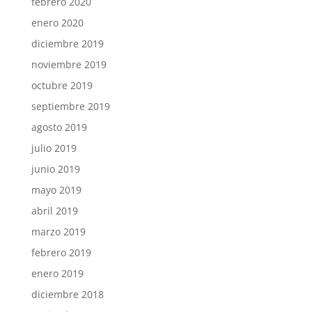
febrero 2020
enero 2020
diciembre 2019
noviembre 2019
octubre 2019
septiembre 2019
agosto 2019
julio 2019
junio 2019
mayo 2019
abril 2019
marzo 2019
febrero 2019
enero 2019
diciembre 2018