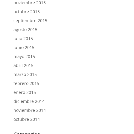
noviembre 2015
octubre 2015
septiembre 2015
agosto 2015
julio 2015
junio 2015
mayo 2015
abril 2015
marzo 2015
febrero 2015
enero 2015
diciembre 2014
noviembre 2014
octubre 2014