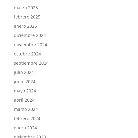
marzo 2025
febrero 2025
enero 2025
diciembre 2024
noviembre 2024
octubre 2024
septiembre 2024
julio 2024
junio 2024
mayo 2024
abril 2024
marzo 2024
febrero 2024
enero 2024
diciembre 2023