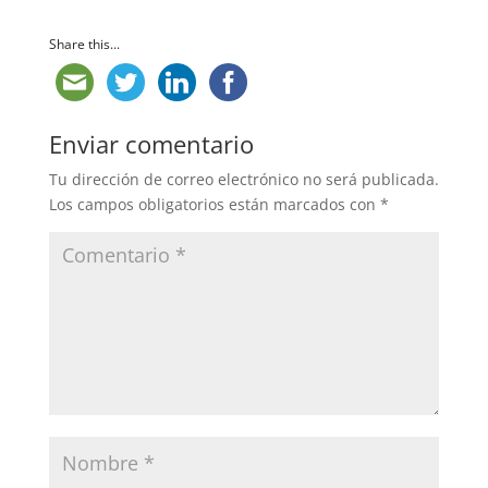
Share this...
Enviar comentario
Tu dirección de correo electrónico no será publicada.
Los campos obligatorios están marcados con
*