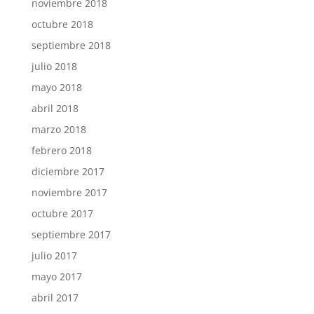
noviembre 2018
octubre 2018
septiembre 2018
julio 2018
mayo 2018
abril 2018
marzo 2018
febrero 2018
diciembre 2017
noviembre 2017
octubre 2017
septiembre 2017
julio 2017
mayo 2017
abril 2017