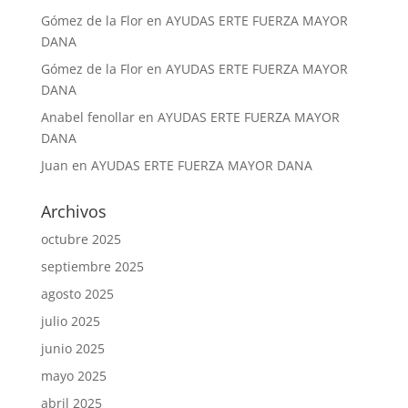
Gómez de la Flor
en
AYUDAS ERTE FUERZA MAYOR
DANA
Gómez de la Flor
en
AYUDAS ERTE FUERZA MAYOR
DANA
Anabel fenollar
en
AYUDAS ERTE FUERZA MAYOR
DANA
Juan
en
AYUDAS ERTE FUERZA MAYOR DANA
Archivos
octubre 2025
septiembre 2025
agosto 2025
julio 2025
junio 2025
mayo 2025
abril 2025