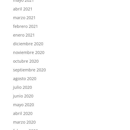
mayo 2021
abril 2021
marzo 2021
febrero 2021
enero 2021
diciembre 2020
noviembre 2020
octubre 2020
septiembre 2020
agosto 2020
julio 2020
junio 2020
mayo 2020
abril 2020
marzo 2020