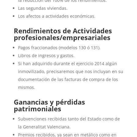
la reducción del 100% de los rendimientos.
Las segundas viviendas.
Los afectos a actividades económicas.
Rendimientos de Actividades
profesionales/empresariales
Pagos fraccionados (modelos 130 ó 131).
Libros de ingresos y gastos.
Si han adquirido durante el ejercicio 2014 algún
inmovilizado, precisaremos que nos incluyan en su
documentación de las facturas de compra de los
mismos.
Ganancias y pérdidas
patrimoniales
Subvenciones recibidas tanto del Estado como de
la Generalitat Valenciana.
Premios recibidos, ya sean en metálico como en