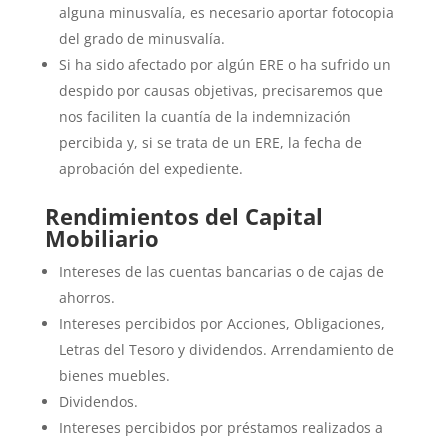
alguna minusvalía, es necesario aportar fotocopia
del grado de minusvalía.
Si ha sido afectado por algún ERE o ha sufrido un
despido por causas objetivas, precisaremos que
nos faciliten la cuantía de la indemnización
percibida y, si se trata de un ERE, la fecha de
aprobación del expediente.
Rendimientos del Capital
Mobiliario
Intereses de las cuentas bancarias o de cajas de
ahorros.
Intereses percibidos por Acciones, Obligaciones,
Letras del Tesoro y dividendos. Arrendamiento de
bienes muebles.
Dividendos.
Intereses percibidos por préstamos realizados a