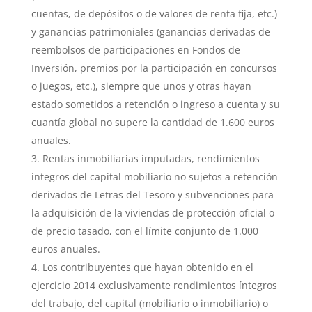
cuentas, de depósitos o de valores de renta fija, etc.)
y ganancias patrimoniales (ganancias derivadas de
reembolsos de participaciones en Fondos de
Inversión, premios por la participación en concursos
o juegos, etc.), siempre que unos y otras hayan
estado sometidos a retención o ingreso a cuenta y su
cuantía global no supere la cantidad de 1.600 euros
anuales.
Rentas inmobiliarias imputadas, rendimientos
íntegros del capital mobiliario no sujetos a retención
derivados de Letras del Tesoro y subvenciones para
la adquisición de la viviendas de protección oficial o
de precio tasado, con el límite conjunto de 1.000
euros anuales.
Los contribuyentes que hayan obtenido en el
ejercicio 2014 exclusivamente rendimientos íntegros
del trabajo, del capital (mobiliario o inmobiliario) o