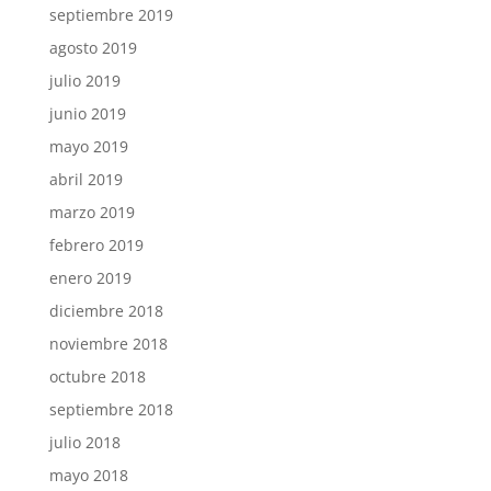
septiembre 2019
agosto 2019
julio 2019
junio 2019
mayo 2019
abril 2019
marzo 2019
febrero 2019
enero 2019
diciembre 2018
noviembre 2018
octubre 2018
septiembre 2018
julio 2018
mayo 2018