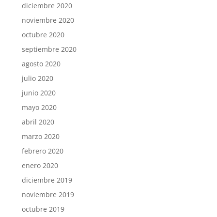
diciembre 2020
noviembre 2020
octubre 2020
septiembre 2020
agosto 2020
julio 2020
junio 2020
mayo 2020
abril 2020
marzo 2020
febrero 2020
enero 2020
diciembre 2019
noviembre 2019
octubre 2019