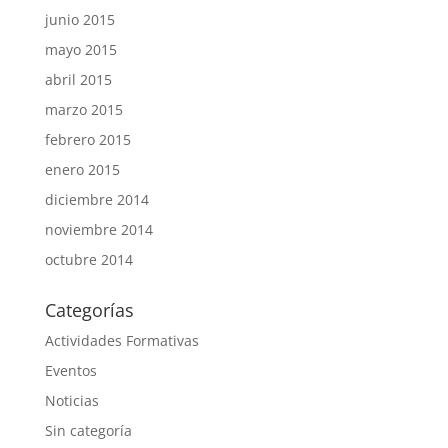
junio 2015
mayo 2015
abril 2015
marzo 2015
febrero 2015
enero 2015
diciembre 2014
noviembre 2014
octubre 2014
Categorías
Actividades Formativas
Eventos
Noticias
Sin categoría