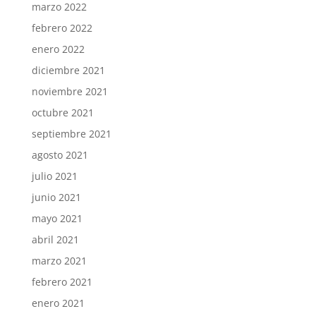
marzo 2022
febrero 2022
enero 2022
diciembre 2021
noviembre 2021
octubre 2021
septiembre 2021
agosto 2021
julio 2021
junio 2021
mayo 2021
abril 2021
marzo 2021
febrero 2021
enero 2021