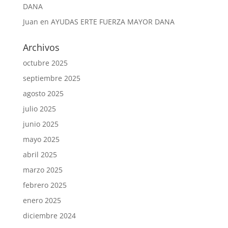
DANA
Juan
en
AYUDAS ERTE FUERZA MAYOR DANA
Archivos
octubre 2025
septiembre 2025
agosto 2025
julio 2025
junio 2025
mayo 2025
abril 2025
marzo 2025
febrero 2025
enero 2025
diciembre 2024