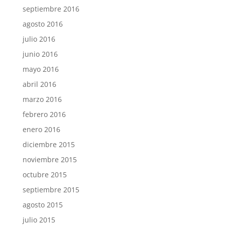
septiembre 2016
agosto 2016
julio 2016
junio 2016
mayo 2016
abril 2016
marzo 2016
febrero 2016
enero 2016
diciembre 2015
noviembre 2015
octubre 2015
septiembre 2015
agosto 2015
julio 2015