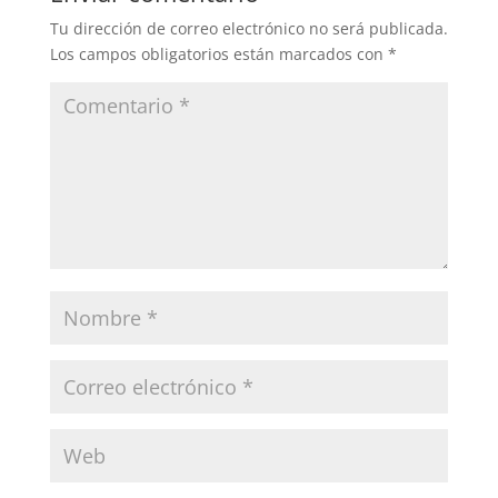
Tu dirección de correo electrónico no será publicada.
Los campos obligatorios están marcados con
*