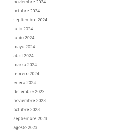
noviembre 2024
octubre 2024
septiembre 2024
julio 2024
junio 2024
mayo 2024
abril 2024
marzo 2024
febrero 2024
enero 2024
diciembre 2023
noviembre 2023
octubre 2023
septiembre 2023
agosto 2023