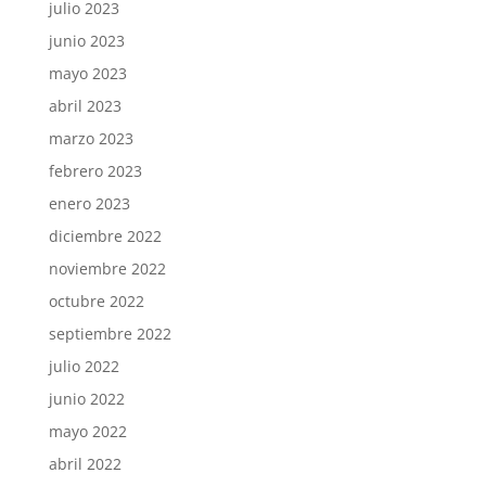
julio 2023
junio 2023
mayo 2023
abril 2023
marzo 2023
febrero 2023
enero 2023
diciembre 2022
noviembre 2022
octubre 2022
septiembre 2022
julio 2022
junio 2022
mayo 2022
abril 2022