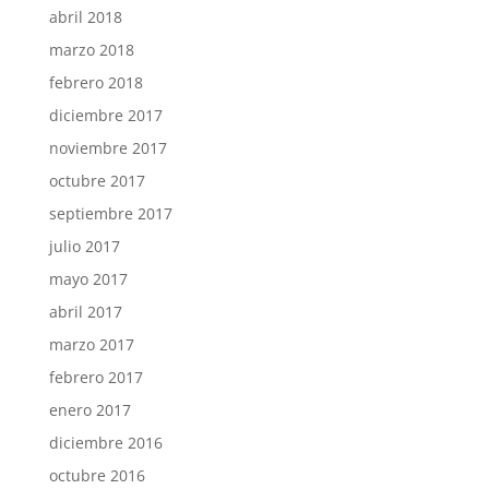
abril 2018
marzo 2018
febrero 2018
diciembre 2017
noviembre 2017
octubre 2017
septiembre 2017
julio 2017
mayo 2017
abril 2017
marzo 2017
febrero 2017
enero 2017
diciembre 2016
octubre 2016