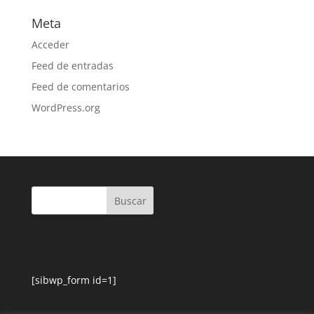
Meta
Acceder
Feed de entradas
Feed de comentarios
WordPress.org
[sibwp_form id=1]