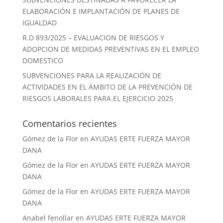
ELABORACIÓN E IMPLANTACIÓN DE PLANES DE
IGUALDAD
R.D 893/2025 – EVALUACION DE RIESGOS Y
ADOPCION DE MEDIDAS PREVENTIVAS EN EL EMPLEO
DOMESTICO
SUBVENCIONES PARA LA REALIZACIÓN DE
ACTIVIDADES EN EL ÁMBITO DE LA PREVENCIÓN DE
RIESGOS LABORALES PARA EL EJERCICIO 2025
Comentarios recientes
Gómez de la Flor
en
AYUDAS ERTE FUERZA MAYOR
DANA
Gómez de la Flor
en
AYUDAS ERTE FUERZA MAYOR
DANA
Gómez de la Flor
en
AYUDAS ERTE FUERZA MAYOR
DANA
Anabel fenollar
en
AYUDAS ERTE FUERZA MAYOR