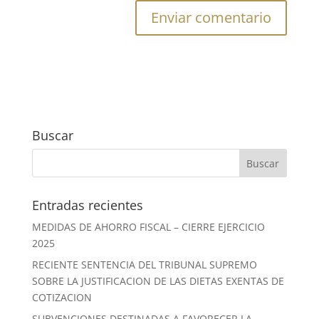
Buscar
Entradas recientes
MEDIDAS DE AHORRO FISCAL – CIERRE EJERCICIO
2025
RECIENTE SENTENCIA DEL TRIBUNAL SUPREMO
SOBRE LA JUSTIFICACION DE LAS DIETAS EXENTAS DE
COTIZACION
SUBVENCIONES DESTINADAS A FAVORECER LA